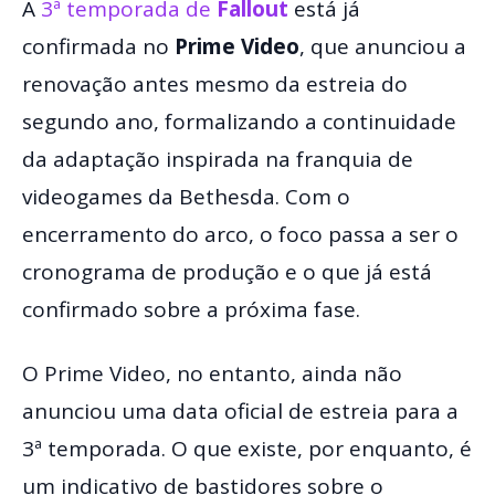
A
3ª temporada de
Fallout
está já
confirmada no
Prime Video
, que anunciou a
renovação antes mesmo da estreia do
segundo ano, formalizando a continuidade
da adaptação inspirada na franquia de
videogames da Bethesda. Com o
encerramento do arco, o foco passa a ser o
cronograma de produção e o que já está
confirmado sobre a próxima fase.
O Prime Video, no entanto, ainda não
anunciou uma data oficial de estreia para a
3ª temporada. O que existe, por enquanto, é
um indicativo de bastidores sobre o