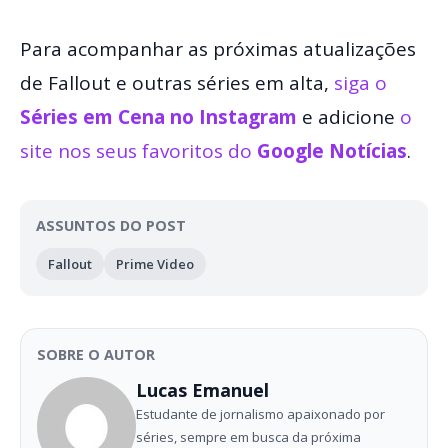
Para acompanhar as próximas atualizações
de Fallout e outras séries em alta,
siga o
Séries em Cena no Instagram
e adicione
o
site nos seus favoritos do
Google Notícias
.
ASSUNTOS DO POST
Fallout
Prime Video
SOBRE O AUTOR
Lucas Emanuel
Estudante de jornalismo apaixonado por
séries, sempre em busca da próxima