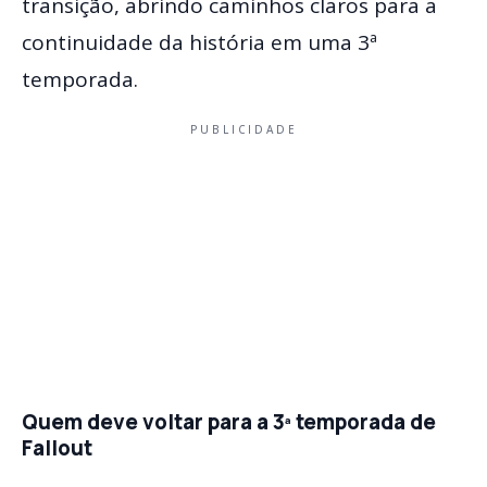
transição, abrindo caminhos claros para a
continuidade da história em uma 3ª
temporada.
PUBLICIDADE
Quem deve voltar para a 3ª temporada de
Fallout