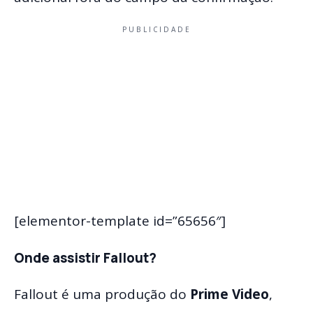
PUBLICIDADE
[elementor-template id=”65656″]
Onde assistir Fallout?
Fallout é uma produção do
Prime Video
,