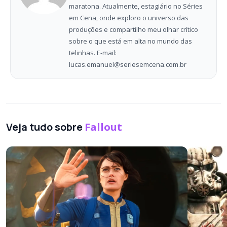
maratona. Atualmente, estagiário no Séries
em Cena, onde exploro o universo das
produções e compartilho meu olhar crítico
sobre o que está em alta no mundo das
telinhas. E-mail:
lucas.emanuel@seriesemcena.com.br
Veja tudo sobre
Fallout