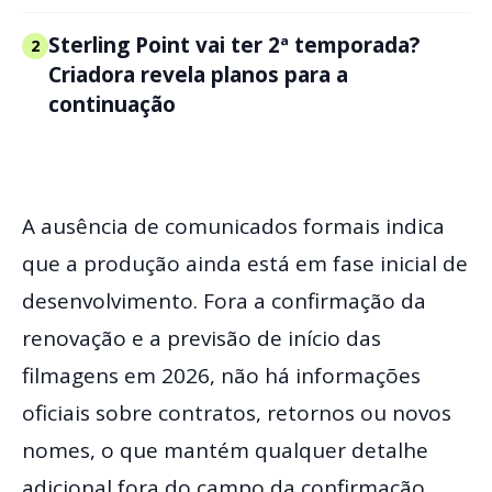
Sterling Point vai ter 2ª temporada?
2
Criadora revela planos para a
continuação
A ausência de comunicados formais indica
que a produção ainda está em fase inicial de
desenvolvimento. Fora a confirmação da
renovação e a previsão de início das
filmagens em 2026, não há informações
oficiais sobre contratos, retornos ou novos
nomes, o que mantém qualquer detalhe
adicional fora do campo da confirmação.