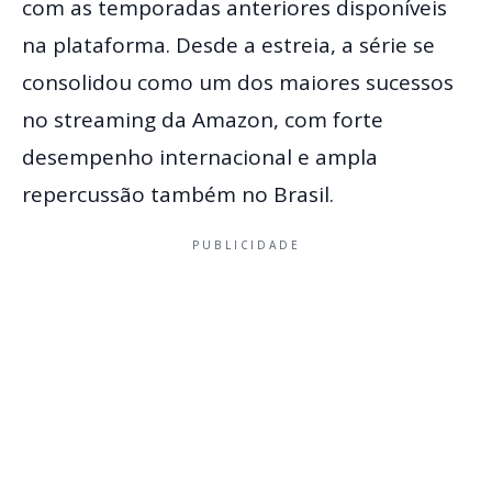
com as temporadas anteriores disponíveis
na plataforma. Desde a estreia, a série se
consolidou como um dos maiores sucessos
no streaming da Amazon, com forte
desempenho internacional e ampla
repercussão também no Brasil.
PUBLICIDADE