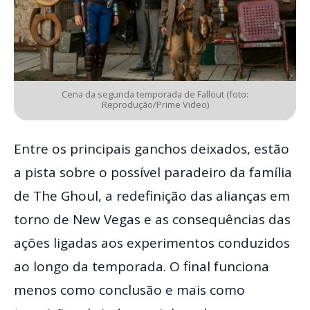
Cena da segunda temporada de Fallout (foto:
Reprodução/Prime Video)
Entre os principais ganchos deixados, estão
a pista sobre o possível paradeiro da família
de The Ghoul, a redefinição das alianças em
torno de New Vegas e as consequências das
ações ligadas aos experimentos conduzidos
ao longo da temporada. O final funciona
menos como conclusão e mais como