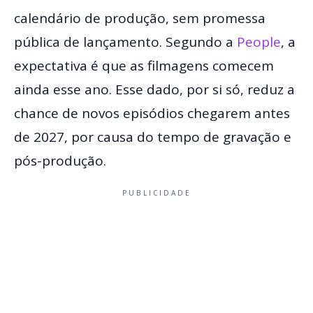
calendário de produção, sem promessa
pública de lançamento. Segundo a
People
, a
expectativa é que as filmagens comecem
ainda esse ano. Esse dado, por si só, reduz a
chance de novos episódios chegarem antes
de 2027, por causa do tempo de gravação e
pós-produção.
PUBLICIDADE