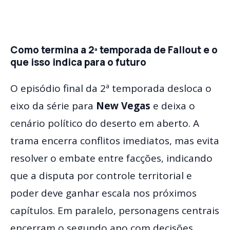
Como termina a 2ª temporada de Fallout e o
que isso indica para o futuro
O episódio final da 2ª temporada desloca o
eixo da série para
New Vegas
e deixa o
cenário político do deserto em aberto. A
trama encerra conflitos imediatos, mas evita
resolver o embate entre facções, indicando
que a disputa por controle territorial e
poder deve ganhar escala nos próximos
capítulos. Em paralelo, personagens centrais
encerram o segundo ano com decisões