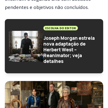
pendentes e objetivos não concluídos.
ESCOLHA DO EDITOR
Joseph Morgan estrela
nova adaptação de
Herbert West –
Reanimator; veja
detalhes