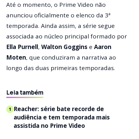
Até o momento, o Prime Video não
anunciou oficialmente o elenco da 3ª
temporada. Ainda assim, a série segue
associada ao núcleo principal formado por
Ella Purnell
,
Walton Goggins
e
Aaron
Moten
, que conduziram a narrativa ao
longo das duas primeiras temporadas.
Leia também
Reacher: série bate recorde de
1
audiência e tem temporada mais
assistida no Prime Video