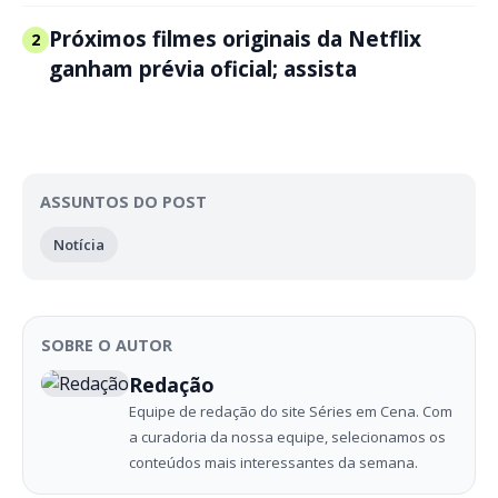
Próximos filmes originais da Netflix
2
ganham prévia oficial; assista
ASSUNTOS DO POST
Notícia
SOBRE O AUTOR
Redação
Equipe de redação do site Séries em Cena. Com
a curadoria da nossa equipe, selecionamos os
conteúdos mais interessantes da semana.