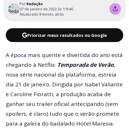
Por
Redação
07 de janeiro de 2022 às 11h46
Atualizado 8 meses atrás
Priorizar meus resultados no Google
A época mais quente e divertida do ano está
chegando à Netflix:
Temporada de Verão
,
nova série nacional da plataforma, estreia
dia 21 de janeiro. Dirigida por Isabel Valiante
e Caroline Fioratti, a produção acaba de
ganhar seu trailer oficial antecipando (sem
spoilers, é claro) tudo que o verão promete
para a galera do badalado Hotel Maresia.