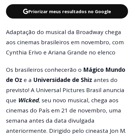
Priorizar meus resultados no Google
Adaptação do musical da Broadway chega
aos cinemas brasileiros em novembro, com
Cynthia Erivo e Ariana Grande no elenco
Os brasileiros conhecerão o
Mágico Mundo
de Oz
e a
Universidade de Shiz
antes do
previsto! A Universal Pictures Brasil anuncia
que
Wicked
, seu novo musical, chega aos
cinemas do País em 21 de novembro, uma
semana antes da data divulgada
anteriormente. Dirigido pelo cineasta Jon M.