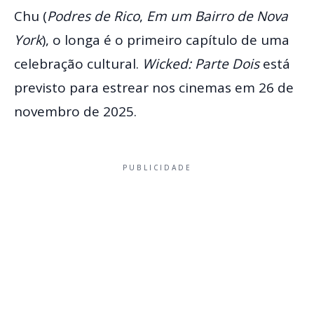
Chu (
Podres de Rico
,
Em um Bairro de Nova
York
), o longa é o primeiro capítulo de uma
celebração cultural.
Wicked: Parte Dois
está
previsto para estrear nos cinemas em 26 de
novembro de 2025.
PUBLICIDADE