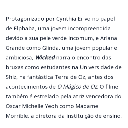
Protagonizado por Cynthia Erivo no papel
de Elphaba, uma jovem incompreendida
devido a sua pele verde incomum, e Ariana
Grande como Glinda, uma jovem popular e
ambiciosa,
Wicked
narra o encontro das
bruxas como estudantes na Universidade de
Shiz, na fantástica Terra de Oz, antes dos
acontecimentos de
O Mágico de Oz
. O filme
também é estrelado pela atriz vencedora do
Oscar Michelle Yeoh como Madame
Morrible, a diretora da instituição de ensino.