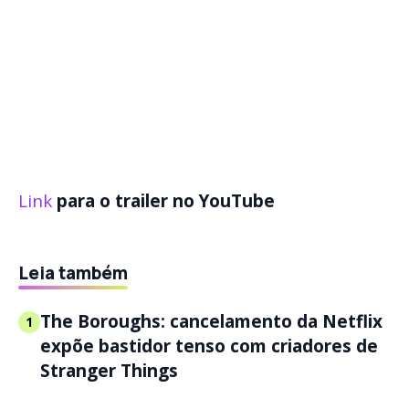
Link
para o trailer no YouTube
Leia também
The Boroughs: cancelamento da Netflix
1
expõe bastidor tenso com criadores de
Stranger Things