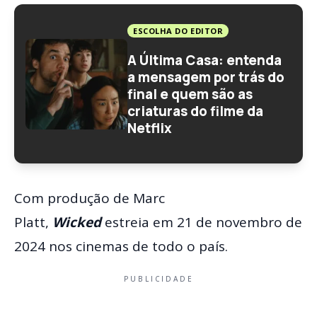
ESCOLHA DO EDITOR
A Última Casa: entenda
a mensagem por trás do
final e quem são as
criaturas do filme da
Netflix
Com produção de Marc
Platt,
Wicked
estreia em 21 de novembro de
2024 nos cinemas de todo o país.
PUBLICIDADE