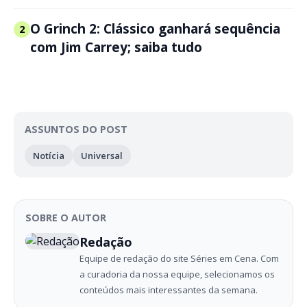
O Grinch 2: Clássico ganhará sequência
2
com Jim Carrey; saiba tudo
ASSUNTOS DO POST
Notícia
Universal
SOBRE O AUTOR
Redação
Equipe de redação do site Séries em Cena. Com
a curadoria da nossa equipe, selecionamos os
conteúdos mais interessantes da semana.