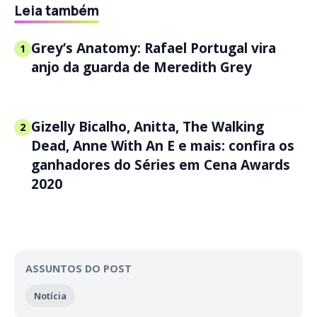
Leia também
Grey’s Anatomy: Rafael Portugal vira
1
anjo da guarda de Meredith Grey
Gizelly Bicalho, Anitta, The Walking
2
Dead, Anne With An E e mais: confira os
ganhadores do Séries em Cena Awards
2020
ASSUNTOS DO POST
Notícia