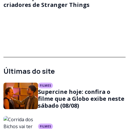
criadores de Stranger Things
Últimas do site
FILMES
Supercine hoje: confira o
filme que a Globo exibe neste
sábado (08/08)
FILMES