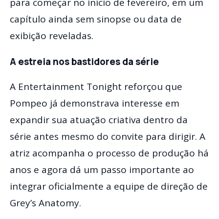
para começar no início de fevereiro, em um
capítulo ainda sem sinopse ou data de
exibição reveladas.
A estreia nos bastidores da série
A Entertainment Tonight reforçou que
Pompeo já demonstrava interesse em
expandir sua atuação criativa dentro da
série antes mesmo do convite para dirigir. A
atriz acompanha o processo de produção há
anos e agora dá um passo importante ao
integrar oficialmente a equipe de direção de
Grey’s Anatomy.