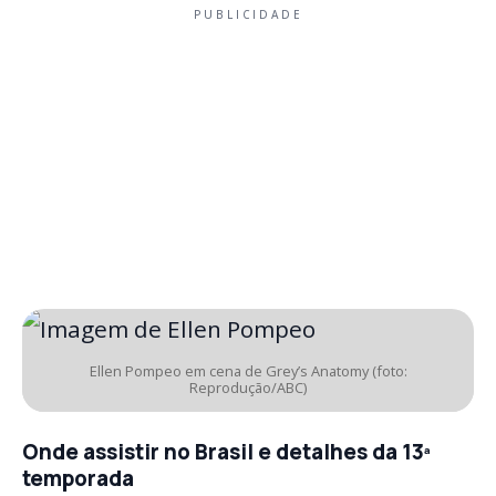
PUBLICIDADE
Ellen Pompeo em cena de Grey’s Anatomy (foto:
Reprodução/ABC)
Onde assistir no Brasil e detalhes da 13ª
temporada