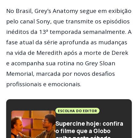
No Brasil, Grey’s Anatomy segue em exibição
pelo canal Sony, que transmite os episódios
inéditos da 13ª temporada semanalmente. A
fase atual da série aprofunda as mudanças
na vida de Meredith após a morte de Derek
e acompanha sua rotina no Grey Sloan
Memorial, marcada por novos desafios
profissionais e emocionais.
ESCOLHA DO EDITOR
Supercine hoje: confira
o filme que a Globo