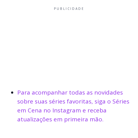
PUBLICIDADE
Para acompanhar todas as novidades
sobre suas séries favoritas, siga o Séries
em Cena no Instagram e receba
atualizações em primeira mão.