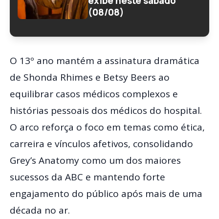
exibe neste sábado
(08/08)
O 13º ano mantém a assinatura dramática
de Shonda Rhimes e Betsy Beers ao
equilibrar casos médicos complexos e
histórias pessoais dos médicos do hospital.
O arco reforça o foco em temas como ética,
carreira e vínculos afetivos, consolidando
Grey’s Anatomy como um dos maiores
sucessos da ABC e mantendo forte
engajamento do público após mais de uma
década no ar.