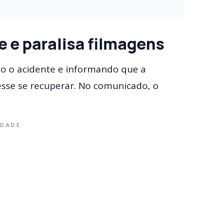
e e paralisa filmagens
do o acidente e informando que a
sse se recuperar. No comunicado, o
IDADE