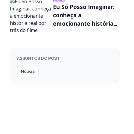
FILMES
Eu Só Posso Imaginar:
conheça a
emocionante história
real por trás do filme
ASSUNTOS DO POST
Notícia