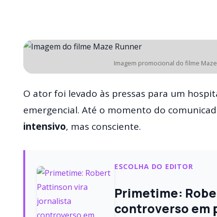
Imagem promocional do filme Maze
O ator foi levado às pressas para um hospi
emergencial. Até o momento do comunicado 
intensivo
, mas consciente.
ESCOLHA DO EDITOR
Primetime: Robert
controverso em pr