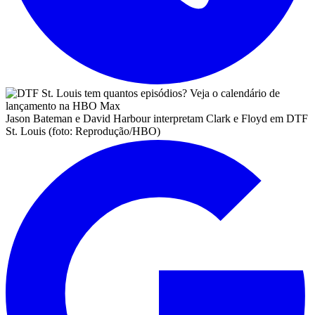
Jason Bateman e David Harbour interpretam Clark e Floyd em DTF
St. Louis (foto: Reprodução/HBO)