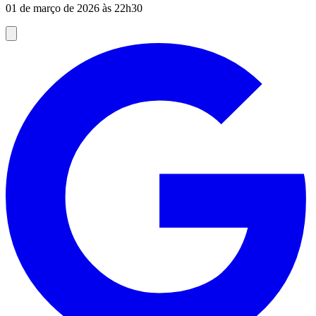
01 de março de 2026 às 22h30