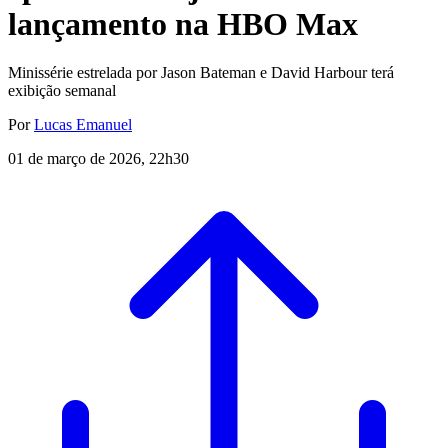
lançamento na HBO Max
Minissérie estrelada por Jason Bateman e David Harbour terá
exibição semanal
Por
Lucas Emanuel
01 de março de 2026, 22h30