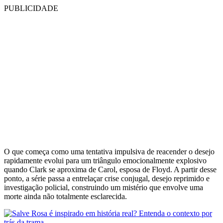
PUBLICIDADE
O que começa como uma tentativa impulsiva de reacender o desejo
rapidamente evolui para um triângulo emocionalmente explosivo
quando Clark se aproxima de Carol, esposa de Floyd. A partir desse
ponto, a série passa a entrelaçar crise conjugal, desejo reprimido e
investigação policial, construindo um mistério que envolve uma
morte ainda não totalmente esclarecida.