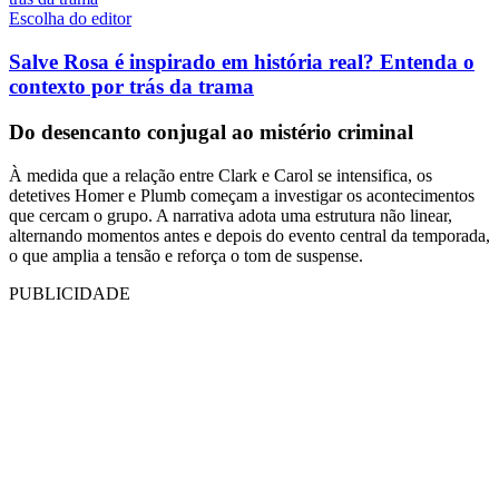
Escolha do editor
Salve Rosa é inspirado em história real? Entenda o
contexto por trás da trama
Do desencanto conjugal ao mistério criminal
À medida que a relação entre Clark e Carol se intensifica, os
detetives Homer e Plumb começam a investigar os acontecimentos
que cercam o grupo. A narrativa adota uma estrutura não linear,
alternando momentos antes e depois do evento central da temporada,
o que amplia a tensão e reforça o tom de suspense.
PUBLICIDADE