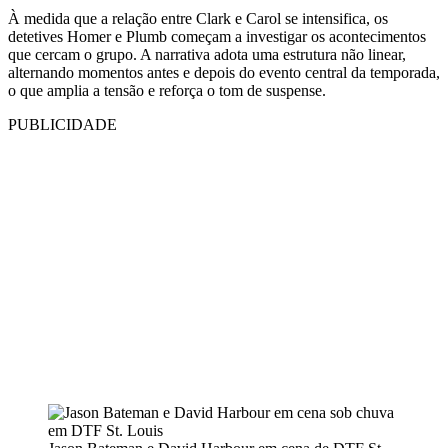
À medida que a relação entre Clark e Carol se intensifica, os
detetives Homer e Plumb começam a investigar os acontecimentos
que cercam o grupo. A narrativa adota uma estrutura não linear,
alternando momentos antes e depois do evento central da temporada,
o que amplia a tensão e reforça o tom de suspense.
PUBLICIDADE