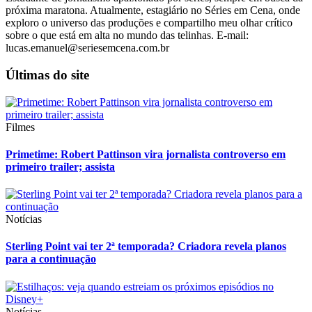
próxima maratona. Atualmente, estagiário no Séries em Cena, onde
exploro o universo das produções e compartilho meu olhar crítico
sobre o que está em alta no mundo das telinhas. E-mail:
lucas.emanuel@seriesemcena.com.br
Últimas do site
Filmes
Primetime: Robert Pattinson vira jornalista controverso em
primeiro trailer; assista
Notícias
Sterling Point vai ter 2ª temporada? Criadora revela planos
para a continuação
Notícias