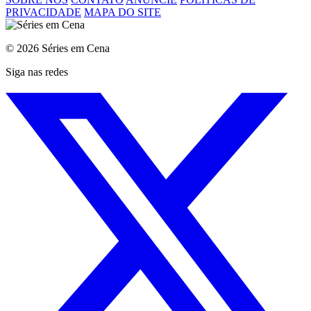
PRIVACIDADE
MAPA DO SITE
© 2026 Séries em Cena
Siga nas redes