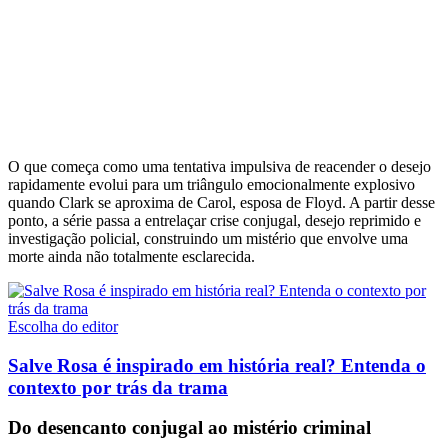
O que começa como uma tentativa impulsiva de reacender o desejo
rapidamente evolui para um triângulo emocionalmente explosivo
quando Clark se aproxima de Carol, esposa de Floyd. A partir desse
ponto, a série passa a entrelaçar crise conjugal, desejo reprimido e
investigação policial, construindo um mistério que envolve uma
morte ainda não totalmente esclarecida.
Escolha do editor
Salve Rosa é inspirado em história real? Entenda o
contexto por trás da trama
Do desencanto conjugal ao mistério criminal