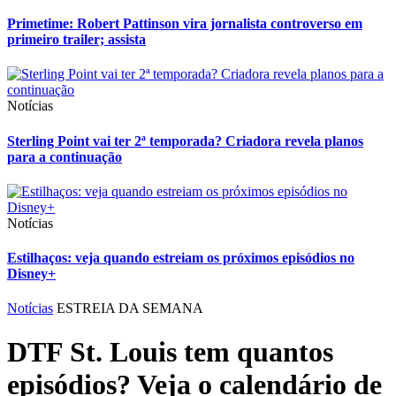
Primetime: Robert Pattinson vira jornalista controverso em
primeiro trailer; assista
Notícias
Sterling Point vai ter 2ª temporada? Criadora revela planos
para a continuação
Notícias
Estilhaços: veja quando estreiam os próximos episódios no
Disney+
Notícias
ESTREIA DA SEMANA
DTF St. Louis tem quantos
episódios? Veja o calendário de