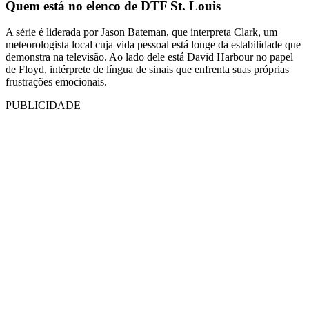
Quem está no elenco de DTF St. Louis
A série é liderada por Jason Bateman, que interpreta Clark, um
meteorologista local cuja vida pessoal está longe da estabilidade que
demonstra na televisão. Ao lado dele está David Harbour no papel
de Floyd, intérprete de língua de sinais que enfrenta suas próprias
frustrações emocionais.
PUBLICIDADE