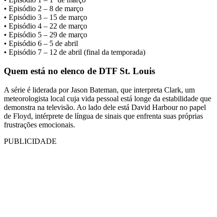
• Episódio 2 – 8 de março
• Episódio 3 – 15 de março
• Episódio 4 – 22 de março
• Episódio 5 – 29 de março
• Episódio 6 – 5 de abril
• Episódio 7 – 12 de abril (final da temporada)
Quem está no elenco de DTF St. Louis
A série é liderada por Jason Bateman, que interpreta Clark, um
meteorologista local cuja vida pessoal está longe da estabilidade que
demonstra na televisão. Ao lado dele está David Harbour no papel
de Floyd, intérprete de língua de sinais que enfrenta suas próprias
frustrações emocionais.
PUBLICIDADE