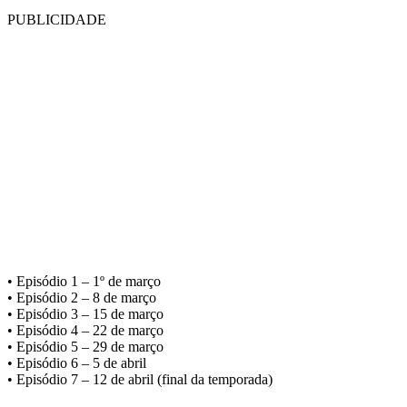
PUBLICIDADE
• Episódio 1 – 1º de março
• Episódio 2 – 8 de março
• Episódio 3 – 15 de março
• Episódio 4 – 22 de março
• Episódio 5 – 29 de março
• Episódio 6 – 5 de abril
• Episódio 7 – 12 de abril (final da temporada)