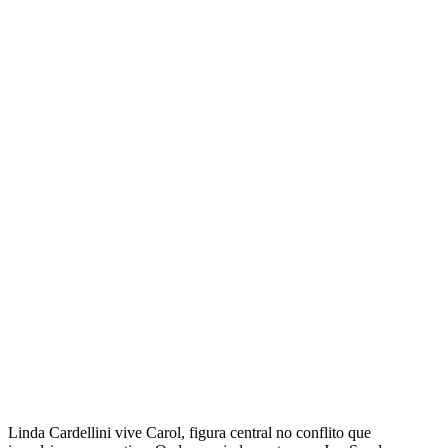
Linda Cardellini vive Carol, figura central no conflito que