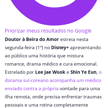
Priorizar meus resultados no Google
Doutor à Beira do Amor
estreia nesta
segunda-feira (1º) no
Disney+
apresentando
ao público uma história que mistura
romance, drama médico e cura emocional.
Estrelado por
Lee Jae Wook
e
Shin Ye Eun
,
o
dorama sul-coreano acompanha um médico
enviado contra a própria
vontade para uma
ilha remota, onde precisa enfrentar traumas
pessoais e uma rotina completamente