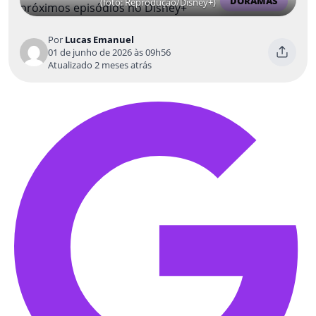
DORAMAS
(foto: Reprodução/Disney+)
Por
Lucas Emanuel
01 de junho de 2026 às 09h56
Atualizado 2 meses atrás