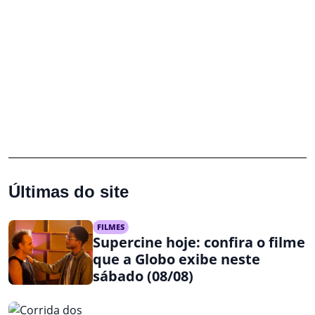
Últimas do site
FILMES
Supercine hoje: confira o filme
que a Globo exibe neste
sábado (08/08)