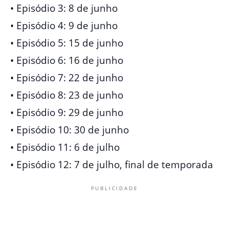
• Episódio 3: 8 de junho
• Episódio 4: 9 de junho
• Episódio 5: 15 de junho
• Episódio 6: 16 de junho
• Episódio 7: 22 de junho
• Episódio 8: 23 de junho
• Episódio 9: 29 de junho
• Episódio 10: 30 de junho
• Episódio 11: 6 de julho
• Episódio 12: 7 de julho, final de temporada
PUBLICIDADE