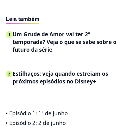
Leia também
Um Grude de Amor vai ter 2ª
1
temporada? Veja o que se sabe sobre o
futuro da série
Estilhaços: veja quando estreiam os
2
próximos episódios no Disney+
• Episódio 1: 1º de junho
• Episódio 2: 2 de junho