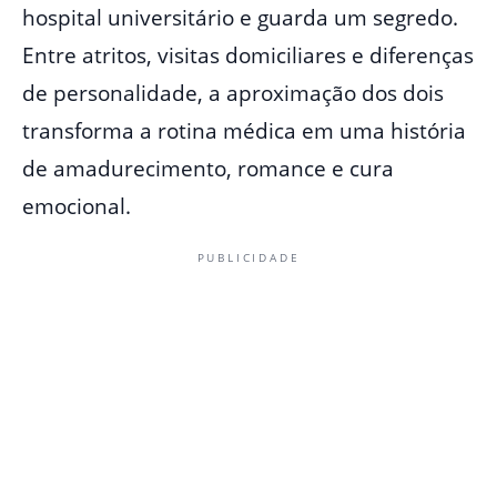
hospital universitário e guarda um segredo.
Entre atritos, visitas domiciliares e diferenças
de personalidade, a aproximação dos dois
transforma a rotina médica em uma história
de amadurecimento, romance e cura
emocional.
PUBLICIDADE