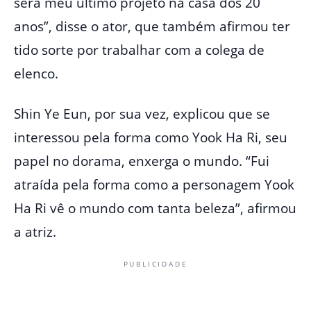
será meu último projeto na casa dos 20
anos”, disse o ator, que também afirmou ter
tido sorte por trabalhar com a colega de
elenco.
Shin Ye Eun, por sua vez, explicou que se
interessou pela forma como Yook Ha Ri, seu
papel no dorama, enxerga o mundo. “Fui
atraída pela forma como a personagem Yook
Ha Ri vê o mundo com tanta beleza”, afirmou
a atriz.
PUBLICIDADE