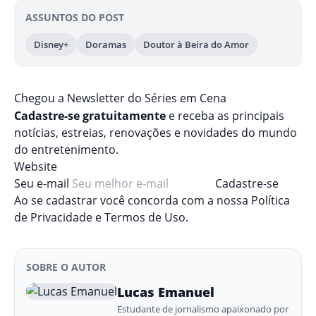
ASSUNTOS DO POST
Disney+
Doramas
Doutor à Beira do Amor
Chegou a Newsletter
do Séries em Cena
Cadastre-se gratuitamente
e receba as principais
notícias, estreias, renovações e novidades do mundo
do entretenimento.
Website
Seu e-mail
Cadastre-se
Ao se cadastrar você concorda com a nossa
Política
de Privacidade
e
Termos de Uso
.
SOBRE O AUTOR
Lucas Emanuel
Estudante de jornalismo apaixonado por