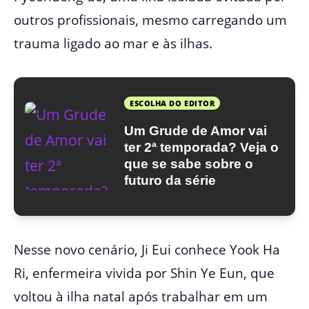
outros profissionais, mesmo carregando um
trauma ligado ao mar e às ilhas.
ESCOLHA DO EDITOR
Um Grude de Amor vai
ter 2ª temporada? Veja o
que se sabe sobre o
futuro da série
Nesse novo cenário, Ji Eui conhece Yook Ha
Ri, enfermeira vivida por Shin Ye Eun, que
voltou à ilha natal após trabalhar em um