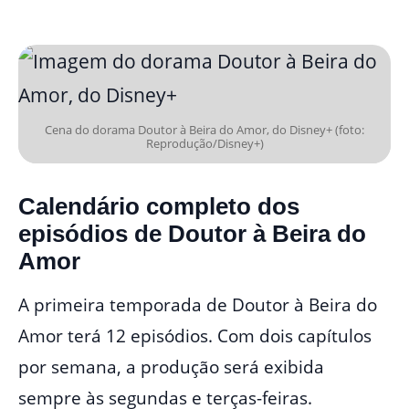
Cena do dorama Doutor à Beira do Amor, do Disney+ (foto:
Reprodução/Disney+)
Calendário completo dos
episódios de Doutor à Beira do
Amor
A primeira temporada de Doutor à Beira do
Amor terá 12 episódios. Com dois capítulos
por semana, a produção será exibida
sempre às segundas e terças-feiras.