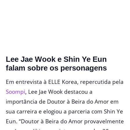
Lee Jae Wook e Shin Ye Eun
falam sobre os personagens
Em entrevista à ELLE Korea, repercutida pela
Soompi
, Lee Jae Wook destacou a
importância de Doutor à Beira do Amor em
sua carreira e elogiou a parceria com Shin Ye
Eun. “Doutor à Beira do Amor provavelmente