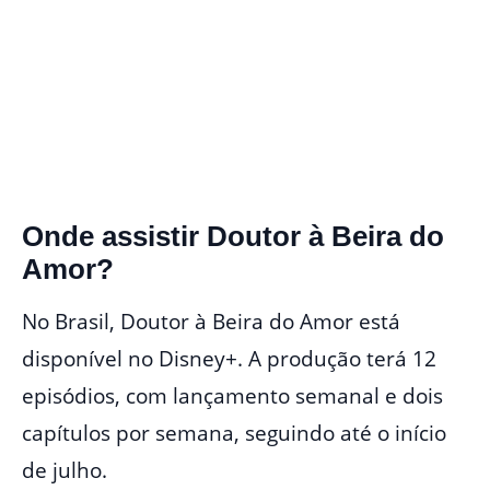
Onde assistir Doutor à Beira do
Amor?
No Brasil, Doutor à Beira do Amor está
disponível no Disney+. A produção terá 12
episódios, com lançamento semanal e dois
capítulos por semana, seguindo até o início
de julho.