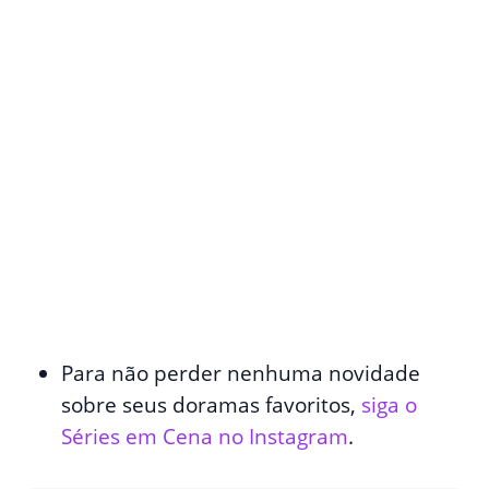
Para não perder nenhuma novidade
sobre seus doramas favoritos,
siga o
Séries em Cena no Instagram
.