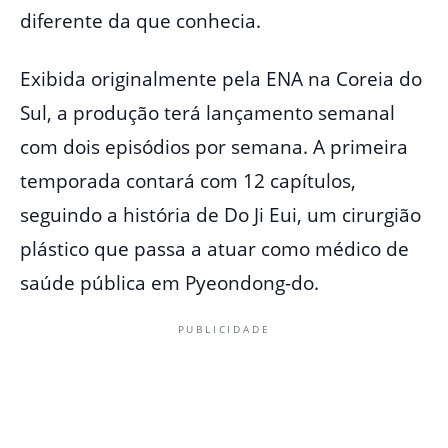
diferente da que conhecia.
Exibida originalmente pela ENA na Coreia do
Sul, a produção terá lançamento semanal
com dois episódios por semana. A primeira
temporada contará com 12 capítulos,
seguindo a história de Do Ji Eui, um cirurgião
plástico que passa a atuar como médico de
saúde pública em Pyeondong-do.
PUBLICIDADE