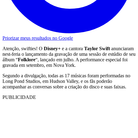
Priorizar meus resultados no Google
Atenção, swifties! O
Disney+
e a cantora
Taylor Swift
anunciaram
nest-feria o lançamento da gravação de uma sessão de estúdio de seu
álbum “
Folklore
“, lançado em julho. A performance especial foi
gravada em setembro, em Nova York.
Segundo a divulgação, todas as 17 músicas foram performadas no
Long Pond Studios, em Hudson Valley, e os fãs poderão
acompanhar as conversas sobre a criação do disco e suas faixas.
PUBLICIDADE