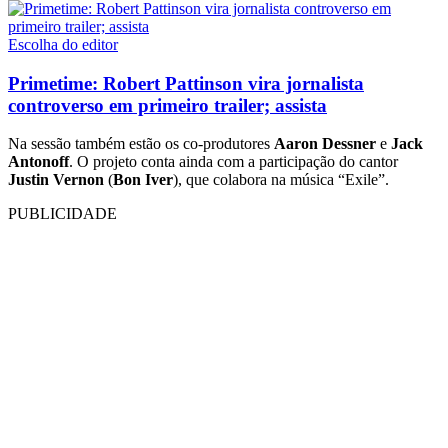
Escolha do editor
Primetime: Robert Pattinson vira jornalista
controverso em primeiro trailer; assista
Na sessão também estão os co-produtores
Aaron Dessner
e
Jack
Antonoff
. O projeto conta ainda com a participação do cantor
Justin Vernon
(
Bon Iver
), que colabora na música “Exile”.
PUBLICIDADE