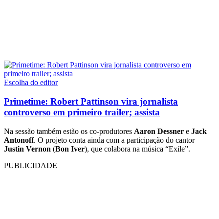
Escolha do editor
Primetime: Robert Pattinson vira jornalista
controverso em primeiro trailer; assista
Na sessão também estão os co-produtores
Aaron Dessner
e
Jack
Antonoff
. O projeto conta ainda com a participação do cantor
Justin Vernon
(
Bon Iver
), que colabora na música “Exile”.
PUBLICIDADE