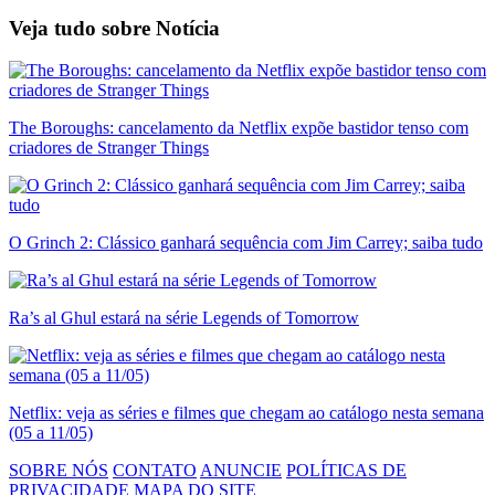
Veja tudo sobre
Notícia
The Boroughs: cancelamento da Netflix expõe bastidor tenso com
criadores de Stranger Things
O Grinch 2: Clássico ganhará sequência com Jim Carrey; saiba tudo
Ra’s al Ghul estará na série Legends of Tomorrow
Netflix: veja as séries e filmes que chegam ao catálogo nesta semana
(05 a 11/05)
SOBRE NÓS
CONTATO
ANUNCIE
POLÍTICAS DE
PRIVACIDADE
MAPA DO SITE