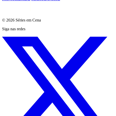
© 2026 Séries em Cena
Siga nas redes