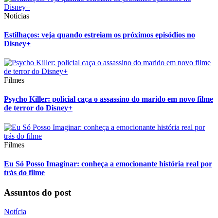
Notícias
Estilhaços: veja quando estreiam os próximos episódios no
Disney+
Filmes
Psycho Killer: policial caça o assassino do marido em novo filme
de terror do Disney+
Filmes
Eu Só Posso Imaginar: conheça a emocionante história real por
trás do filme
Assuntos do post
Notícia