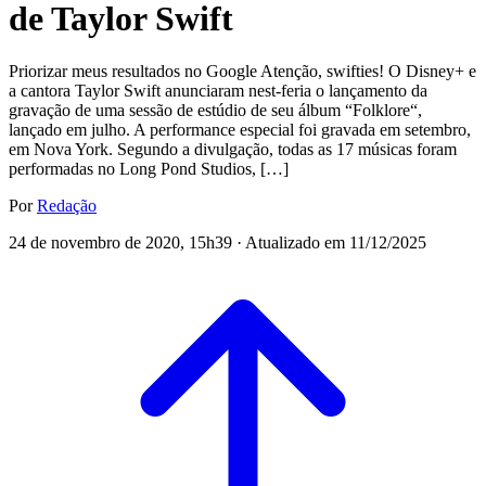
de Taylor Swift
Priorizar meus resultados no Google Atenção, swifties! O Disney+ e
a cantora Taylor Swift anunciaram nest-feria o lançamento da
gravação de uma sessão de estúdio de seu álbum “Folklore“,
lançado em julho. A performance especial foi gravada em setembro,
em Nova York. Segundo a divulgação, todas as 17 músicas foram
performadas no Long Pond Studios, […]
Por
Redação
24 de novembro de 2020, 15h39 · Atualizado em 11/12/2025