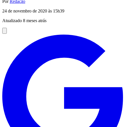
Por
Redação
24 de novembro de 2020 às 15h39
Atualizado 8 meses atrás