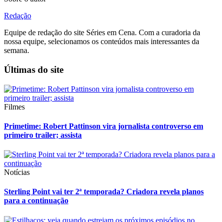
Redação
Equipe de redação do site Séries em Cena. Com a curadoria da
nossa equipe, selecionamos os conteúdos mais interessantes da
semana.
Últimas do site
Filmes
Primetime: Robert Pattinson vira jornalista controverso em
primeiro trailer; assista
Notícias
Sterling Point vai ter 2ª temporada? Criadora revela planos
para a continuação