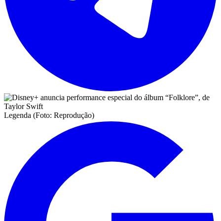
Legenda (Foto: Reprodução)