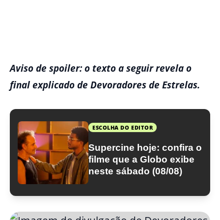
Aviso de spoiler: o texto a seguir revela o
final explicado de Devoradores de Estrelas.
ESCOLHA DO EDITOR
Supercine hoje: confira o
filme que a Globo exibe
neste sábado (08/08)