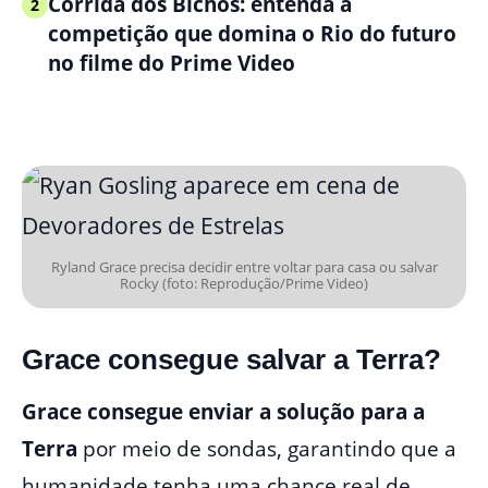
Corrida dos Bichos: entenda a
2
competição que domina o Rio do futuro
no filme do Prime Video
Ryland Grace precisa decidir entre voltar para casa ou salvar
Rocky (foto: Reprodução/Prime Video)
Grace consegue salvar a Terra?
Grace consegue enviar a solução para a
Terra
por meio de sondas, garantindo que a
humanidade tenha uma chance real de