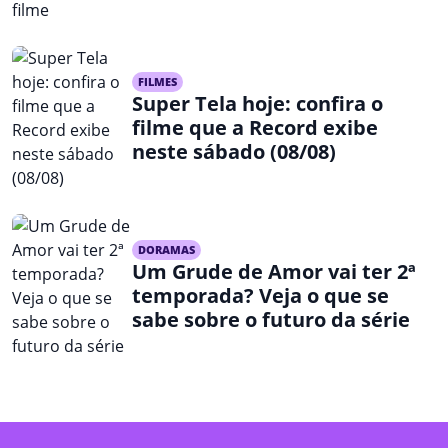
FILMES
Super Tela hoje: confira o
filme que a Record exibe
neste sábado (08/08)
DORAMAS
Um Grude de Amor vai ter 2ª
temporada? Veja o que se
sabe sobre o futuro da série