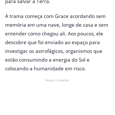
para salvar a Terra.
A trama começa com Grace acordando sem
memória em uma nave, longe de casa e sem
entender como chegou ali. Aos poucos, ele
descobre que foi enviado ao espaço para
investigar os astrofágicos, organismos que
estão consumindo a energia do Sol e
colocando a humanidade em risco.
PUBLICIDADE