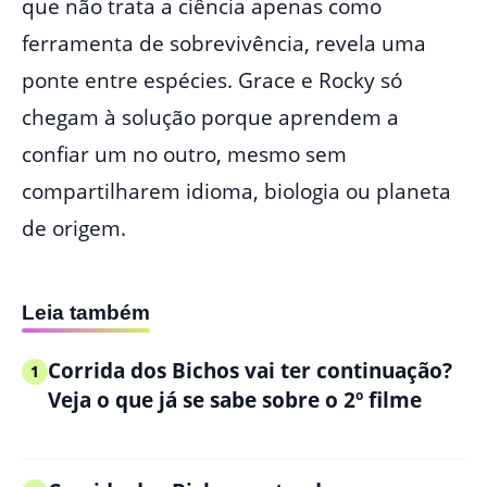
que não trata a ciência apenas como
ferramenta de sobrevivência, revela uma
ponte entre espécies. Grace e Rocky só
chegam à solução porque aprendem a
confiar um no outro, mesmo sem
compartilharem idioma, biologia ou planeta
de origem.
Leia também
Corrida dos Bichos vai ter continuação?
1
Veja o que já se sabe sobre o 2º filme