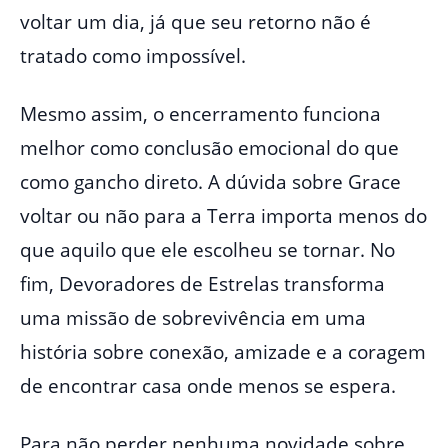
voltar um dia, já que seu retorno não é
tratado como impossível.
Mesmo assim, o encerramento funciona
melhor como conclusão emocional do que
como gancho direto. A dúvida sobre Grace
voltar ou não para a Terra importa menos do
que aquilo que ele escolheu se tornar. No
fim, Devoradores de Estrelas transforma
uma missão de sobrevivência em uma
história sobre conexão, amizade e a coragem
de encontrar casa onde menos se espera.
Para não perder nenhuma novidade sobre