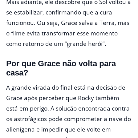
Mais adiante, ele descobre que o Sol voltou a
se estabilizar, confirmando que a cura
funcionou. Ou seja, Grace salva a Terra, mas
o filme evita transformar esse momento
como retorno de um “grande herói”.
Por que Grace não volta para
casa?
A grande virada do final está na decisão de
Grace após perceber que Rocky também
está em perigo. A solução encontrada contra
os astrofágicos pode comprometer a nave do
alienígena e impedir que ele volte em