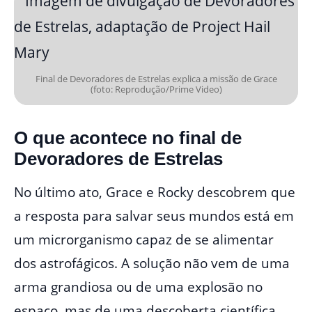
Final de Devoradores de Estrelas explica a missão de Grace
(foto: Reprodução/Prime Video)
O que acontece no final de
Devoradores de Estrelas
No último ato, Grace e Rocky descobrem que
a resposta para salvar seus mundos está em
um microrganismo capaz de se alimentar
dos astrofágicos. A solução não vem de uma
arma grandiosa ou de uma explosão no
espaço, mas de uma descoberta científica