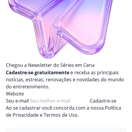
Chegou a Newsletter
do Séries em Cena
Cadastre-se gratuitamente
e receba as principais
notícias, estreias, renovações e novidades do mundo
do entretenimento.
Website
Seu e-mail
Cadastre-se
Ao se cadastrar você concorda com a nossa
Política
de Privacidade
e
Termos de Uso
.