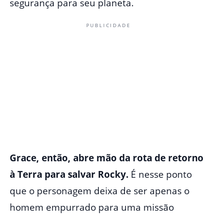
segurança para seu planeta.
PUBLICIDADE
Grace, então, abre mão da rota de retorno
à Terra para salvar Rocky.
É nesse ponto
que o personagem deixa de ser apenas o
homem empurrado para uma missão