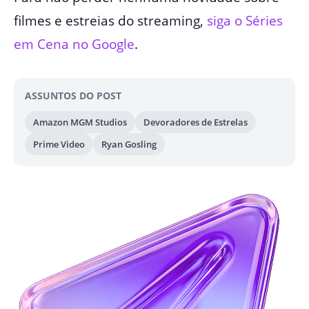
filmes e estreias do streaming,
siga
o Séries
em Cena no Google
.
ASSUNTOS DO POST
Amazon MGM Studios
Devoradores de Estrelas
Prime Video
Ryan Gosling