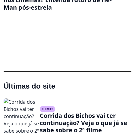
Man pós-estreia
Últimas do site
FILMES
Corrida dos Bichos vai ter
continuação? Veja o que já se
sabe sobre o 2º filme