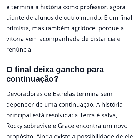
e termina a história como professor, agora
diante de alunos de outro mundo. É um final
otimista, mas também agridoce, porque a
vitória vem acompanhada de distância e
renúncia.
O final deixa gancho para
continuação?
Devoradores de Estrelas termina sem
depender de uma continuação. A história
principal está resolvida: a Terra é salva,
Rocky sobrevive e Grace encontra um novo
propósito. Ainda existe a possibilidade de ele