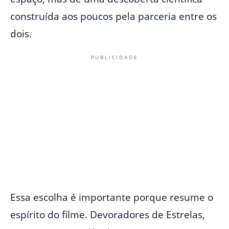
construída aos poucos pela parceria entre os
dois.
PUBLICIDADE
Essa escolha é importante porque resume o
espírito do filme. Devoradores de Estrelas,