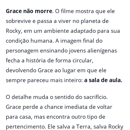
Grace não morre
. O filme mostra que ele
sobrevive e passa a viver no planeta de
Rocky, em um ambiente adaptado para sua
condição humana. A imagem final do
personagem ensinando jovens alienígenas
fecha a história de forma circular,
devolvendo Grace ao lugar em que ele
sempre pareceu mais inteiro:
a sala de aula.
O detalhe muda o sentido do sacrifício.
Grace perde a chance imediata de voltar
para casa, mas encontra outro tipo de
pertencimento. Ele salva a Terra, salva Rocky