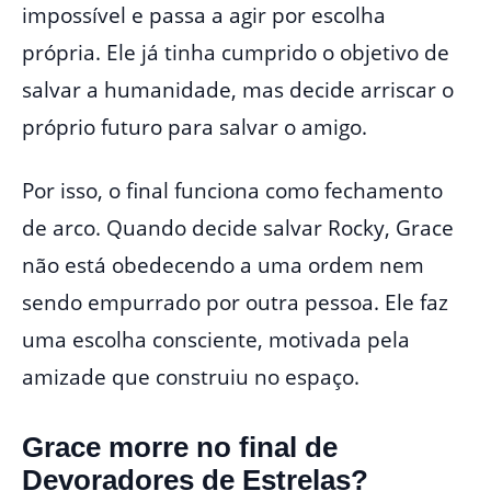
impossível e passa a agir por escolha
própria. Ele já tinha cumprido o objetivo de
salvar a humanidade, mas decide arriscar o
próprio futuro para salvar o amigo.
Por isso, o final funciona como fechamento
de arco. Quando decide salvar Rocky, Grace
não está obedecendo a uma ordem nem
sendo empurrado por outra pessoa. Ele faz
uma escolha consciente, motivada pela
amizade que construiu no espaço.
Grace morre no final de
Devoradores de Estrelas?