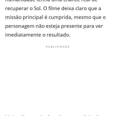
recuperar o Sol. O filme deixa claro que a
missão principal é cumprida, mesmo que o
personagem não esteja presente para ver
imediatamente o resultado.
PUBLICIDADE