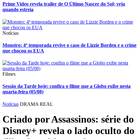
Prime Video revela trailer de O Último Nascer do Sol; veja
quando estreia
Notícias
Monstro: 4ª temporada revive o caso de Lizzie Borden e o crime
que chocou os EUA
Filmes
Sessão da Tarde hoje: confira o filme que a Globo exibe nesta
quarta-feira (05/08)
Notícias
DRAMA REAL
Criado por Assassinos: série do
Disney+ revela o lado oculto do