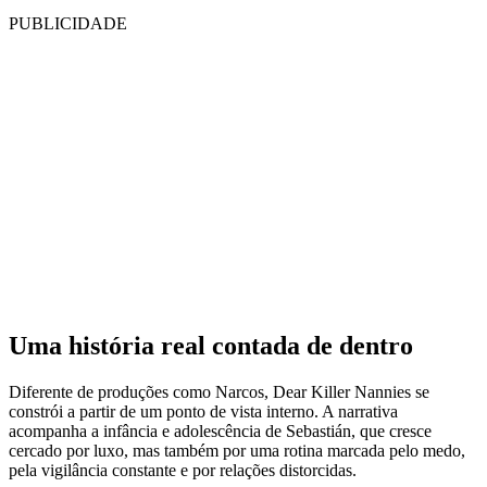
PUBLICIDADE
Uma história real contada de dentro
Diferente de produções como Narcos, Dear Killer Nannies se
constrói a partir de um ponto de vista interno. A narrativa
acompanha a infância e adolescência de Sebastián, que cresce
cercado por luxo, mas também por uma rotina marcada pelo medo,
pela vigilância constante e por relações distorcidas.