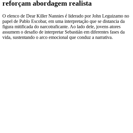
reforçam abordagem realista
O elenco de Dear Killer Nannies é liderado por John Leguizamo no
papel de Pablo Escobar, em uma interpretação que se distancia da
figura mitificada do narcotraficante. Ao lado dele, jovens atores
assumem o desafio de interpretar Sebastián em diferentes fases da
vida, sustentando o arco emocional que conduz a narrativa.