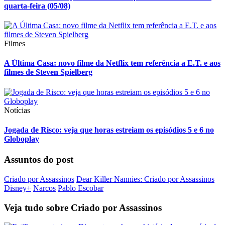
quarta-feira (05/08)
Filmes
A Última Casa: novo filme da Netflix tem referência a E.T. e aos
filmes de Steven Spielberg
Notícias
Jogada de Risco: veja que horas estreiam os episódios 5 e 6 no
Globoplay
Assuntos do post
Criado por Assassinos
Dear Killer Nannies: Criado por Assassinos
Disney+
Narcos
Pablo Escobar
Veja tudo sobre
Criado por Assassinos