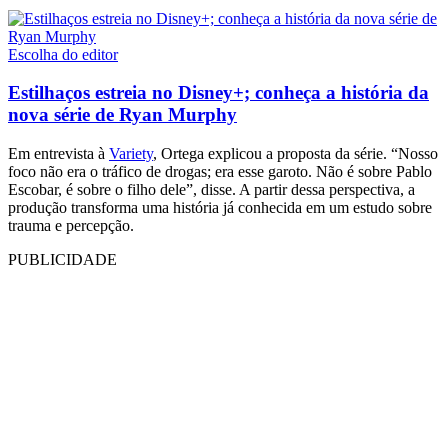
Escolha do editor
Estilhaços estreia no Disney+; conheça a história da
nova série de Ryan Murphy
Em entrevista à
Variety
, Ortega explicou a proposta da série. “Nosso
foco não era o tráfico de drogas; era esse garoto. Não é sobre Pablo
Escobar, é sobre o filho dele”, disse. A partir dessa perspectiva, a
produção transforma uma história já conhecida em um estudo sobre
trauma e percepção.
PUBLICIDADE