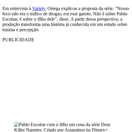
Em entrevista à
Variety
, Ortega explicou a proposta da série. “Nosso
foco não era o tráfico de drogas; era esse garoto. Não é sobre Pablo
Escobar, é sobre o filho dele”, disse. A partir dessa perspectiva, a
produção transforma uma história já conhecida em um estudo sobre
trauma e percepção.
PUBLICIDADE