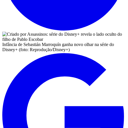
Infância de Sebastián Marroquín ganha novo olhar na série do
Disney+ (foto: Reprodução/Disney+)