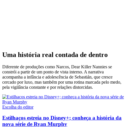
Uma história real contada de dentro
Diferente de produções como Narcos, Dear Killer Nannies se
constrói a partir de um ponto de vista interno. A narrativa
acompanha a infância e adolescência de Sebastián, que cresce
cercado por luxo, mas também por uma rotina marcada pelo medo,
pela vigilância constante e por relações distorcidas.
Escolha do editor
Estilhaços estreia no Disney+; conheça a história da
nova série de Ryan Murphy