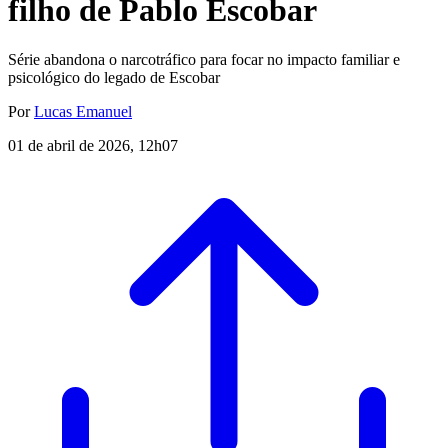
filho de Pablo Escobar
Série abandona o narcotráfico para focar no impacto familiar e
psicológico do legado de Escobar
Por
Lucas Emanuel
01 de abril de 2026, 12h07