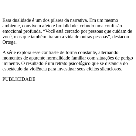
Essa dualidade é um dos pilares da narrativa. Em um mesmo
ambiente, convivem afeto e brutalidade, criando uma confusão
emocional profunda. “Você está cercado por pessoas que cuidam de
você, mas que também tiraram a vida de outras pessoas”, destacou
Ortega.
A série explora esse contraste de forma constante, alternando
momentos de aparente normalidade familiar com situações de perigo
iminente. O resultado é um retrato psicológico que se distancia do
espetáculo da violência para investigar seus efeitos silenciosos.
PUBLICIDADE