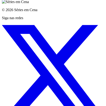
© 2026 Séries em Cena
Siga nas redes