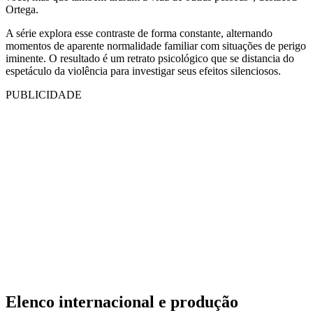
Ortega.
A série explora esse contraste de forma constante, alternando
momentos de aparente normalidade familiar com situações de perigo
iminente. O resultado é um retrato psicológico que se distancia do
espetáculo da violência para investigar seus efeitos silenciosos.
PUBLICIDADE
Elenco internacional e produção