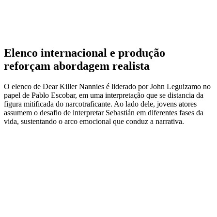
Elenco internacional e produção
reforçam abordagem realista
O elenco de Dear Killer Nannies é liderado por John Leguizamo no
papel de Pablo Escobar, em uma interpretação que se distancia da
figura mitificada do narcotraficante. Ao lado dele, jovens atores
assumem o desafio de interpretar Sebastián em diferentes fases da
vida, sustentando o arco emocional que conduz a narrativa.