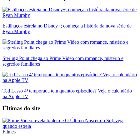
Estilhaços estreia no Disney+; conheça a história da nova série de
Ryan Murphy
Sterling Point chega ao Prime Video com romance, mistério e
segredos familiares
Ted Lasso 4ª temporada tem quantos episódios? Veja o calendário
na Apple TV
Últimas do site
Filmes