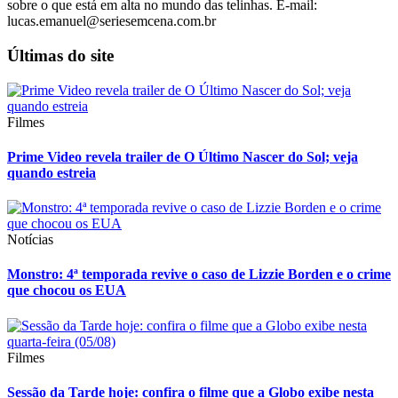
sobre o que está em alta no mundo das telinhas. E-mail:
lucas.emanuel@seriesemcena.com.br
Últimas do site
Filmes
Prime Video revela trailer de O Último Nascer do Sol; veja
quando estreia
Notícias
Monstro: 4ª temporada revive o caso de Lizzie Borden e o crime
que chocou os EUA
Filmes
Sessão da Tarde hoje: confira o filme que a Globo exibe nesta