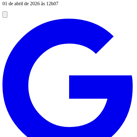
01 de abril de 2026 às 12h07