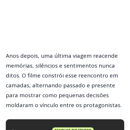
Anos depois, uma última viagem reacende
memórias, silêncios e sentimentos nunca
ditos. O filme constrói esse reencontro em
camadas, alternando passado e presente
para mostrar como pequenas decisões
moldaram o vínculo entre os protagonistas.