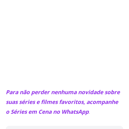
Para não perder nenhuma novidade sobre
suas séries e filmes favoritos, acompanhe
o Séries em Cena no WhatsApp
.