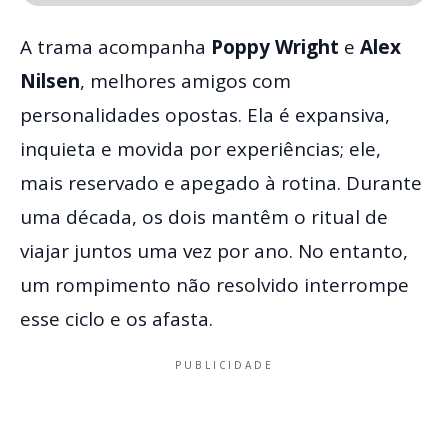
A trama acompanha
Poppy Wright
e
Alex
Nilsen
, melhores amigos com
personalidades opostas. Ela é expansiva,
inquieta e movida por experiências; ele,
mais reservado e apegado à rotina. Durante
uma década, os dois mantêm o ritual de
viajar juntos uma vez por ano. No entanto,
um rompimento não resolvido interrompe
esse ciclo e os afasta.
PUBLICIDADE