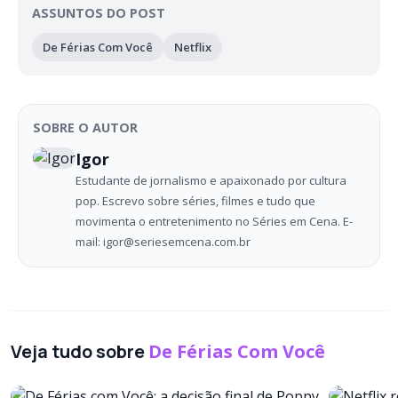
ASSUNTOS DO POST
De Férias Com Você
Netflix
SOBRE O AUTOR
Igor
Estudante de jornalismo e apaixonado por cultura
pop. Escrevo sobre séries, filmes e tudo que
movimenta o entretenimento no Séries em Cena. E-
mail: igor@seriesemcena.com.br
Veja tudo sobre
De Férias Com Você