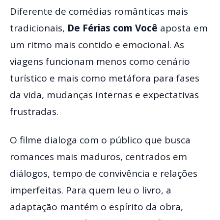
Diferente de comédias românticas mais
tradicionais,
De Férias com Você
aposta em
um ritmo mais contido e emocional. As
viagens funcionam menos como cenário
turístico e mais como metáfora para fases
da vida, mudanças internas e expectativas
frustradas.
O filme dialoga com o público que busca
romances mais maduros, centrados em
diálogos, tempo de convivência e relações
imperfeitas. Para quem leu o livro, a
adaptação mantém o espírito da obra,