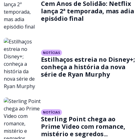
Cem Anos de Solidão: Netflix
lança 2ª temporada, mas adia
episódio final
NOTÍCIAS
Estilhaços estreia no Disney+;
conheça a história da nova
série de Ryan Murphy
NOTÍCIAS
Sterling Point chega ao
Prime Video com romance,
mistério e segredos