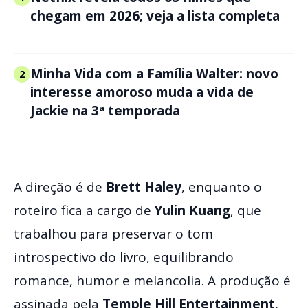
chegam em 2026; veja a lista completa
Minha Vida com a Família Walter: novo
2
interesse amoroso muda a vida de
Jackie na 3ª temporada
A direção é de
Brett Haley
, enquanto o
roteiro fica a cargo de
Yulin Kuang
, que
trabalhou para preservar o tom
introspectivo do livro, equilibrando
romance, humor e melancolia. A produção é
assinada pela
Temple Hill Entertainment
,