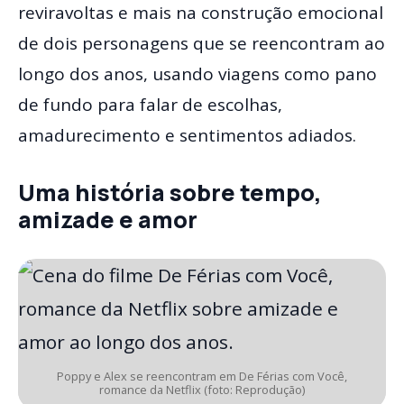
reviravoltas e mais na construção emocional
de dois personagens que se reencontram ao
longo dos anos, usando viagens como pano
de fundo para falar de escolhas,
amadurecimento e sentimentos adiados.
Uma história sobre tempo,
amizade e amor
Poppy e Alex se reencontram em De Férias com Você,
romance da Netflix (foto: Reprodução)