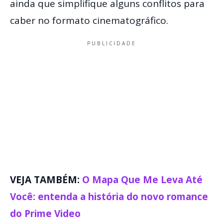
ainda que simplifique alguns conflitos para
caber no formato cinematográfico.
PUBLICIDADE
VEJA TAMBÉM:
O Mapa Que Me Leva Até
Você: entenda a história do novo romance
do Prime Video