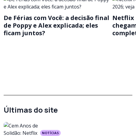
De Férias com Você: a decisão final
Netflix
de Poppy e Alex explicada; eles
chegam 
ficam juntos?
comple
Últimas do site
NOTÍCIAS