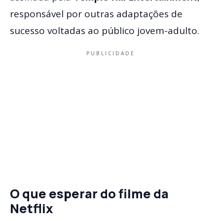
responsável por outras adaptações de
sucesso voltadas ao público jovem-adulto.
PUBLICIDADE
O que esperar do filme da
Netflix