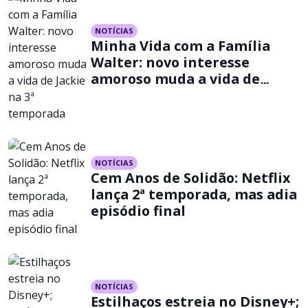
NOTÍCIAS
Minha Vida com a Família
Walter: novo interesse
amoroso muda a vida de
Jackie na 3ª temporada
NOTÍCIAS
Cem Anos de Solidão: Netflix
lança 2ª temporada, mas adia
episódio final
NOTÍCIAS
Estilhaços estreia no Disney+;