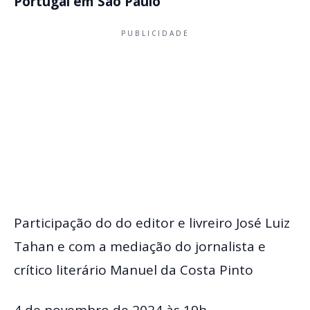
Portugal em São Paulo
PUBLICIDADE
Participação do do editor e livreiro José Luiz
Tahan e com a mediação do jornalista e
crítico literário Manuel da Costa Pinto