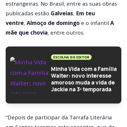
estrangeiras. No Brasil, entre as suas obras
publicadas estão
Galveias
,
Em teu
ventre
,
Almoço de domingo
e o infantil
A
mãe que chovia
, entre outros.
ESCOLHA DO EDITOR
Minha Vida com a Família
Walter: novo interesse
amoroso muda a vida de
Jackie na 3ª temporada
“Depois de participar da Tarrafa Literária