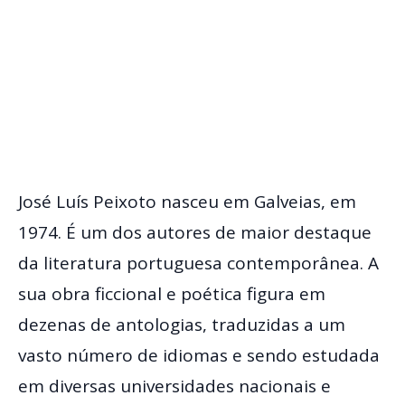
José Luís Peixoto nasceu em Galveias, em
1974. É um dos autores de maior destaque
da literatura portuguesa contemporânea. A
sua obra ficcional e poética figura em
dezenas de antologias, traduzidas a um
vasto número de idiomas e sendo estudada
em diversas universidades nacionais e