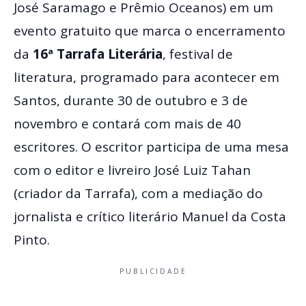
José Saramago e Prêmio Oceanos) em um
evento gratuito que marca o encerramento
da
16⁠ª Tarrafa Literária
, festival de
literatura, programado para acontecer em
Santos, durante 30 de outubro e 3 de
novembro e contará com mais de 40
escritores. O escritor participa de uma mesa
com o editor e livreiro José Luiz Tahan
(criador da Tarrafa), com a mediação do
jornalista e crítico literário Manuel da Costa
Pinto.
PUBLICIDADE