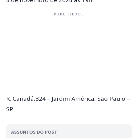
4 de novembro de 2024 às 19h
PUBLICIDADE
R. Canadá,324 – Jardim América, São Paulo –
SP
ASSUNTOS DO POST