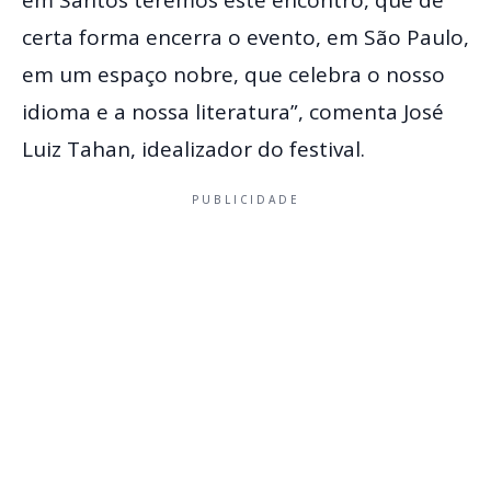
em Santos teremos este encontro, que de
certa forma encerra o evento, em São Paulo,
em um espaço nobre, que celebra o nosso
idioma e a nossa literatura”, comenta José
Luiz Tahan, idealizador do festival.
PUBLICIDADE