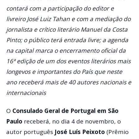
contará com a participação do editor e
livreiro José Luiz Tahan e com a mediação do
jornalista e crítico literário Manuel da Costa
Pinto; o público terá entrada livre; a agenda
na capital marca o encerramento oficial da
16ª edição de um dos eventos literários mais
longevos e importantes do País que neste
ano receberá mais de 40 autores nacionais e
internacionais
O
Consulado Geral de Portugal em São
Paulo
receberá, no dia 4 de novembro, o
autor português
José Luís Peixoto
(Prêmio