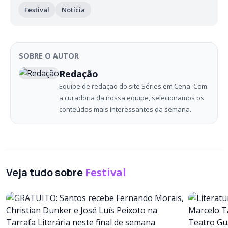
Festival
Notícia
SOBRE O AUTOR
Redação
Equipe de redação do site Séries em Cena. Com
a curadoria da nossa equipe, selecionamos os
conteúdos mais interessantes da semana.
Veja tudo sobre
Festival