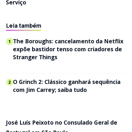
Serviço
Leia também
The Boroughs: cancelamento da Netflix
1
expõe bastidor tenso com criadores de
Stranger Things
O Grinch 2: Clássico ganhará sequência
2
com Jim Carrey; saiba tudo
José Luís Peixoto no
Consulado Geral de