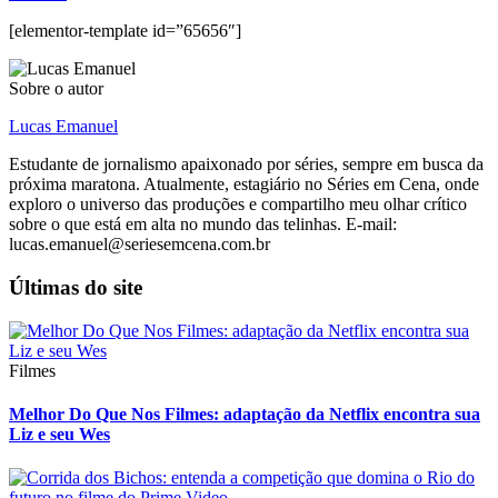
[elementor-template id=”65656″]
Sobre o autor
Lucas Emanuel
Estudante de jornalismo apaixonado por séries, sempre em busca da
próxima maratona. Atualmente, estagiário no Séries em Cena, onde
exploro o universo das produções e compartilho meu olhar crítico
sobre o que está em alta no mundo das telinhas. E-mail:
lucas.emanuel@seriesemcena.com.br
Últimas do site
Filmes
Melhor Do Que Nos Filmes: adaptação da Netflix encontra sua
Liz e seu Wes