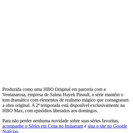
Produzida como uma HBO Original em parceria com a
Ventanarosa, empresa de Salma Hayek Pinault, a série mantém o
tom dramático com elementos de realismo mágico que consagraram
a obra original. A 2ª temporada está disponível exclusivamente na
HBO Max, com episódios liberados aos domingos.
Para não perder nenhuma novidade sobre suas séries favoritas,
acompanhe o Séries em Cena no Instagram
e
siga o site no Google
Notícias
.