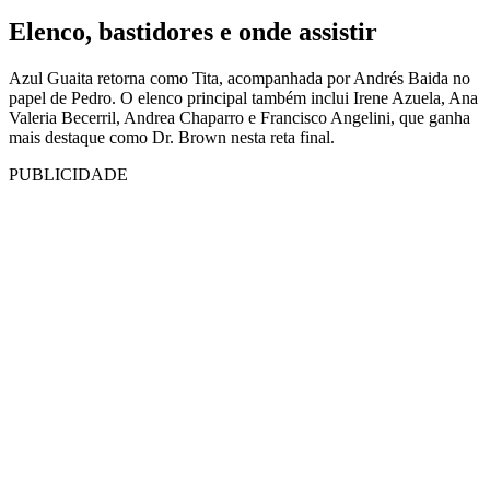
Elenco, bastidores e onde assistir
Azul Guaita retorna como Tita, acompanhada por Andrés Baida no
papel de Pedro. O elenco principal também inclui Irene Azuela, Ana
Valeria Becerril, Andrea Chaparro e Francisco Angelini, que ganha
mais destaque como Dr. Brown nesta reta final.
PUBLICIDADE