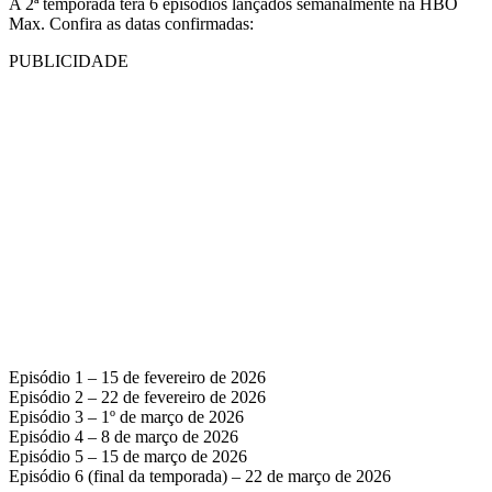
A 2ª temporada terá 6 episódios lançados semanalmente na HBO
Max. Confira as datas confirmadas:
PUBLICIDADE
Episódio 1 – 15 de fevereiro de 2026
Episódio 2 – 22 de fevereiro de 2026
Episódio 3 – 1º de março de 2026
Episódio 4 – 8 de março de 2026
Episódio 5 – 15 de março de 2026
Episódio 6 (final da temporada) – 22 de março de 2026