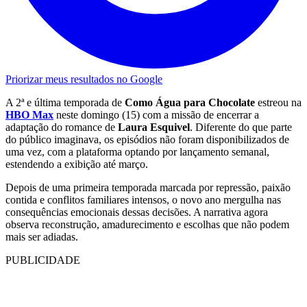
Priorizar meus resultados no Google
A 2ª e última temporada de
Como Água para Chocolate
estreou na
HBO Max
neste domingo (15) com a missão de encerrar a
adaptação do romance de
Laura Esquivel
. Diferente do que parte
do público imaginava, os episódios não foram disponibilizados de
uma vez, com a plataforma optando por lançamento semanal,
estendendo a exibição até março.
Depois de uma primeira temporada marcada por repressão, paixão
contida e conflitos familiares intensos, o novo ano mergulha nas
consequências emocionais dessas decisões. A narrativa agora
observa reconstrução, amadurecimento e escolhas que não podem
mais ser adiadas.
PUBLICIDADE