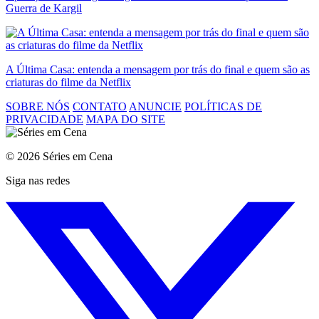
Guerra de Kargil
A Última Casa: entenda a mensagem por trás do final e quem são as
criaturas do filme da Netflix
SOBRE NÓS
CONTATO
ANUNCIE
POLÍTICAS DE
PRIVACIDADE
MAPA DO SITE
© 2026 Séries em Cena
Siga nas redes