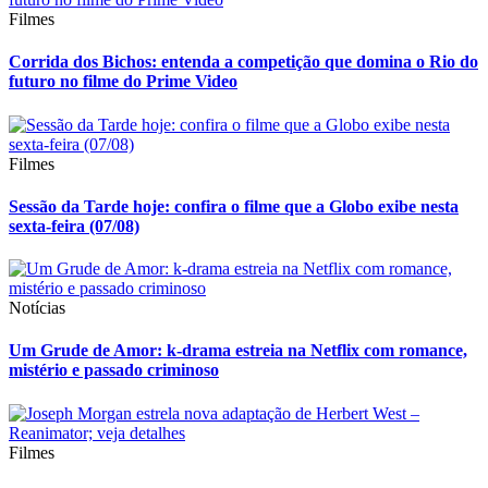
Filmes
Corrida dos Bichos: entenda a competição que domina o Rio do
futuro no filme do Prime Video
Filmes
Sessão da Tarde hoje: confira o filme que a Globo exibe nesta
sexta-feira (07/08)
Notícias
Um Grude de Amor: k-drama estreia na Netflix com romance,
mistério e passado criminoso
Filmes