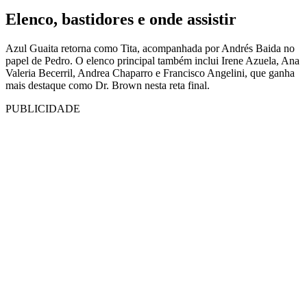
Elenco, bastidores e onde assistir
Azul Guaita retorna como Tita, acompanhada por Andrés Baida no
papel de Pedro. O elenco principal também inclui Irene Azuela, Ana
Valeria Becerril, Andrea Chaparro e Francisco Angelini, que ganha
mais destaque como Dr. Brown nesta reta final.
PUBLICIDADE