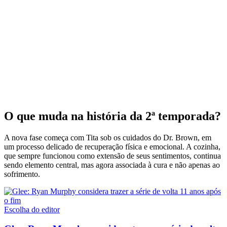
O que muda na história da 2ª temporada?
A nova fase começa com Tita sob os cuidados do Dr. Brown, em
um processo delicado de recuperação física e emocional. A cozinha,
que sempre funcionou como extensão de seus sentimentos, continua
sendo elemento central, mas agora associada à cura e não apenas ao
sofrimento.
Escolha do editor