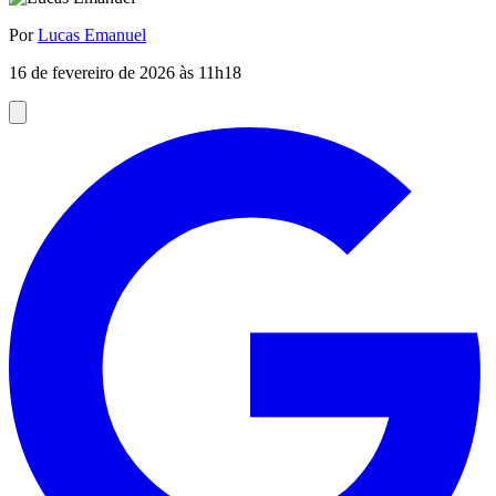
Por
Lucas Emanuel
16 de fevereiro de 2026 às 11h18