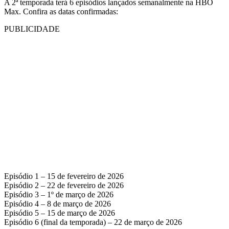
A 2ª temporada terá 6 episódios lançados semanalmente na HBO
Max. Confira as datas confirmadas:
PUBLICIDADE
Episódio 1 – 15 de fevereiro de 2026
Episódio 2 – 22 de fevereiro de 2026
Episódio 3 – 1º de março de 2026
Episódio 4 – 8 de março de 2026
Episódio 5 – 15 de março de 2026
Episódio 6 (final da temporada) – 22 de março de 2026