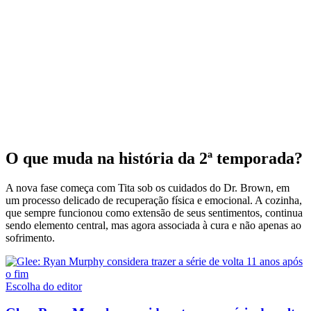
O que muda na história da 2ª temporada?
A nova fase começa com Tita sob os cuidados do Dr. Brown, em
um processo delicado de recuperação física e emocional. A cozinha,
que sempre funcionou como extensão de seus sentimentos, continua
sendo elemento central, mas agora associada à cura e não apenas ao
sofrimento.
Escolha do editor