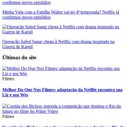
Minha Vida com a Família Walter vai ter 4ª temporada? Netflix já
confirmou novos episódios
Operação Safed Sagar chega à Netflix com drama inspirado na
Guerra de Kargil
Últimas do site
Filmes
Melhor Do Que Nos Filmes: adaptação da Netflix encontra sua
Liz e seu Wes
Filmes