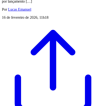
por lançamento […]
Por
Lucas Emanuel
16 de fevereiro de 2026, 11h18