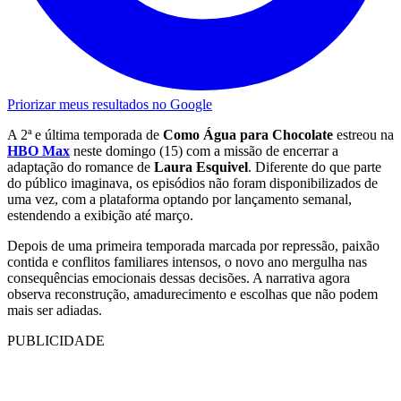
Priorizar meus resultados no Google
A 2ª e última temporada de
Como Água para Chocolate
estreou na
HBO Max
neste domingo (15) com a missão de encerrar a
adaptação do romance de
Laura Esquivel
. Diferente do que parte
do público imaginava, os episódios não foram disponibilizados de
uma vez, com a plataforma optando por lançamento semanal,
estendendo a exibição até março.
Depois de uma primeira temporada marcada por repressão, paixão
contida e conflitos familiares intensos, o novo ano mergulha nas
consequências emocionais dessas decisões. A narrativa agora
observa reconstrução, amadurecimento e escolhas que não podem
mais ser adiadas.
PUBLICIDADE