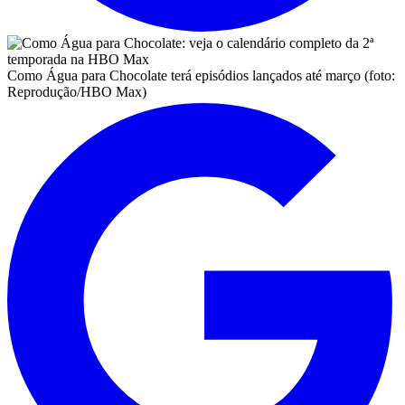
Como Água para Chocolate terá episódios lançados até março (foto:
Reprodução/HBO Max)