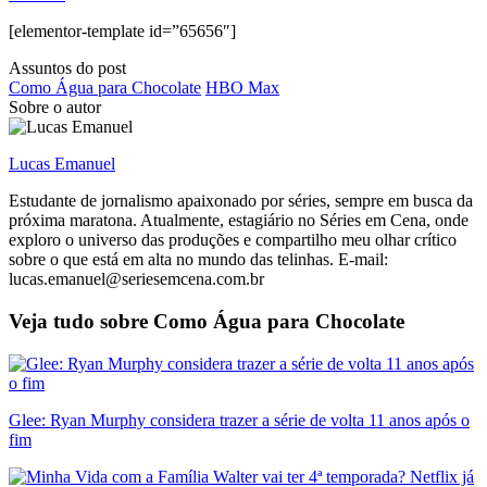
[elementor-template id=”65656″]
Assuntos do post
Como Água para Chocolate
HBO Max
Sobre o autor
Lucas Emanuel
Estudante de jornalismo apaixonado por séries, sempre em busca da
próxima maratona. Atualmente, estagiário no Séries em Cena, onde
exploro o universo das produções e compartilho meu olhar crítico
sobre o que está em alta no mundo das telinhas. E-mail:
lucas.emanuel@seriesemcena.com.br
Veja tudo sobre
Como Água para Chocolate
Glee: Ryan Murphy considera trazer a série de volta 11 anos após o
fim