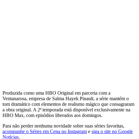
Produzida como uma HBO Original em parceria com a
Ventanarosa, empresa de Salma Hayek Pinault, a série mantém o
tom dramático com elementos de realismo mágico que consagraram
a obra original. A 2ª temporada está disponível exclusivamente na
HBO Max, com episódios liberados aos domingos.
Para não perder nenhuma novidade sobre suas séries favoritas,
acompanhe o Séries em Cena no Instagram
e
siga o site no Google
Notícias
.