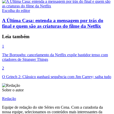
Escolha do editor
A Última Casa: entenda a mensagem por trás do
final e quem são as criaturas do filme da Netflix
Leia também
1
The Boroughs: cancelamento da Netflix expõe bastidor tenso com
criadores de Stranger Things
2
O Grinch 2: Clássico ganhará sequência com Jim Carrey; saiba tudo
Sobre o autor
Redação
Equipe de redação do site Séries em Cena. Com a curadoria da
nossa equipe, selecionamos os conteúdos mais interessantes da