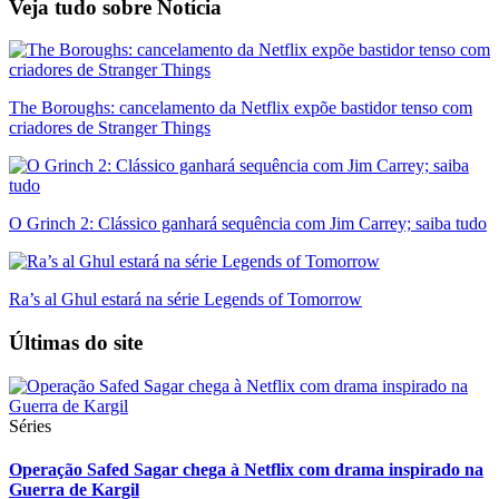
Veja tudo sobre
Notícia
The Boroughs: cancelamento da Netflix expõe bastidor tenso com
criadores de Stranger Things
O Grinch 2: Clássico ganhará sequência com Jim Carrey; saiba tudo
Ra’s al Ghul estará na série Legends of Tomorrow
Últimas do site
Séries
Operação Safed Sagar chega à Netflix com drama inspirado na
Guerra de Kargil