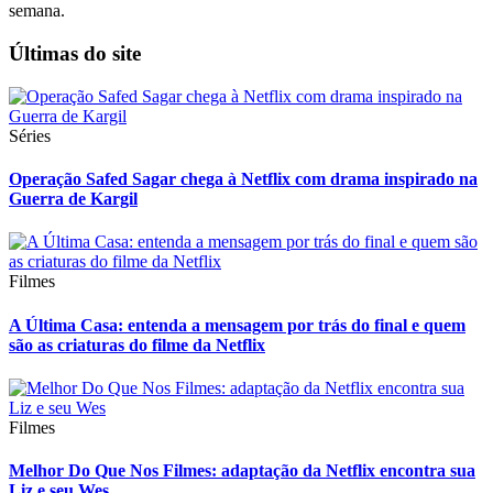
semana.
Últimas do site
Séries
Operação Safed Sagar chega à Netflix com drama inspirado na
Guerra de Kargil
Filmes
A Última Casa: entenda a mensagem por trás do final e quem
são as criaturas do filme da Netflix
Filmes
Melhor Do Que Nos Filmes: adaptação da Netflix encontra sua
Liz e seu Wes