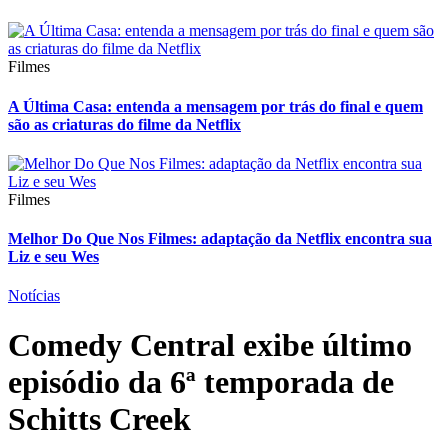
Filmes
A Última Casa: entenda a mensagem por trás do final e quem
são as criaturas do filme da Netflix
Filmes
Melhor Do Que Nos Filmes: adaptação da Netflix encontra sua
Liz e seu Wes
Notícias
Comedy Central exibe último
episódio da 6ª temporada de
Schitts Creek