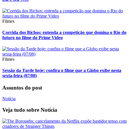
Filmes
Corrida dos Bichos: entenda a competição que domina o Rio do
futuro no filme do Prime Video
Filmes
Sessão da Tarde hoje: confira o filme que a Globo exibe nesta
sexta-feira (07/08)
Assuntos do post
Notícia
Veja tudo sobre
Notícia