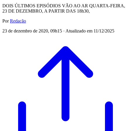
DOIS ÚLTIMOS EPISÓDIOS VÃO AO AR QUARTA-FEIRA,
23 DE DEZEMBRO, A PARTIR DAS 18h30,
Por
Redação
23 de dezembro de 2020, 09h15 · Atualizado em 11/12/2025