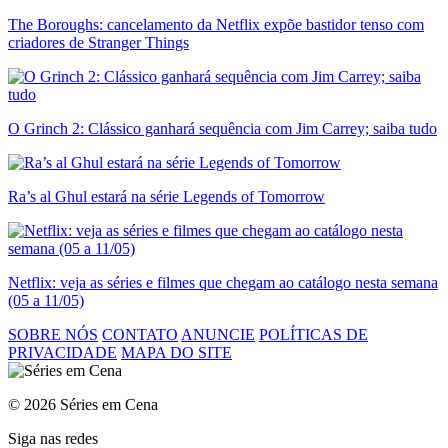
The Boroughs: cancelamento da Netflix expõe bastidor tenso com
criadores de Stranger Things
O Grinch 2: Clássico ganhará sequência com Jim Carrey; saiba tudo
Ra’s al Ghul estará na série Legends of Tomorrow
Netflix: veja as séries e filmes que chegam ao catálogo nesta semana
(05 a 11/05)
SOBRE NÓS
CONTATO
ANUNCIE
POLÍTICAS DE
PRIVACIDADE
MAPA DO SITE
© 2026 Séries em Cena
Siga nas redes