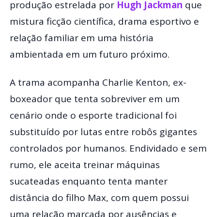
produção estrelada por
Hugh Jackman
que
mistura ficção científica, drama esportivo e
relação familiar em uma história
ambientada em um futuro próximo.
A trama acompanha Charlie Kenton, ex-
boxeador que tenta sobreviver em um
cenário onde o esporte tradicional foi
substituído por lutas entre robôs gigantes
controlados por humanos. Endividado e sem
rumo, ele aceita treinar máquinas
sucateadas enquanto tenta manter
distância do filho Max, com quem possui
uma relação marcada por ausências e