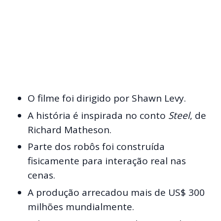
O filme foi dirigido por Shawn Levy.
A história é inspirada no conto
Steel
, de
Richard Matheson.
Parte dos robôs foi construída
fisicamente para interação real nas
cenas.
A produção arrecadou mais de US$ 300
milhões mundialmente.