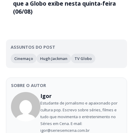
que a Globo exibe nesta quinta-feira
(06/08)
ASSUNTOS DO POST
Cinemaço
Hugh Jackman
TV Globo
SOBRE O AUTOR
Igor
Estudante de jornalismo e apaixonado por
cultura pop. Escrevo sobre séries, filmes e
tudo que movimenta o entretenimento no
Séries em Cena. E-mail:
igor@seriesemcena.com.br