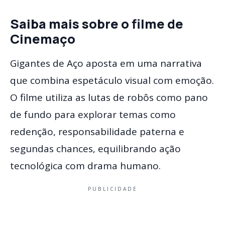
Saiba mais sobre o filme de
Cinemaço
Gigantes de Aço aposta em uma narrativa
que combina espetáculo visual com emoção.
O filme utiliza as lutas de robôs como pano
de fundo para explorar temas como
redenção, responsabilidade paterna e
segundas chances, equilibrando ação
tecnológica com drama humano.
PUBLICIDADE