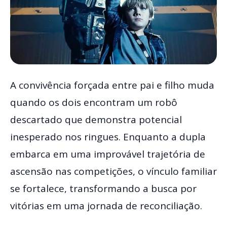
A convivência forçada entre pai e filho muda
quando os dois encontram um robô
descartado que demonstra potencial
inesperado nos ringues. Enquanto a dupla
embarca em uma improvável trajetória de
ascensão nas competições, o vínculo familiar
se fortalece, transformando a busca por
vitórias em uma jornada de reconciliação.