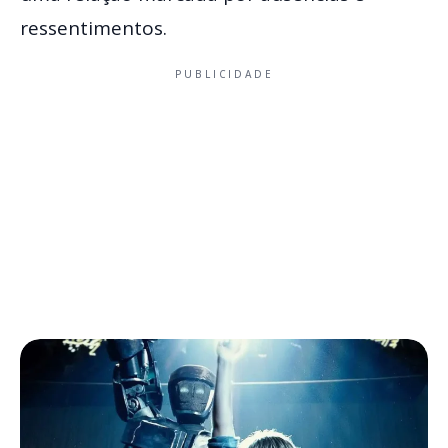
ressentimentos.
PUBLICIDADE