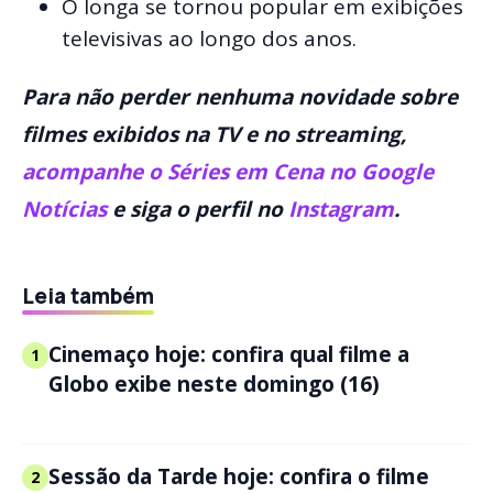
O longa se tornou popular em exibições
televisivas ao longo dos anos.
Para não perder nenhuma novidade sobre
filmes exibidos na TV e no streaming,
acompanhe o Séries em Cena no Google
Notícias
e siga o perfil no
Instagram
.
Leia também
Cinemaço hoje: confira qual filme a
1
Globo exibe neste domingo (16)
Sessão da Tarde hoje: confira o filme
2