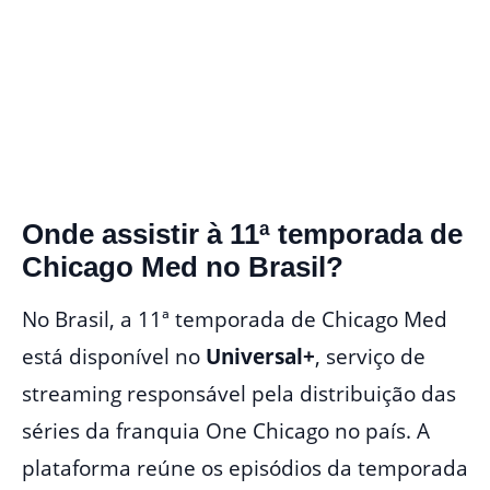
Onde assistir à 11ª temporada de
Chicago Med no Brasil?
No Brasil, a 11ª temporada de Chicago Med
está disponível no
Universal+
, serviço de
streaming responsável pela distribuição das
séries da franquia One Chicago no país. A
plataforma reúne os episódios da temporada