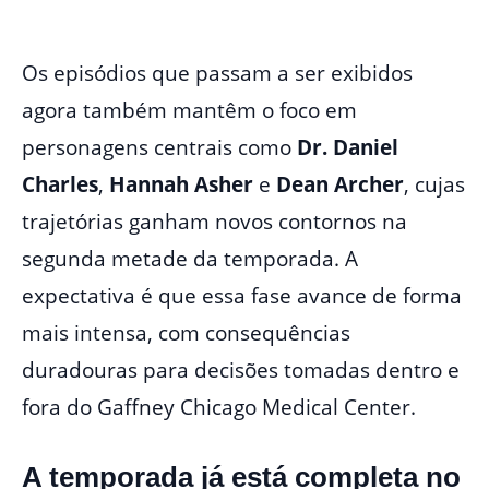
Os episódios que passam a ser exibidos
agora também mantêm o foco em
personagens centrais como
Dr. Daniel
Charles
,
Hannah Asher
e
Dean Archer
, cujas
trajetórias ganham novos contornos na
segunda metade da temporada. A
expectativa é que essa fase avance de forma
mais intensa, com consequências
duradouras para decisões tomadas dentro e
fora do Gaffney Chicago Medical Center.
A temporada já está completa no