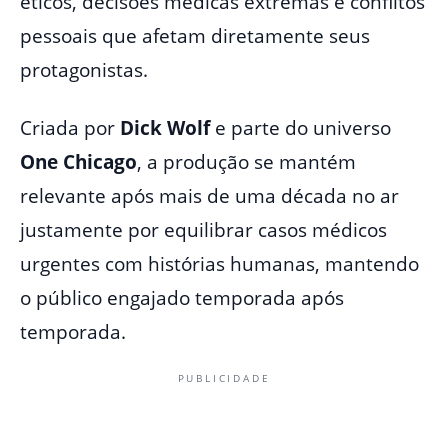
éticos, decisões médicas extremas e conflitos
pessoais que afetam diretamente seus
protagonistas.
Criada por
Dick Wolf
e parte do universo
One Chicago
, a produção se mantém
relevante após mais de uma década no ar
justamente por equilibrar casos médicos
urgentes com histórias humanas, mantendo
o público engajado temporada após
temporada.
PUBLICIDADE