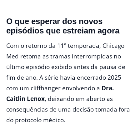
O que esperar dos novos
episódios que estreiam agora
Com o retorno da 11ª temporada, Chicago
Med retoma as tramas interrompidas no
último episódio exibido antes da pausa de
fim de ano. A série havia encerrado 2025
com um cliffhanger envolvendo a
Dra.
Caitlin Lenox
, deixando em aberto as
consequências de uma decisão tomada fora
do protocolo médico.