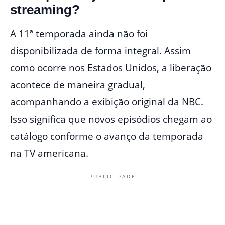
streaming?
A 11ª temporada ainda não foi
disponibilizada de forma integral. Assim
como ocorre nos Estados Unidos, a liberação
acontece de maneira gradual,
acompanhando a exibição original da NBC.
Isso significa que novos episódios chegam ao
catálogo conforme o avanço da temporada
na TV americana.
PUBLICIDADE