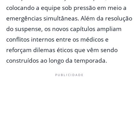
colocando a equipe sob pressão em meio a
emergências simultâneas. Além da resolução
do suspense, os novos capítulos ampliam
conflitos internos entre os médicos e
reforçam dilemas éticos que vêm sendo
construídos ao longo da temporada.
PUBLICIDADE