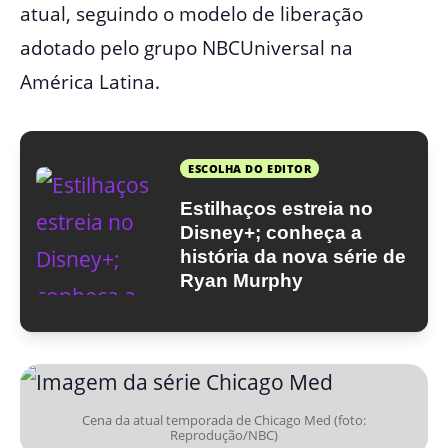
atual, seguindo o modelo de liberação
adotado pelo grupo NBCUniversal na
América Latina.
ESCOLHA DO EDITOR
Estilhaços estreia no
Disney+; conheça a
história da nova série de
Ryan Murphy
Cena da atual temporada de Chicago Med (foto:
Reprodução/NBC)