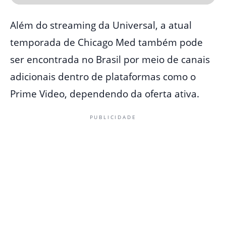
Além do streaming da Universal, a atual
temporada de Chicago Med também pode
ser encontrada no Brasil por meio de canais
adicionais dentro de plataformas como o
Prime Video, dependendo da oferta ativa.
PUBLICIDADE