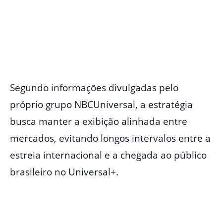
Segundo informações divulgadas pelo
próprio grupo NBCUniversal, a estratégia
busca manter a exibição alinhada entre
mercados, evitando longos intervalos entre a
estreia internacional e a chegada ao público
brasileiro no Universal+.