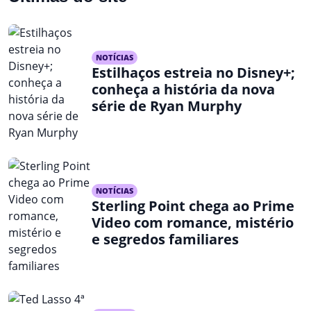
NOTÍCIAS
Estilhaços estreia no Disney+;
conheça a história da nova
série de Ryan Murphy
NOTÍCIAS
Sterling Point chega ao Prime
Video com romance, mistério
e segredos familiares