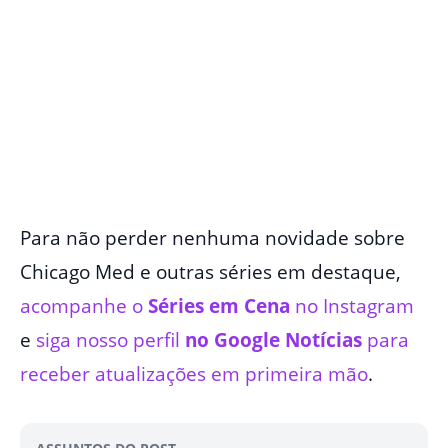
Para não perder nenhuma novidade sobre
Chicago Med e outras séries em destaque,
acompanhe o
Séries em Cena
no Instagram
e
siga nosso perfil
no Google Notícias
para
receber atualizações em primeira mão
.