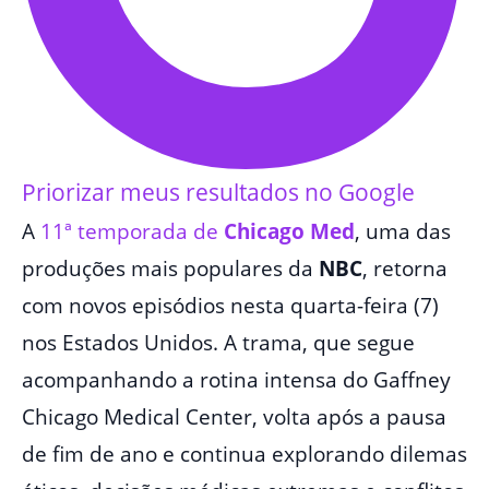
Priorizar meus resultados no Google
A
11ª temporada de
Chicago Med
, uma das
produções mais populares da
NBC
, retorna
com novos episódios nesta quarta-feira (7)
nos Estados Unidos. A trama, que segue
acompanhando a rotina intensa do Gaffney
Chicago Medical Center, volta após a pausa
de fim de ano e continua explorando dilemas