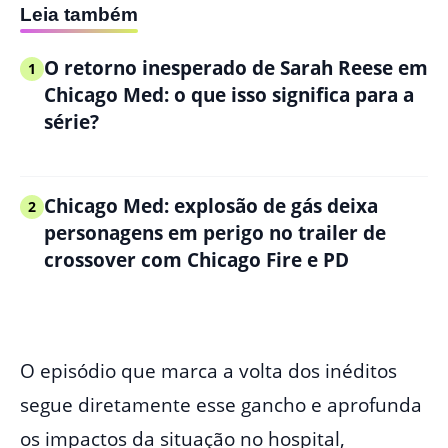
Leia também
O retorno inesperado de Sarah Reese em
1
Chicago Med: o que isso significa para a
série?
Chicago Med: explosão de gás deixa
2
personagens em perigo no trailer de
crossover com Chicago Fire e PD
O episódio que marca a volta dos inéditos
segue diretamente esse gancho e aprofunda
os impactos da situação no hospital,