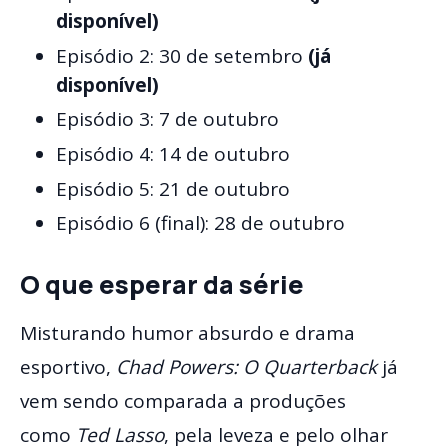
disponível)
Episódio 2: 30 de setembro
(já
disponível)
Episódio 3: 7 de outubro
Episódio 4: 14 de outubro
Episódio 5: 21 de outubro
Episódio 6 (final): 28 de outubro
O que esperar da série
Misturando humor absurdo e drama
esportivo,
Chad Powers: O Quarterback
já
vem sendo comparada a produções
como
Ted Lasso
, pela leveza e pelo olhar