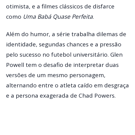
otimista, e a filmes clássicos de disfarce
como
Uma Babá Quase Perfeita
.
Além do humor, a série trabalha dilemas de
identidade, segundas chances e a pressão
pelo sucesso no futebol universitário. Glen
Powell tem o desafio de interpretar duas
versões de um mesmo personagem,
alternando entre o atleta caído em desgraça
e a persona exagerada de Chad Powers.