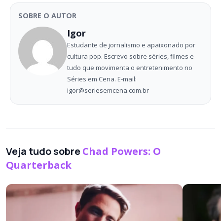
SOBRE O AUTOR
Igor
Estudante de jornalismo e apaixonado por
cultura pop. Escrevo sobre séries, filmes e
tudo que movimenta o entretenimento no
Séries em Cena. E-mail:
igor@seriesemcena.com.br
Veja tudo sobre
Chad Powers: O
Quarterback