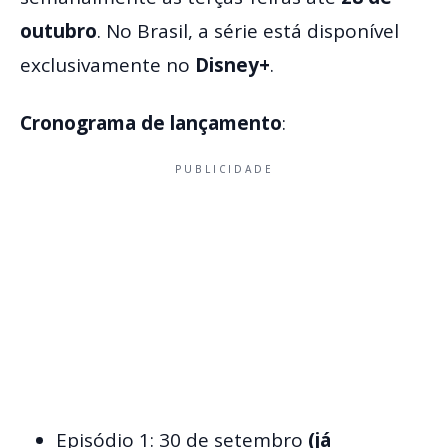
outubro
. No Brasil, a série está disponível
exclusivamente no
Disney+
.
Cronograma de lançamento
:
PUBLICIDADE
Episódio 1: 30 de setembro
(já