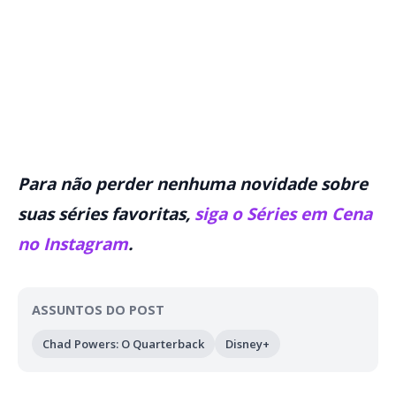
Para não perder nenhuma novidade sobre
suas séries favoritas,
siga o Séries em Cena
no Instagram
.
ASSUNTOS DO POST
Chad Powers: O Quarterback
Disney+