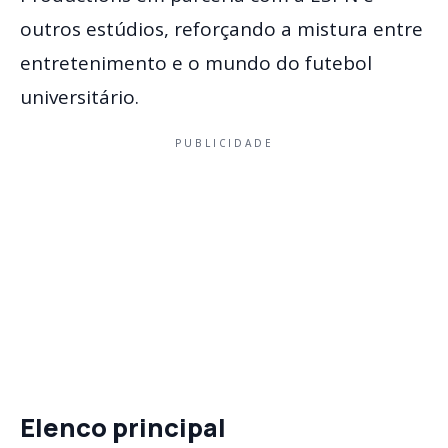
outros estúdios, reforçando a mistura entre
entretenimento e o mundo do futebol
universitário.
PUBLICIDADE
Elenco principal