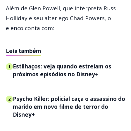
Além de Glen Powell, que interpreta Russ
Holliday e seu alter ego Chad Powers, o
elenco conta com:
Leia também
Estilhaços: veja quando estreiam os
1
próximos episódios no Disney+
Psycho Killer: policial caça o assassino do
2
marido em novo filme de terror do
Disney+