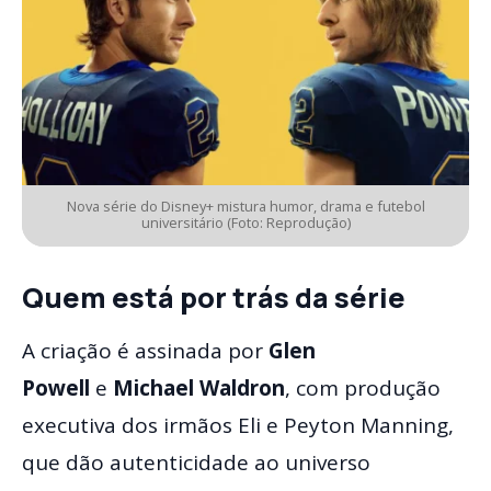
Nova série do Disney+ mistura humor, drama e futebol
universitário (Foto: Reprodução)
Quem está por trás da série
A criação é assinada por
Glen
Powell
e
Michael Waldron
, com produção
executiva dos irmãos Eli e Peyton Manning,
que dão autenticidade ao universo