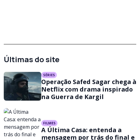
Últimas do site
SÉRIES
Operação Safed Sagar chega à
Netflix com drama inspirado
na Guerra de Kargil
FILMES
A Última Casa: entenda a
mensagem por trás do final e