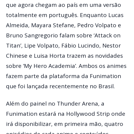
que agora chegam ao país em uma versão
totalmente em português. Enquanto Lucas
Almeida, Mayara Stefane, Pedro Volpato e
Bruno Sangregorio falam sobre ‘Attack on
Titan’, Lipe Volpato, Fábio Lucindo, Nestor
Chinese e Luisa Horta trazem as novidades
sobre ‘My Hero Academia’. Ambos os animes
fazem parte da plataforma da Funimation
que foi lançada recentemente no Brasil.
Além do painel no Thunder Arena, a
Funimation estará na Hollywood Strip onde
irá disponibilizar, em primeira mão, quatro