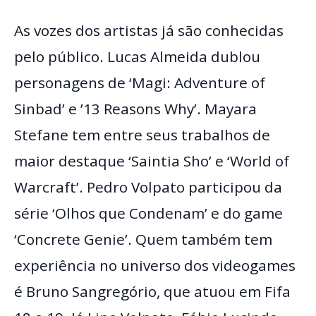
As vozes dos artistas já são conhecidas
pelo público. Lucas Almeida dublou
personagens de ‘Magi: Adventure of
Sinbad’ e ’13 Reasons Why’. Mayara
Stefane tem entre seus trabalhos de
maior destaque ‘Saintia Sho’ e ‘World of
Warcraft’. Pedro Volpato participou da
série ‘Olhos que Condenam’ e do game
‘Concrete Genie’. Quem também tem
experiência no universo dos videogames
é Bruno Sangregório, que atuou em Fifa