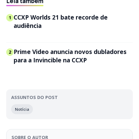
Leia também
CCXP Worlds 21 bate recorde de
1
audiência
Prime Video anuncia novos dubladores
2
para a Invincible na CCXP
ASSUNTOS DO POST
Notícia
SOBRE O AUTOR