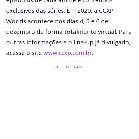
episódios de cada anime e conteúdos
exclusivos das séries. Em 2020, a CCXP
Worlds acontece nos dias 4, 5 e 6 de
dezembro de forma totalmente virtual. Para
outras informações e o line-up já divulgado,
acesse o site
www.ccxp.com.br
.
PUBLICIDADE