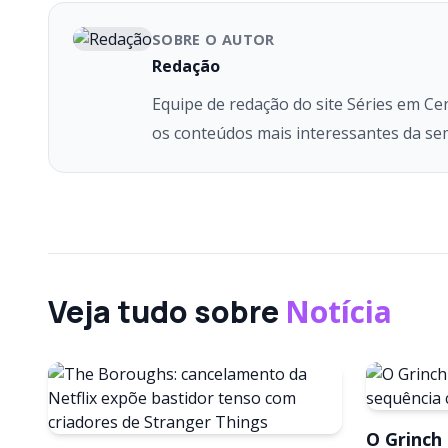
SOBRE O AUTOR
Redação
Equipe de redação do site Séries em Ce
os conteúdos mais interessantes da se
Veja tudo sobre
Notícia
O Grinch 