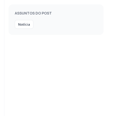
ASSUNTOS DO POST
Notícia