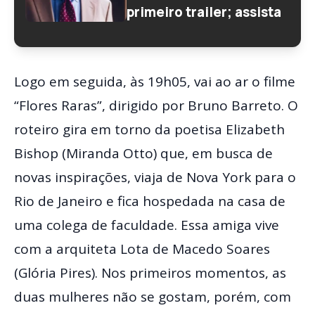
primeiro trailer; assista
Logo em seguida, às 19h05, vai ao ar o filme
“Flores Raras”, dirigido por Bruno Barreto. O
roteiro gira em torno da poetisa Elizabeth
Bishop (Miranda Otto) que, em busca de
novas inspirações, viaja de Nova York para o
Rio de Janeiro e fica hospedada na casa de
uma colega de faculdade. Essa amiga vive
com a arquiteta Lota de Macedo Soares
(Glória Pires). Nos primeiros momentos, as
duas mulheres não se gostam, porém, com