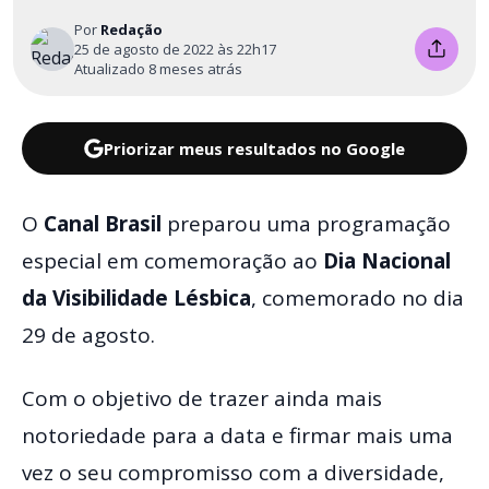
Por
Redação
25 de agosto de 2022 às 22h17
Atualizado 8 meses atrás
Priorizar meus resultados no Google
O
Canal Brasil
preparou uma programação
especial em comemoração ao
Dia Nacional
da Visibilidade Lésbica
, comemorado no dia
29 de agosto.
Com o objetivo de trazer ainda mais
notoriedade para a data e firmar mais uma
vez o seu compromisso com a diversidade,