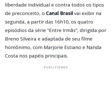
liberdade individual e contra todos os tipos
de preconceito, o
Canal Brasil
vai exibir na
segunda, a partir das 16h10, os quatro
episódios da série “Entre Irmãs”, dirigida por
Breno Silveira e adaptada de seu filme
homônimo, com Marjorie Estiano e Nanda
Costa nos papéis principais.
PUBLICIDADE