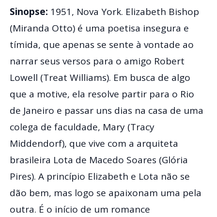
Sinopse:
1951, Nova York. Elizabeth Bishop
(Miranda Otto) é uma poetisa insegura e
tímida, que apenas se sente à vontade ao
narrar seus versos para o amigo Robert
Lowell (Treat Williams). Em busca de algo
que a motive, ela resolve partir para o Rio
de Janeiro e passar uns dias na casa de uma
colega de faculdade, Mary (Tracy
Middendorf), que vive com a arquiteta
brasileira Lota de Macedo Soares (Glória
Pires). A princípio Elizabeth e Lota não se
dão bem, mas logo se apaixonam uma pela
outra. É o início de um romance