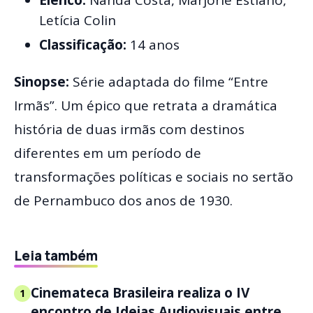
Letícia Colin
Classificação:
14 anos
Sinopse:
Série adaptada do filme “Entre
Irmãs”. Um épico que retrata a dramática
história de duas irmãs com destinos
diferentes em um período de
transformações políticas e sociais no sertão
de Pernambuco dos anos de 1930.
Leia também
Cinemateca Brasileira realiza o IV
1
encontro de Ideias Audiovisuais entre