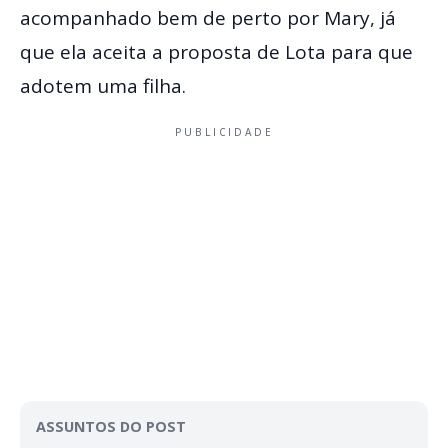
acompanhado bem de perto por Mary, já
que ela aceita a proposta de Lota para que
adotem uma filha.
PUBLICIDADE
ASSUNTOS DO POST