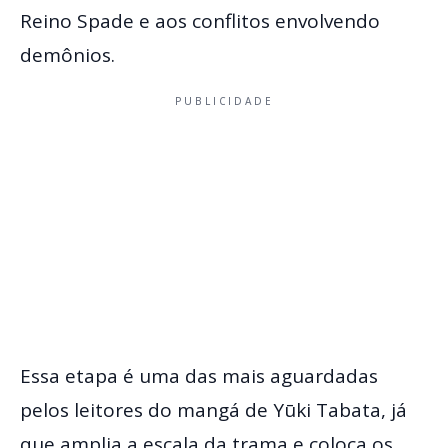
Reino Spade e aos conflitos envolvendo
demônios.
PUBLICIDADE
Essa etapa é uma das mais aguardadas
pelos leitores do mangá de Yūki Tabata, já
que amplia a escala da trama e coloca os