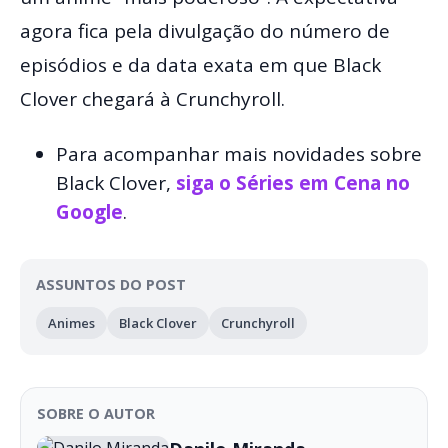
agora fica pela divulgação do número de
episódios e da data exata em que Black
Clover chegará à Crunchyroll.
Para acompanhar mais novidades sobre
Black Clover,
siga o Séries em Cena no
Google
.
ASSUNTOS DO POST
Animes
Black Clover
Crunchyroll
SOBRE O AUTOR