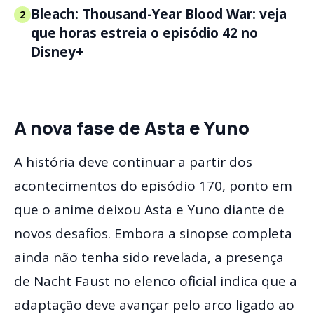
Bleach: Thousand-Year Blood War: veja
2
que horas estreia o episódio 42 no
Disney+
A nova fase de Asta e Yuno
A história deve continuar a partir dos
acontecimentos do episódio 170, ponto em
que o anime deixou Asta e Yuno diante de
novos desafios. Embora a sinopse completa
ainda não tenha sido revelada, a presença
de Nacht Faust no elenco oficial indica que a
adaptação deve avançar pelo arco ligado ao