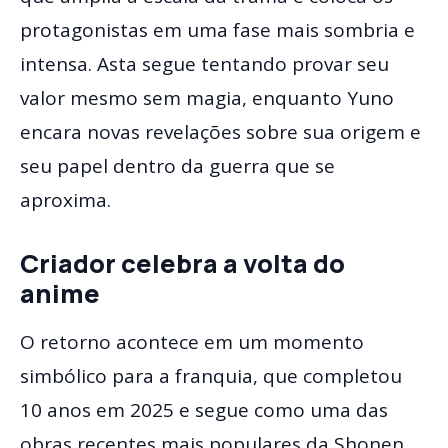
protagonistas em uma fase mais sombria e
intensa. Asta segue tentando provar seu
valor mesmo sem magia, enquanto Yuno
encara novas revelações sobre sua origem e
seu papel dentro da guerra que se
aproxima.
Criador celebra a volta do
anime
O retorno acontece em um momento
simbólico para a franquia, que completou
10 anos em 2025 e segue como uma das
obras recentes mais populares da Shonen