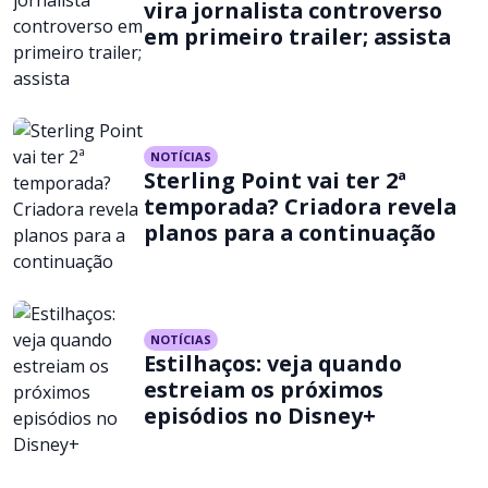
vira jornalista controverso
em primeiro trailer; assista
NOTÍCIAS
Sterling Point vai ter 2ª
temporada? Criadora revela
planos para a continuação
NOTÍCIAS
Estilhaços: veja quando
estreiam os próximos
episódios no Disney+