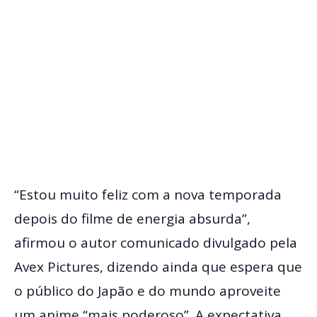
“Estou muito feliz com a nova temporada
depois do filme de energia absurda”,
afirmou o autor comunicado divulgado pela
Avex Pictures, dizendo ainda que espera que
o público do Japão e do mundo aproveite
um anime “mais poderoso”. A expectativa