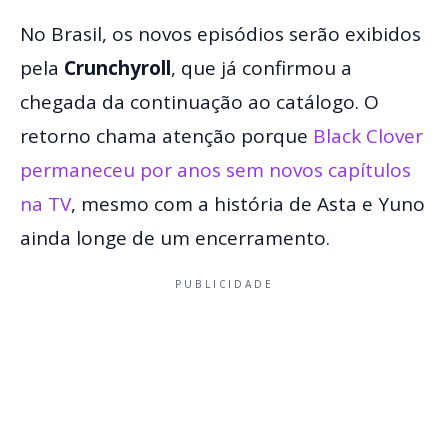
No Brasil, os novos episódios serão exibidos
pela
Crunchyroll
, que já confirmou a
chegada da continuação ao catálogo. O
retorno chama atenção porque
Black Clover
permaneceu por anos sem novos capítulos
na TV
, mesmo com a história de Asta e Yuno
ainda longe de um encerramento.
PUBLICIDADE