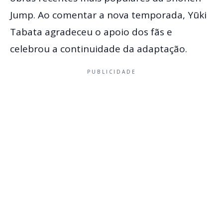
Jump. Ao comentar a nova temporada, Yūki
Tabata agradeceu o apoio dos fãs e
celebrou a continuidade da adaptação.
PUBLICIDADE