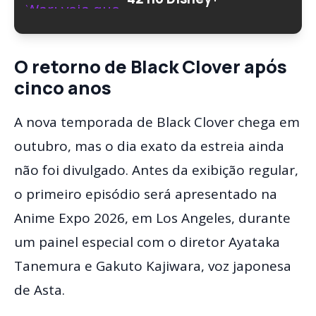
O retorno de Black Clover após
cinco anos
A nova temporada de Black Clover chega em
outubro, mas o dia exato da estreia ainda
não foi divulgado. Antes da exibição regular,
o primeiro episódio será apresentado na
Anime Expo 2026, em Los Angeles, durante
um painel especial com o diretor Ayataka
Tanemura e Gakuto Kajiwara, voz japonesa
de Asta.