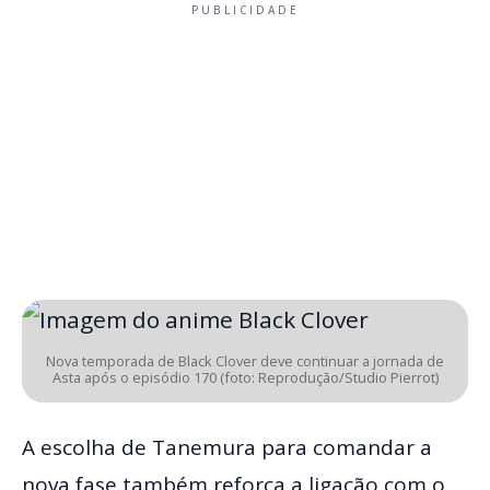
PUBLICIDADE
Nova temporada de Black Clover deve continuar a jornada de
Asta após o episódio 170 (foto: Reprodução/Studio Pierrot)
A escolha de Tanemura para comandar a
nova fase também reforça a ligação com o