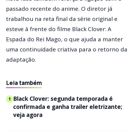
passado recente do anime. O diretor já
trabalhou na reta final da série original e
esteve à frente do filme Black Clover: A
Espada do Rei Mago, o que ajuda a manter
uma continuidade criativa para o retorno da
adaptação.
Leia também
Black Clover: segunda temporada é
1
confirmada e ganha trailer eletrizante;
veja agora