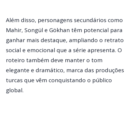
Além disso, personagens secundários como
Mahir, Songül e Gökhan têm potencial para
ganhar mais destaque, ampliando o retrato
social e emocional que a série apresenta. O
roteiro também deve manter o tom
elegante e dramático, marca das produções
turcas que vêm conquistando o público
global.