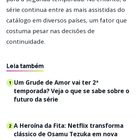
série continua entre as mais assistidas do
catálogo em diversos países, um fator que
costuma pesar nas decisões de
continuidade.
Leia também
Um Grude de Amor vai ter 2ª
1
temporada? Veja o que se sabe sobre o
futuro da série
A Heroína da Fita: Netflix transforma
2
clássico de Osamu Tezuka em nova