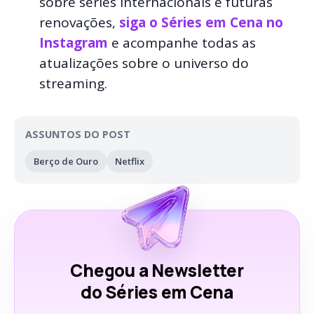
sobre séries internacionais e futuras
renovações,
siga o Séries em Cena no
Instagram
e acompanhe todas as
atualizações sobre o universo do
streaming.
ASSUNTOS DO POST
Berço de Ouro
Netflix
Chegou a Newsletter
do Séries em Cena