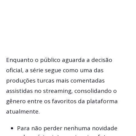
Enquanto o público aguarda a decisão
oficial, a série segue como uma das
produções turcas mais comentadas
assistidas no streaming, consolidando o
gênero entre os favoritos da plataforma
atualmente.
Para não perder nenhuma novidade