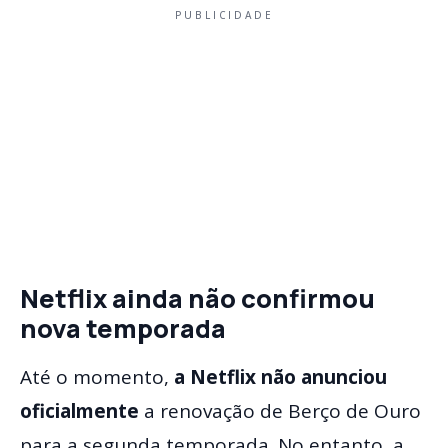
PUBLICIDADE
Netflix ainda não confirmou
nova temporada
Até o momento,
a Netflix não anunciou
oficialmente
a renovação de Berço de Ouro
para a segunda temporada. No entanto, a