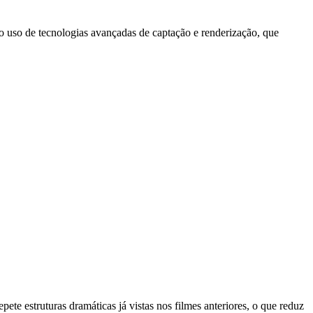
o uso de tecnologias avançadas de captação e renderização, que
te estruturas dramáticas já vistas nos filmes anteriores, o que reduz