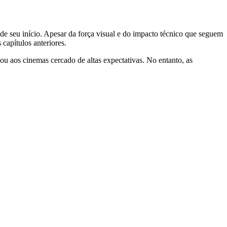
e seu início. Apesar da força visual e do impacto técnico que seguem
capítulos anteriores.
ou aos cinemas cercado de altas expectativas. No entanto, as