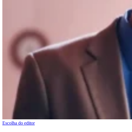
Escolha do editor