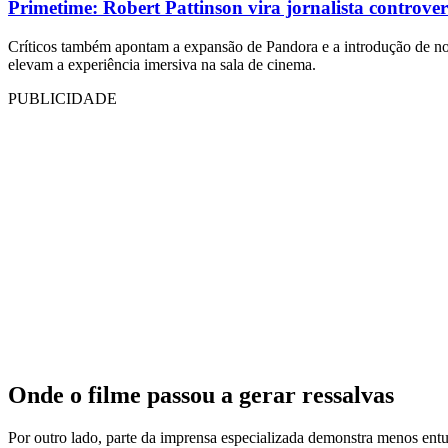
Primetime: Robert Pattinson vira jornalista controvers
Críticos também apontam a expansão de Pandora e a introdução de nov
elevam a experiência imersiva na sala de cinema.
PUBLICIDADE
Onde o filme passou a gerar ressalvas
Por outro lado, parte da imprensa especializada demonstra menos entus