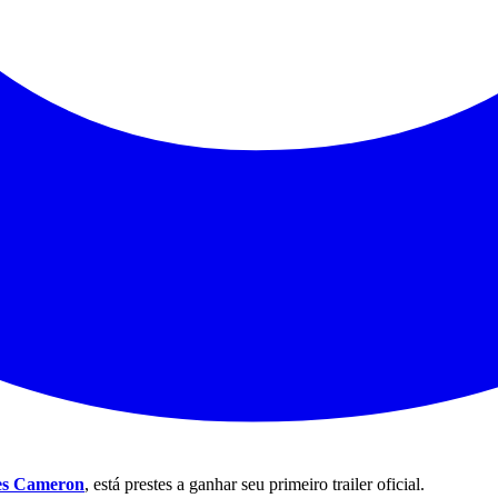
s Cameron
, está prestes a ganhar seu primeiro trailer oficial.