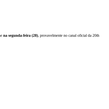
ine
na segunda-feira (28)
, provavelmente no canal oficial da 20th