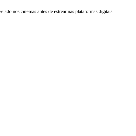
evelado nos cinemas antes de estrear nas plataformas digitais.