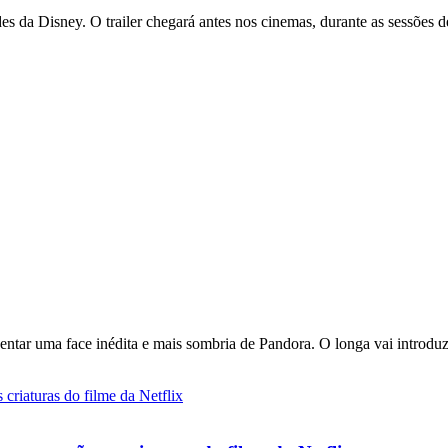
des da Disney. O trailer chegará antes nos cinemas, durante as sessões 
ntar uma face inédita e mais sombria de Pandora. O longa vai introduz