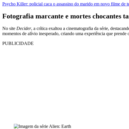
Psycho Killer: policial caça o assassino do marido em novo filme de 
Fotografia marcante e mortes chocantes
No site
Decider
, a crítica exaltou a cinematografia da série, destaca
momentos de alívio inesperado, criando uma experiência que prende o 
PUBLICIDADE