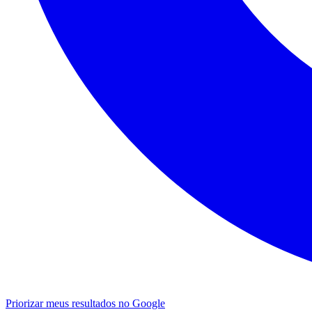
Priorizar meus resultados no Google