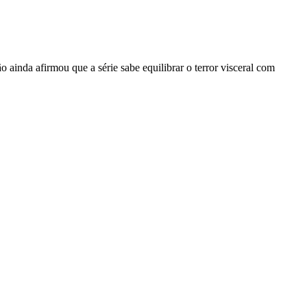
o ainda afirmou que a série sabe equilibrar o terror visceral com