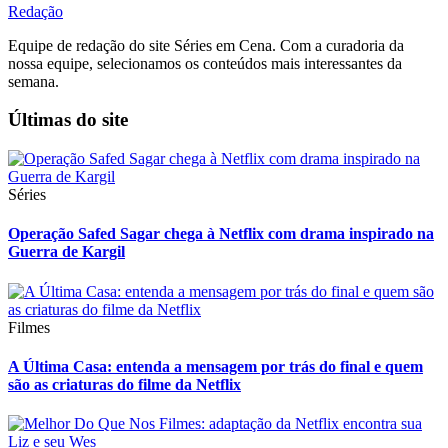
Redação
Equipe de redação do site Séries em Cena. Com a curadoria da
nossa equipe, selecionamos os conteúdos mais interessantes da
semana.
Últimas do site
Séries
Operação Safed Sagar chega à Netflix com drama inspirado na
Guerra de Kargil
Filmes
A Última Casa: entenda a mensagem por trás do final e quem
são as criaturas do filme da Netflix