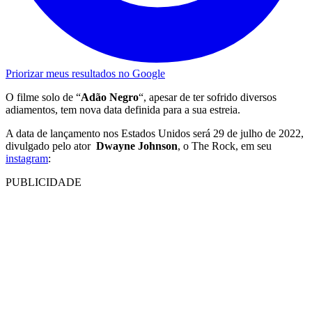
Priorizar meus resultados no Google
O filme solo de “
Adão Negro
“, apesar de ter sofrido diversos
adiamentos, tem nova data definida para a sua estreia.
A data de lançamento nos Estados Unidos será 29 de julho de 2022,
divulgado pelo ator
Dwayne Johnson
, o The Rock, em seu
instagram
:
PUBLICIDADE