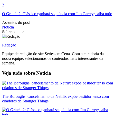
2
O Grinch 2: Clássico ganhará sequência com Jim Carrey; saiba tudo
Assuntos do post
Notícia
Sobre o autor
Redação
Equipe de redação do site Séries em Cena. Com a curadoria da
nossa equipe, selecionamos os conteúdos mais interessantes da
semana.
Veja tudo sobre
Notícia
The Boroughs: cancelamento da Netflix expõe bastidor tenso com
criadores de Stranger Things