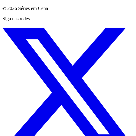
© 2026 Séries em Cena
Siga nas redes