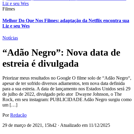
Filmes
Melhor Do Que Nos Filmes: adaptação da Netflix encontra sua
Liz e seu Wes
Notícias
“Adão Negro”: Nova data de
estreia é divulgada
Priorizar meus resultados no Google O filme solo de “Adão Negro“,
apesar de ter sofrido diversos adiamentos, tem nova data definida
para a sua estreia. A data de lançamento nos Estados Unidos será 29
de julho de 2022, divulgado pelo ator Dwayne Johnson, o The
Rock, em seu instagram: PUBLICIDADE Adão Negro surgiu como
um […]
Por
Redação
29 de março de 2021, 15h42 · Atualizado em 11/12/2025