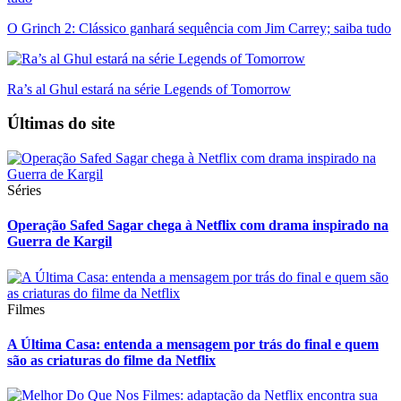
O Grinch 2: Clássico ganhará sequência com Jim Carrey; saiba tudo
Ra’s al Ghul estará na série Legends of Tomorrow
Últimas do site
Séries
Operação Safed Sagar chega à Netflix com drama inspirado na
Guerra de Kargil
Filmes
A Última Casa: entenda a mensagem por trás do final e quem
são as criaturas do filme da Netflix