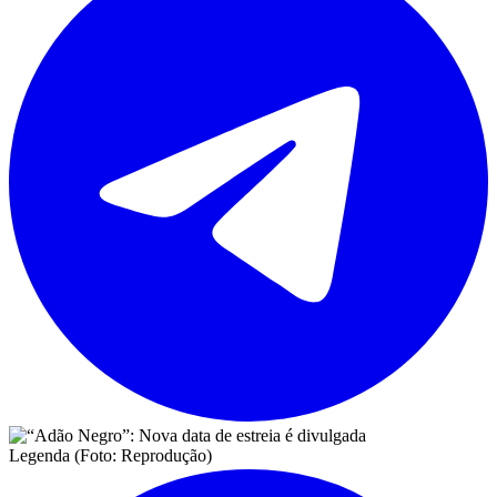
Legenda (Foto: Reprodução)