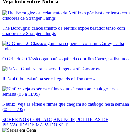
Veja tudo sobre
Notícia
The Boroughs: cancelamento da Netflix expõe bastidor tenso com
criadores de Stranger Things
O Grinch 2: Clássico ganhará sequência com Jim Carrey; saiba tudo
Ra’s al Ghul estará na série Legends of Tomorrow
Netflix: veja as séries e filmes que chegam ao catálogo nesta semana
(05 a 11/05)
SOBRE NÓS
CONTATO
ANUNCIE
POLÍTICAS DE
PRIVACIDADE
MAPA DO SITE