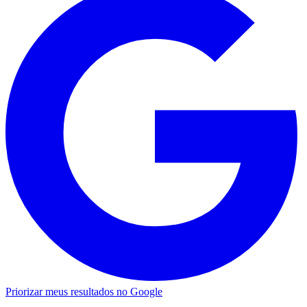
Priorizar meus resultados no Google