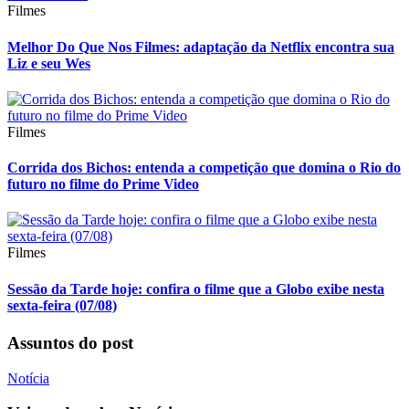
Filmes
Melhor Do Que Nos Filmes: adaptação da Netflix encontra sua
Liz e seu Wes
Filmes
Corrida dos Bichos: entenda a competição que domina o Rio do
futuro no filme do Prime Video
Filmes
Sessão da Tarde hoje: confira o filme que a Globo exibe nesta
sexta-feira (07/08)
Assuntos do post
Notícia