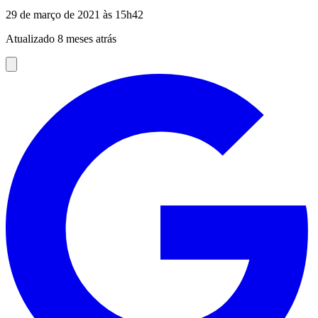
29 de março de 2021 às 15h42
Atualizado 8 meses atrás