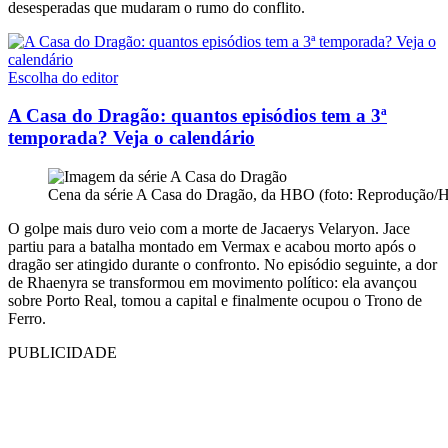
desesperadas que mudaram o rumo do conflito.
Escolha do editor
A Casa do Dragão: quantos episódios tem a 3ª
temporada? Veja o calendário
Cena da série A Casa do Dragão, da HBO (foto: Reprodução
O golpe mais duro veio com a morte de Jacaerys Velaryon. Jace
partiu para a batalha montado em Vermax e acabou morto após o
dragão ser atingido durante o confronto. No episódio seguinte, a dor
de Rhaenyra se transformou em movimento político: ela avançou
sobre Porto Real, tomou a capital e finalmente ocupou o Trono de
Ferro.
PUBLICIDADE