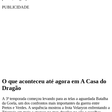
PUBLICIDADE
O que aconteceu até agora em A Casa do
Dragão
A 3ª temporada começou levando para as telas a aguardada Batalha
da Goela, um dos confrontos mais importantes da guerra entre
Pretos e Verdes. A sequência mostrou a frota Velaryon enfrentando a