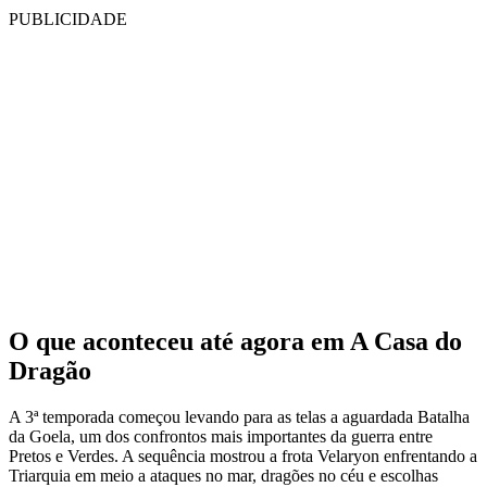
PUBLICIDADE
O que aconteceu até agora em A Casa do
Dragão
A 3ª temporada começou levando para as telas a aguardada Batalha
da Goela, um dos confrontos mais importantes da guerra entre
Pretos e Verdes. A sequência mostrou a frota Velaryon enfrentando a
Triarquia em meio a ataques no mar, dragões no céu e escolhas