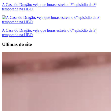
A Casa do Dragão: veja que horas estreia o 7º episódio da 3ª
temporada na HBO
A Casa do Dragão: veja que horas estreia o 6º episódio da 3ª
temporada na HBO
Últimas do site