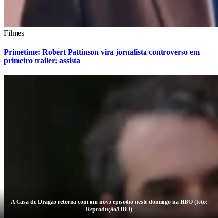
Filmes
Primetime: Robert Pattinson vira jornalista controverso em
primeiro trailer; assista
A Casa do Dragão retorna com um novo episódio neste domingo na HBO (foto:
Reprodução/HBO)