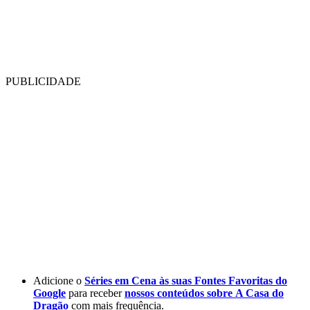
PUBLICIDADE
Adicione o
Séries em Cena às suas Fontes Favoritas do
Google
para receber
nossos conteúdos sobre
A Casa do
Dragão
com mais frequência.