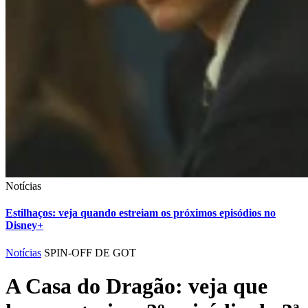
Notícias
Estilhaços: veja quando estreiam os próximos episódios no
Disney+
Notícias
SPIN-OFF DE GOT
A Casa do Dragão: veja que