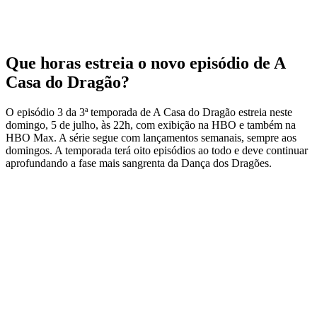
Que horas estreia o novo episódio de A
Casa do Dragão?
O episódio 3 da 3ª temporada de A Casa do Dragão estreia neste
domingo, 5 de julho, às 22h, com exibição na HBO e também na
HBO Max. A série segue com lançamentos semanais, sempre aos
domingos. A temporada terá oito episódios ao todo e deve continuar
aprofundando a fase mais sangrenta da Dança dos Dragões.