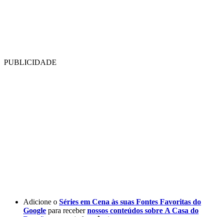
PUBLICIDADE
Adicione o
Séries em Cena às suas Fontes Favoritas do
Google
para receber
nossos conteúdos sobre
A Casa do