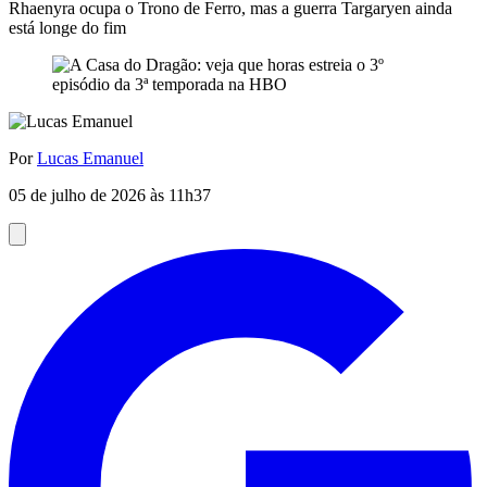
Rhaenyra ocupa o Trono de Ferro, mas a guerra Targaryen ainda
está longe do fim
Por
Lucas Emanuel
05 de julho de 2026 às 11h37