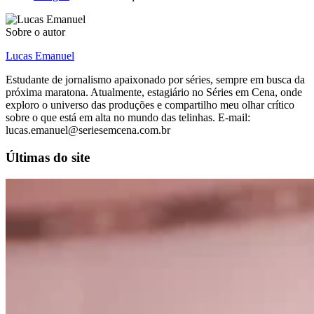
Sobre o autor
Lucas Emanuel
Estudante de jornalismo apaixonado por séries, sempre em busca da
próxima maratona. Atualmente, estagiário no Séries em Cena, onde
exploro o universo das produções e compartilho meu olhar crítico
sobre o que está em alta no mundo das telinhas. E-mail:
lucas.emanuel@seriesemcena.com.br
Últimas do site