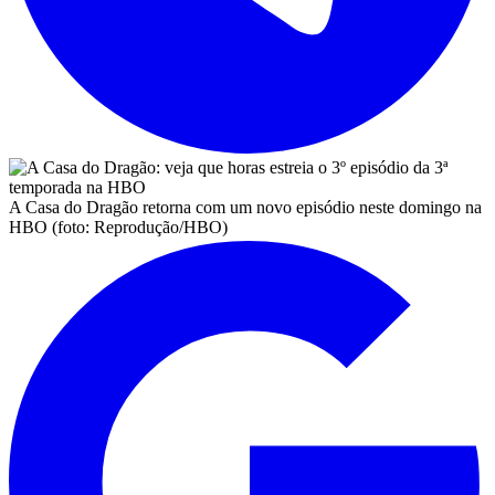
A Casa do Dragão retorna com um novo episódio neste domingo na
HBO (foto: Reprodução/HBO)