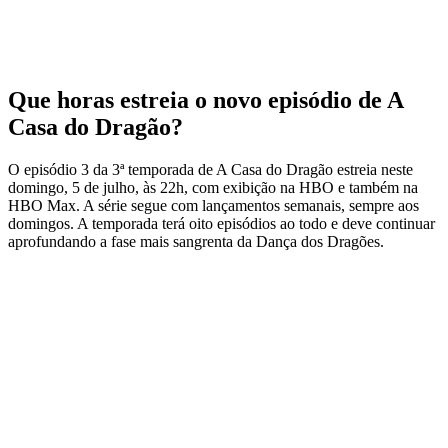
Que horas estreia o novo episódio de A
Casa do Dragão?
O episódio 3 da 3ª temporada de A Casa do Dragão estreia neste
domingo, 5 de julho, às 22h, com exibição na HBO e também na
HBO Max. A série segue com lançamentos semanais, sempre aos
domingos. A temporada terá oito episódios ao todo e deve continuar
aprofundando a fase mais sangrenta da Dança dos Dragões.