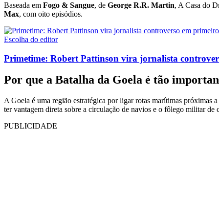
Baseada em
Fogo & Sangue
, de
George R.R. Martin
, A Casa do D
Max
, com oito episódios.
Escolha do editor
Primetime: Robert Pattinson vira jornalista controvers
Por que a Batalha da Goela é tão importan
A Goela é uma região estratégica por ligar rotas marítimas próximas 
ter vantagem direta sobre a circulação de navios e o fôlego militar de 
PUBLICIDADE