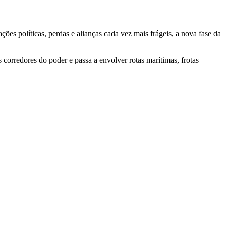
s políticas, perdas e alianças cada vez mais frágeis, a nova fase da
corredores do poder e passa a envolver rotas marítimas, frotas