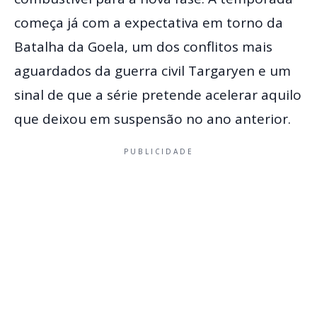
começa já com a expectativa em torno da
Batalha da Goela, um dos conflitos mais
aguardados da guerra civil Targaryen e um
sinal de que a série pretende acelerar aquilo
que deixou em suspensão no ano anterior.
PUBLICIDADE