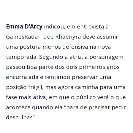
Emma D’Arcy
indicou, em entrevista à
GamesRadar, que Rhaenyra deve assumir
uma postura menos defensiva na nova
temporada. Segundo a atriz, a personagem
passou boa parte dos dois primeiros anos
encurralada e tentando preservar uma
posição frágil, mas agora caminha para uma
fase mais ativa, em que o público verá o que
acontece quando ela “para de precisar pedir
desculpas”.