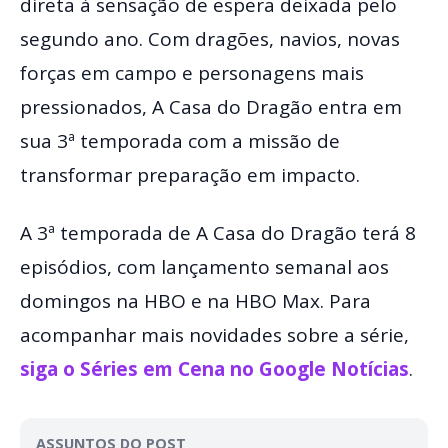
direta à sensação de espera deixada pelo
segundo ano. Com dragões, navios, novas
forças em campo e personagens mais
pressionados, A Casa do Dragão entra em
sua 3ª temporada com a missão de
transformar preparação em impacto.
A 3ª temporada de A Casa do Dragão terá 8
episódios, com lançamento semanal aos
domingos na HBO e na HBO Max. Para
acompanhar mais novidades sobre a série,
siga o Séries em Cena no Google Notícias
.
ASSUNTOS DO POST