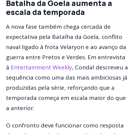
Batalha da Goela aumenta a
escala da temporada
A nova fase também chega cercada de
expectativa pela Batalha da Goela, conflito
naval ligado à frota Velaryon e ao avanço da
guerra entre Pretos e Verdes. Em entrevista
à
Entertainment Weekly
, Condal descreveu a
sequência como uma das mais ambiciosas já
produzidas pela série, reforçando que a
temporada começa em escala maior do que
a anterior.
O confronto deve funcionar como resposta