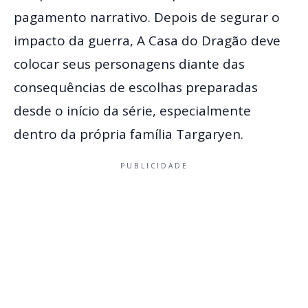
pagamento narrativo. Depois de segurar o
impacto da guerra, A Casa do Dragão deve
colocar seus personagens diante das
consequências de escolhas preparadas
desde o início da série, especialmente
dentro da própria família Targaryen.
PUBLICIDADE