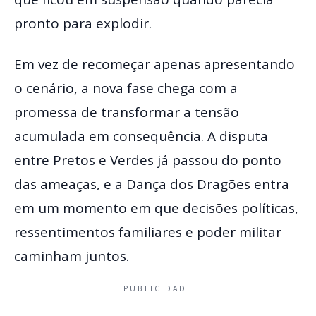
pronto para explodir.
Em vez de recomeçar apenas apresentando
o cenário, a nova fase chega com a
promessa de transformar a tensão
acumulada em consequência. A disputa
entre Pretos e Verdes já passou do ponto
das ameaças, e a Dança dos Dragões entra
em um momento em que decisões políticas,
ressentimentos familiares e poder militar
caminham juntos.
PUBLICIDADE