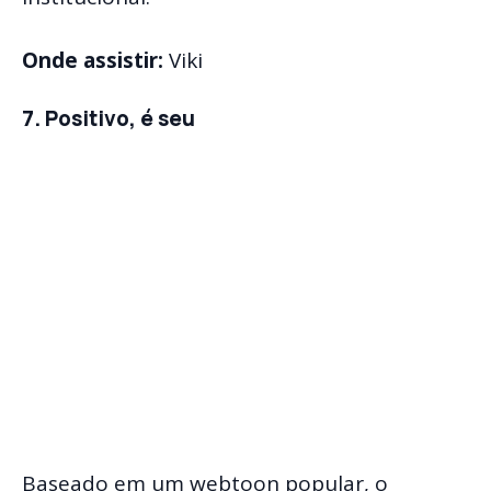
Onde assistir:
Viki
7. Positivo, é seu
Baseado em um webtoon popular, o