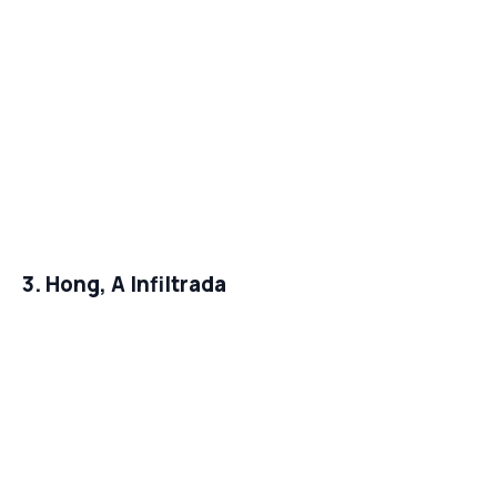
3. Hong, A Infiltrada