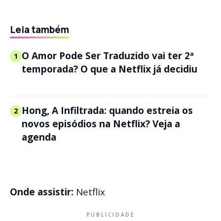
Leia também
O Amor Pode Ser Traduzido vai ter 2ª
1
temporada? O que a Netflix já decidiu
Hong, A Infiltrada: quando estreia os
2
novos episódios na Netflix? Veja a
agenda
Onde assistir:
Netflix
PUBLICIDADE