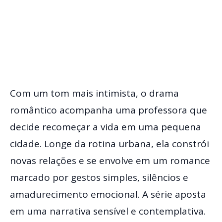
Com um tom mais intimista, o drama
romântico acompanha uma professora que
decide recomeçar a vida em uma pequena
cidade. Longe da rotina urbana, ela constrói
novas relações e se envolve em um romance
marcado por gestos simples, silêncios e
amadurecimento emocional. A série aposta
em uma narrativa sensível e contemplativa.