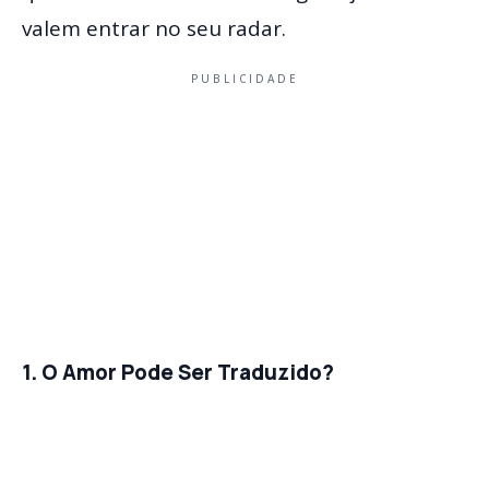
valem entrar no seu radar.
PUBLICIDADE
1. O Amor Pode Ser Traduzido?