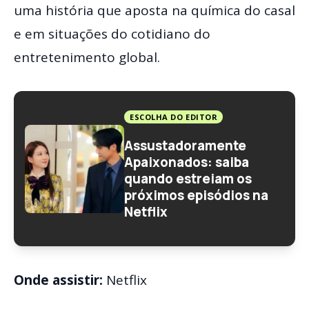
uma história que aposta na química do casal
e em situações do cotidiano do
entretenimento global.
ESCOLHA DO EDITOR
Assustadoramente
Apaixonados: saiba
quando estreiam os
próximos episódios na
Netflix
Onde assistir:
Netflix