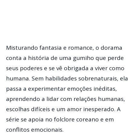
Misturando fantasia e romance, o dorama
conta a história de uma gumiho que perde
seus poderes e se vê obrigada a viver como
humana. Sem habilidades sobrenaturais, ela
passa a experimentar emoções inéditas,
aprendendo a lidar com relações humanas,
escolhas difíceis e um amor inesperado. A
série se apoia no folclore coreano e em
conflitos emocionais.