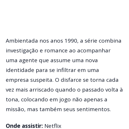
Ambientada nos anos 1990, a série combina
investigação e romance ao acompanhar
uma agente que assume uma nova
identidade para se infiltrar em uma
empresa suspeita. O disfarce se torna cada
vez mais arriscado quando o passado volta à
tona, colocando em jogo não apenas a
missão, mas também seus sentimentos.
Onde assistir:
Netflix