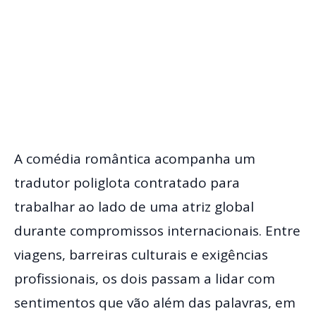
A comédia romântica acompanha um
tradutor poliglota contratado para
trabalhar ao lado de uma atriz global
durante compromissos internacionais. Entre
viagens, barreiras culturais e exigências
profissionais, os dois passam a lidar com
sentimentos que vão além das palavras, em