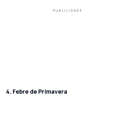
PUBLICIDADE
4. Febre de Primavera