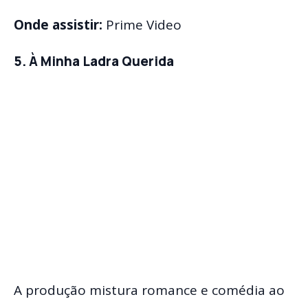
Onde assistir:
Prime Video
5. À Minha Ladra Querida
A produção mistura romance e comédia ao