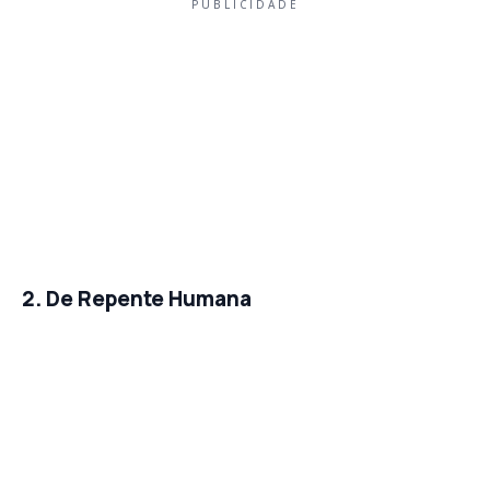
PUBLICIDADE
2. De Repente Humana