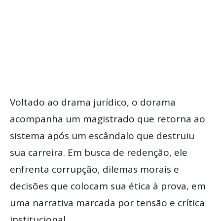
Voltado ao drama jurídico, o dorama
acompanha um magistrado que retorna ao
sistema após um escândalo que destruiu
sua carreira. Em busca de redenção, ele
enfrenta corrupção, dilemas morais e
decisões que colocam sua ética à prova, em
uma narrativa marcada por tensão e crítica
institucional.