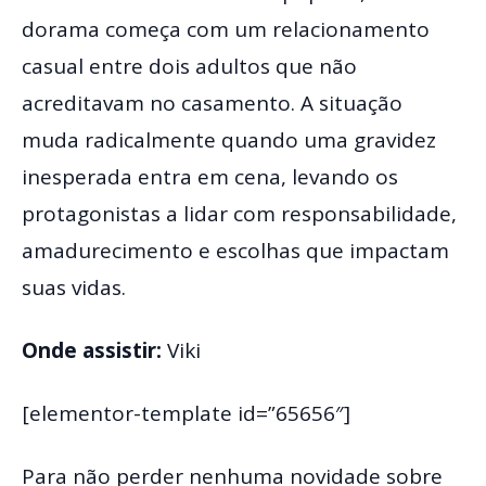
dorama começa com um relacionamento
casual entre dois adultos que não
acreditavam no casamento. A situação
muda radicalmente quando uma gravidez
inesperada entra em cena, levando os
protagonistas a lidar com responsabilidade,
amadurecimento e escolhas que impactam
suas vidas.
Onde assistir:
Viki
[elementor-template id=”65656″]
Para não perder nenhuma novidade sobre