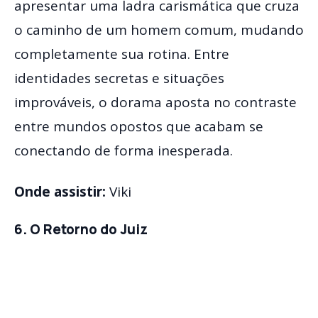
apresentar uma ladra carismática que cruza
o caminho de um homem comum, mudando
completamente sua rotina. Entre
identidades secretas e situações
improváveis, o dorama aposta no contraste
entre mundos opostos que acabam se
conectando de forma inesperada.
Onde assistir:
Viki
6. O Retorno do Juiz