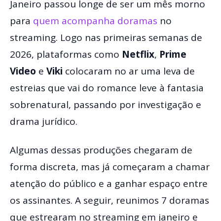
Janeiro passou longe de ser um mês morno
para
quem acompanha doramas
no
streaming. Logo nas primeiras semanas de
2026, plataformas como
Netflix
,
Prime
Video
e
Viki
colocaram no ar uma leva de
estreias que vai do romance leve à fantasia
sobrenatural, passando por investigação e
drama jurídico.
Algumas dessas produções chegaram de
forma discreta, mas já começaram a chamar
atenção do público e a ganhar espaço entre
os assinantes. A seguir, reunimos 7 doramas
que estrearam no streaming em janeiro e