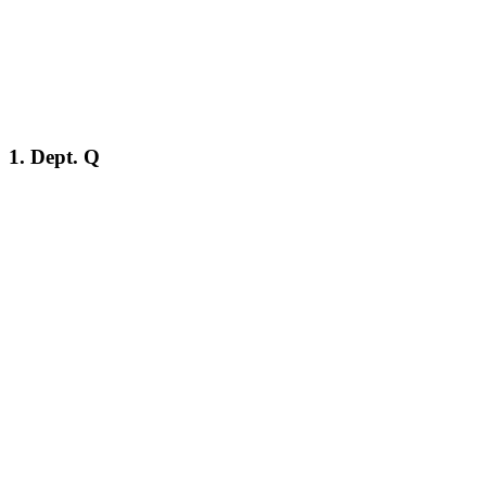
1. Dept. Q