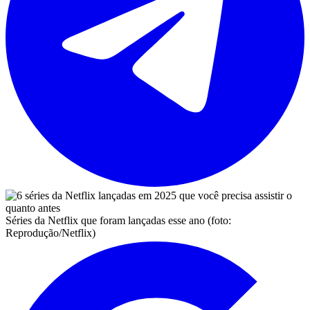
Séries da Netflix que foram lançadas esse ano (foto:
Reprodução/Netflix)