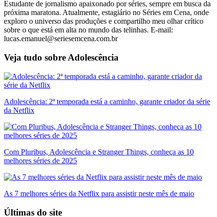
Estudante de jornalismo apaixonado por séries, sempre em busca da
próxima maratona. Atualmente, estagiário no Séries em Cena, onde
exploro o universo das produções e compartilho meu olhar crítico
sobre o que está em alta no mundo das telinhas. E-mail:
lucas.emanuel@seriesemcena.com.br
Veja tudo sobre
Adolescência
Adolescência: 2ª temporada está a caminho, garante criador da série
da Netflix
Com Pluribus, Adolescência e Stranger Things, conheça as 10
melhores séries de 2025
As 7 melhores séries da Netflix para assistir neste mês de maio
Últimas do site