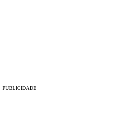
PUBLICIDADE