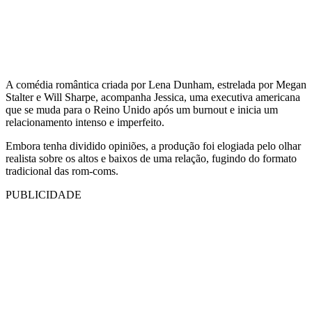
A comédia romântica criada por Lena Dunham, estrelada por Megan
Stalter e Will Sharpe, acompanha Jessica, uma executiva americana
que se muda para o Reino Unido após um burnout e inicia um
relacionamento intenso e imperfeito.
Embora tenha dividido opiniões, a produção foi elogiada pelo olhar
realista sobre os altos e baixos de uma relação, fugindo do formato
tradicional das rom-coms.
PUBLICIDADE