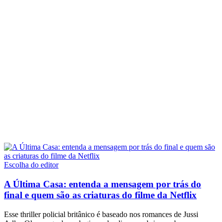
Escolha do editor
A Última Casa: entenda a mensagem por trás do
final e quem são as criaturas do filme da Netflix
Esse thriller policial britânico é baseado nos romances de Jussi