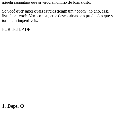
aquela assinatura que já virou sinônimo de bom gosto.
Se você quer saber quais estreias deram um “boom” no ano, essa
lista é pra você. Vem com a gente descobrir as seis produções que se
tornaram imperdíveis.
PUBLICIDADE
1. Dept. Q