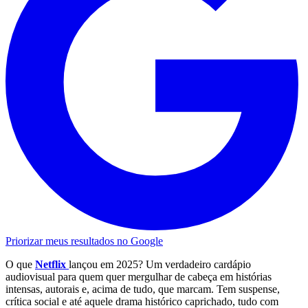
Priorizar meus resultados no Google
O que
Netflix
lançou em 2025? Um verdadeiro cardápio
audiovisual para quem quer mergulhar de cabeça em histórias
intensas, autorais e, acima de tudo, que marcam. Tem suspense,
crítica social e até aquele drama histórico caprichado, tudo com