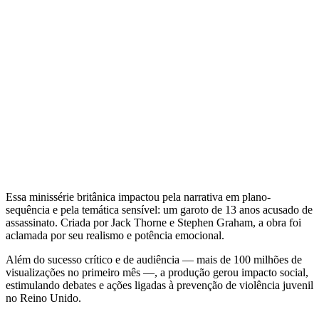
Essa minissérie britânica impactou pela narrativa em plano-
sequência e pela temática sensível: um garoto de 13 anos acusado de
assassinato. Criada por Jack Thorne e Stephen Graham, a obra foi
aclamada por seu realismo e potência emocional.
Além do sucesso crítico e de audiência — mais de 100 milhões de
visualizações no primeiro mês —, a produção gerou impacto social,
estimulando debates e ações ligadas à prevenção de violência juvenil
no Reino Unido.