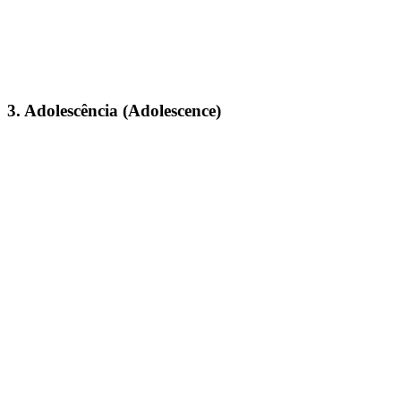
3. Adolescência (Adolescence)