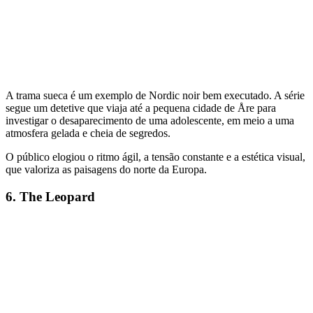
A trama sueca é um exemplo de Nordic noir bem executado. A série
segue um detetive que viaja até a pequena cidade de Åre para
investigar o desaparecimento de uma adolescente, em meio a uma
atmosfera gelada e cheia de segredos.
O público elogiou o ritmo ágil, a tensão constante e a estética visual,
que valoriza as paisagens do norte da Europa.
6. The Leopard