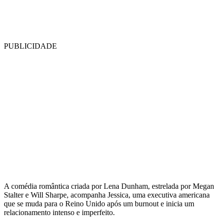
PUBLICIDADE
A comédia romântica criada por Lena Dunham, estrelada por Megan
Stalter e Will Sharpe, acompanha Jessica, uma executiva americana
que se muda para o Reino Unido após um burnout e inicia um
relacionamento intenso e imperfeito.