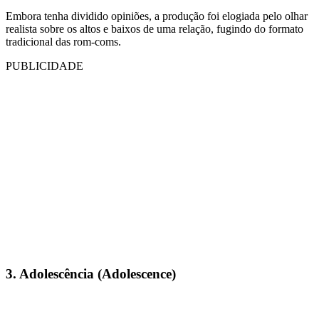
Embora tenha dividido opiniões, a produção foi elogiada pelo olhar
realista sobre os altos e baixos de uma relação, fugindo do formato
tradicional das rom-coms.
PUBLICIDADE
3. Adolescência (Adolescence)