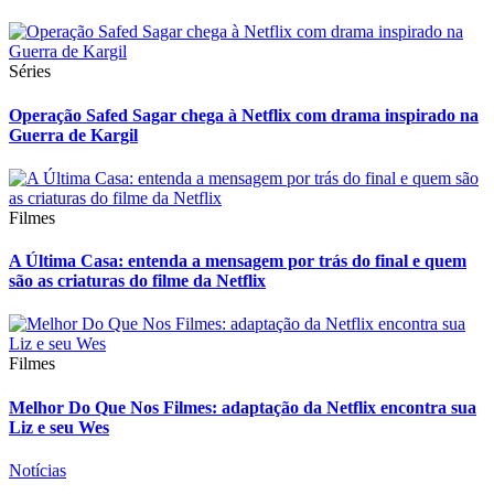
Séries
Operação Safed Sagar chega à Netflix com drama inspirado na
Guerra de Kargil
Filmes
A Última Casa: entenda a mensagem por trás do final e quem
são as criaturas do filme da Netflix
Filmes
Melhor Do Que Nos Filmes: adaptação da Netflix encontra sua
Liz e seu Wes
Notícias