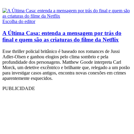
Escolha do editor
A Última Casa: entenda a mensagem por trás do
final e quem são as criaturas do filme da Netflix
Esse thriller policial britânico é baseado nos romances de Jussi
Adler-Olsen e ganhou elogios pelo clima sombrio e pela
profundidade dos personagens. Matthew Goode interpreta Carl
Morck, um detetive excêntrico e brilhante que, relegado a um porão
para investigar casos antigos, encontra novas conexões em crimes
aparentemente esquecidos.
PUBLICIDADE