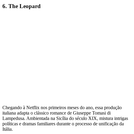
6. The Leopard
Chegando à Netflix nos primeiros meses do ano, essa produção
italiana adapta o clássico romance de Giuseppe Tomasi di
Lampedusa. Ambientada na Sicília do século XIX, mistura intrigas
políticas e dramas familiares durante o processo de unificação da
Itália.