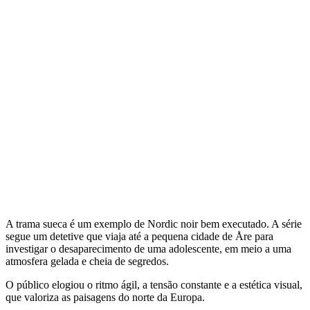
A trama sueca é um exemplo de Nordic noir bem executado. A série
segue um detetive que viaja até a pequena cidade de Åre para
investigar o desaparecimento de uma adolescente, em meio a uma
atmosfera gelada e cheia de segredos.
O público elogiou o ritmo ágil, a tensão constante e a estética visual,
que valoriza as paisagens do norte da Europa.