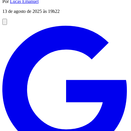
Por
Lucas Emanuel
13 de agosto de 2025 às 19h22