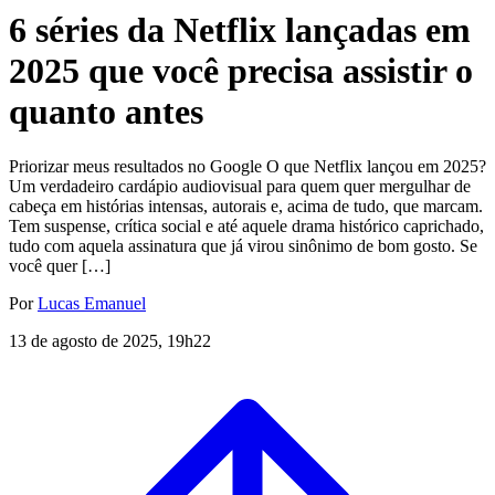
6 séries da Netflix lançadas em
2025 que você precisa assistir o
quanto antes
Priorizar meus resultados no Google O que Netflix lançou em 2025?
Um verdadeiro cardápio audiovisual para quem quer mergulhar de
cabeça em histórias intensas, autorais e, acima de tudo, que marcam.
Tem suspense, crítica social e até aquele drama histórico caprichado,
tudo com aquela assinatura que já virou sinônimo de bom gosto. Se
você quer […]
Por
Lucas Emanuel
13 de agosto de 2025, 19h22