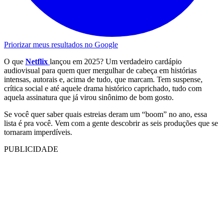
Priorizar meus resultados no Google
O que
Netflix
lançou em 2025? Um verdadeiro cardápio
audiovisual para quem quer mergulhar de cabeça em histórias
intensas, autorais e, acima de tudo, que marcam. Tem suspense,
crítica social e até aquele drama histórico caprichado, tudo com
aquela assinatura que já virou sinônimo de bom gosto.
Se você quer saber quais estreias deram um “boom” no ano, essa
lista é pra você. Vem com a gente descobrir as seis produções que se
tornaram imperdíveis.
PUBLICIDADE