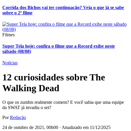
Corrida dos Bichos vai ter continuação? Veja o que já se sabe
sobre o 2º filme
Filmes
Super Tela hoje: confira o filme que a Record exibe neste
sábado (08/08)
Notícias
12 curiosidades sobre The
Walking Dead
O que os zumbis realmente comem? E você sabia que uma equipe
da SWAT já invadiu o set?
Por
Redação
24 de outubro de 2021, 00h00 · Atualizado em 11/12/2025