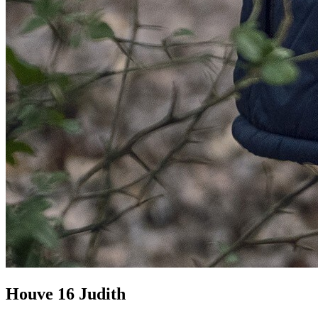
Houve 16 Judith