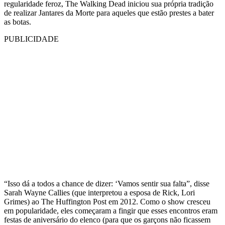
regularidade feroz, The Walking Dead iniciou sua própria tradição
de realizar Jantares da Morte para aqueles que estão prestes a bater
as botas.
PUBLICIDADE
“Isso dá a todos a chance de dizer: ‘Vamos sentir sua falta”, disse
Sarah Wayne Callies (que interpretou a esposa de Rick, Lori
Grimes) ao The Huffington Post em 2012. Como o show cresceu
em popularidade, eles começaram a fingir que esses encontros eram
festas de aniversário do elenco (para que os garçons não ficassem