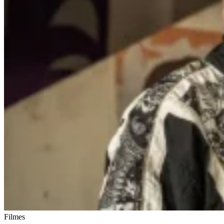
Filmes