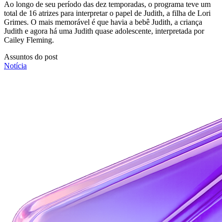
Ao longo de seu período das dez temporadas, o programa teve um
total de 16 atrizes para interpretar o papel de Judith, a filha de Lori
Grimes. O mais memorável é que havia a bebê Judith, a criança
Judith e agora há uma Judith quase adolescente, interpretada por
Cailey Fleming.
Assuntos do post
Notícia