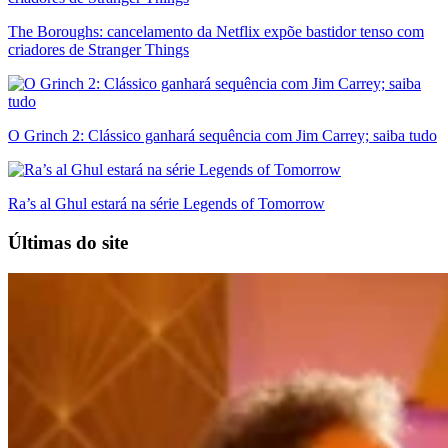
The Boroughs: cancelamento da Netflix expõe bastidor tenso com
criadores de Stranger Things
O Grinch 2: Clássico ganhará sequência com Jim Carrey; saiba tudo
Ra’s al Ghul estará na série Legends of Tomorrow
Últimas do site