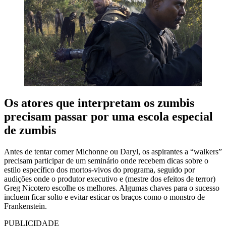
Os atores que interpretam os zumbis
precisam passar por uma escola especial
de zumbis
Antes de tentar comer Michonne ou Daryl, os aspirantes a “walkers”
precisam participar de um seminário onde recebem dicas sobre o
estilo específico dos mortos-vivos do programa, seguido por
audições onde o produtor executivo e (mestre dos efeitos de terror)
Greg Nicotero escolhe os melhores. Algumas chaves para o sucesso
incluem ficar solto e evitar esticar os braços como o monstro de
Frankenstein.
PUBLICIDADE