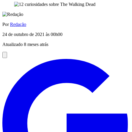
Por
Redação
24 de outubro de 2021 às 00h00
Atualizado 8 meses atrás