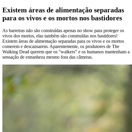
Existem áreas de alimentação separadas
para os vivos e os mortos nos bastidores
As barreiras não são construídas apenas no show para proteger os
vivos dos mortos, elas também são construídas nos bastidores!
Existem áreas de alimentação separadas para os vivos e os mortos
comerem e descansarem. Aparentemente, os produtores de The
Walking Dead querem que os “walkers” e os humanos mantenham a
sensação de estranheza mesmo fora das câmeras.