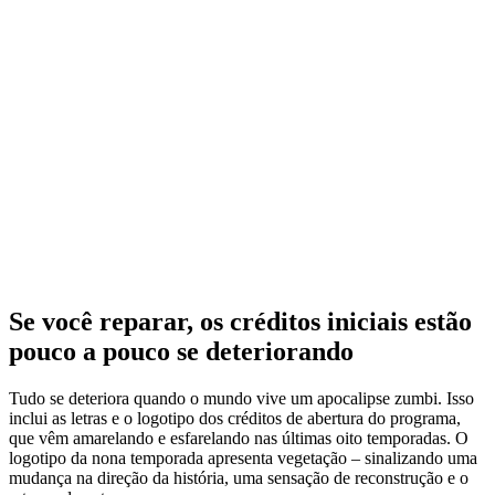
Se você reparar, os créditos iniciais estão
pouco a pouco se deteriorando
Tudo se deteriora quando o mundo vive um apocalipse zumbi. Isso
inclui as letras e o logotipo dos créditos de abertura do programa,
que vêm amarelando e esfarelando nas últimas oito temporadas. O
logotipo da nona temporada apresenta vegetação – sinalizando uma
mudança na direção da história, uma sensação de reconstrução e o