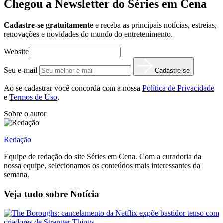
Chegou a Newsletter
do Séries em Cena
Cadastre-se gratuitamente
e receba as principais notícias, estreias,
renovações e novidades do mundo do entretenimento.
Website
Seu e-mail
Cadastre-se
Ao se cadastrar você concorda com a nossa
Política de Privacidade
e
Termos de Uso
.
Sobre o autor
Redação
Equipe de redação do site Séries em Cena. Com a curadoria da
nossa equipe, selecionamos os conteúdos mais interessantes da
semana.
Veja tudo sobre
Notícia