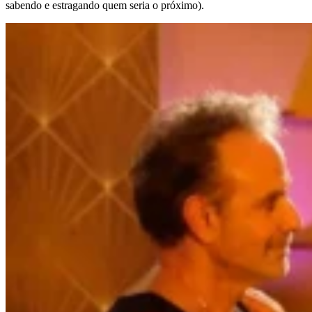
sabendo e estragando quem seria o próximo).