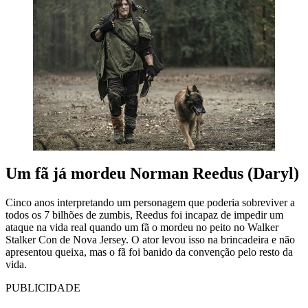
Um fã já mordeu Norman Reedus (Daryl)
Cinco anos interpretando um personagem que poderia sobreviver a
todos os 7 bilhões de zumbis, Reedus foi incapaz de impedir um
ataque na vida real quando um fã o mordeu no peito no Walker
Stalker Con de Nova Jersey. O ator levou isso na brincadeira e não
apresentou queixa, mas o fã foi banido da convenção pelo resto da
vida.
PUBLICIDADE