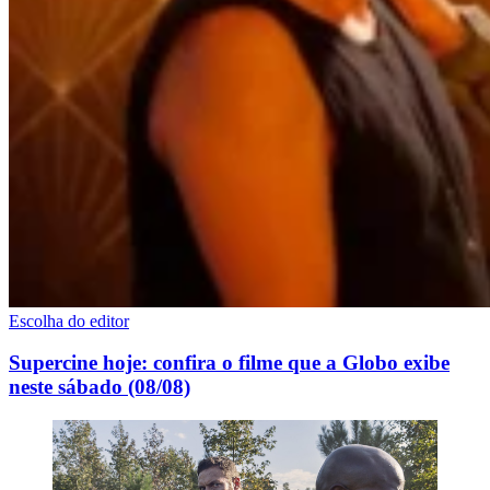
Escolha do editor
Supercine hoje: confira o filme que a Globo exibe
neste sábado (08/08)