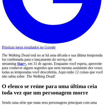
Priorizar meus resultados no Google
The Walking Dead
está no ar há uma década e sua última temporada
foi confirmada para o lançamento do serviço de
streaming
Star+
, em 31 de agosto. Enquanto você espera, aproveite
para conhecer alguns segredos que nem mesmo assistindo dez vezes
todas as temporadas você descobriria. Aqui estão 12 coisas que você
não sabia sobre
The Walking Dead
!
O elenco se reúne para uma última ceia
toda vez que um personagem morre
Sendo uma série que mata seus personagens principais com uma