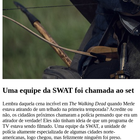
Uma equipe da SWAT foi chamada ao set
Lembra daquela cena incrível em
The Walking Dead
quando Merle
estava atirando de um telhado na primeira temporada? Acredite ou
não, os cidadãos próximos chamaram a polícia pensando que era um
atirador de verdade! Eles não tinham ideia de que um programa de
TV estava sendo filmado. Uma equipe da SWAT, a unidade de
polícia altamente especializada de algumas cidades norte-
americanas, logo chegou, mas felizmente ninguém foi preso.