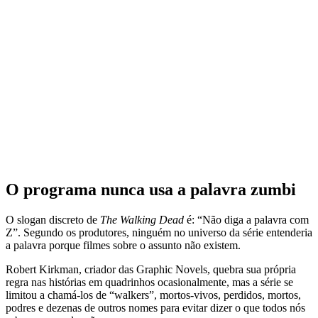
O programa nunca usa a palavra zumbi
O slogan discreto de
The Walking Dead
é: “Não diga a palavra com
Z”. Segundo os produtores, ninguém no universo da série entenderia
a palavra porque filmes sobre o assunto não existem.
Robert Kirkman, criador das Graphic Novels, quebra sua própria
regra nas histórias em quadrinhos ocasionalmente, mas a série se
limitou a chamá-los de “walkers”, mortos-vivos, perdidos, mortos,
podres e dezenas de outros nomes para evitar dizer o que todos nós