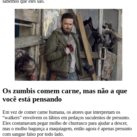
sabemos que eles são.
Os zumbis comem carne, mas não a que
você está pensando
Em vez de comer carne humana, os atores que interpretam os
“walkers” envolvem os lábios em pedaços suculentos de presunto.
Eles costumavam pegar molho de churrasco para ajudar a descer,
mas o molho bagunça a maquiagem, então agora é apenas presunto
com sangue falso por todo lado.