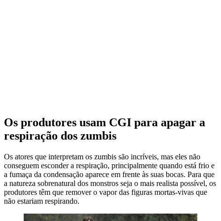
Os produtores usam CGI para apagar a
respiração dos zumbis
Os atores que interpretam os zumbis são incríveis, mas eles não
conseguem esconder a respiração, principalmente quando está frio e
a fumaça da condensação aparece em frente às suas bocas. Para que
a natureza sobrenatural dos monstros seja o mais realista possível, os
produtores têm que remover o vapor das figuras mortas-vivas que
não estariam respirando.