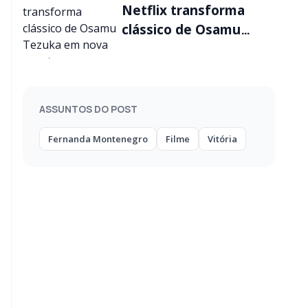
Netflix transforma
clássico de Osamu
Tezuka em nova
aventura
ASSUNTOS DO POST
Fernanda Montenegro
Filme
Vitória