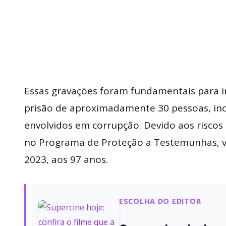
Essas gravações foram fundamentais para in
prisão de aproximadamente 30 pessoas, inclu
envolvidos em corrupção. Devido aos riscos 
no Programa de Proteção a Testemunhas, 
2023, aos 97 anos.
ESCOLHA DO EDITOR