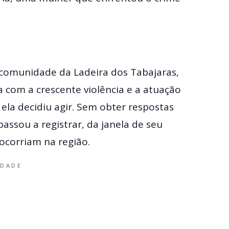
a comunidade da Ladeira dos Tabajaras,
 com a crescente violência e a atuação
 ela decidiu agir. Sem obter respostas
assou a registrar, da janela de seu
ocorriam na região.
IDADE