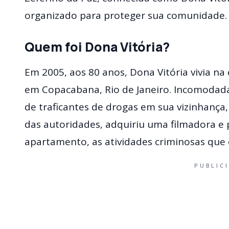
organizado para proteger sua comunidade.
Quem foi Dona Vitória?
Em 2005, aos 80 anos, Dona Vitória vivia n
em Copacabana, Rio de Janeiro. Incomodada
de traficantes de drogas em sua vizinhança,
das autoridades, adquiriu uma filmadora e p
apartamento, as atividades criminosas que 
PUBLIC