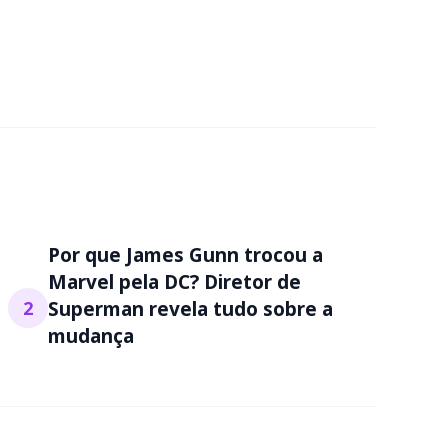
Por que James Gunn trocou a
Marvel pela DC? Diretor de
2
Superman revela tudo sobre a
mudança