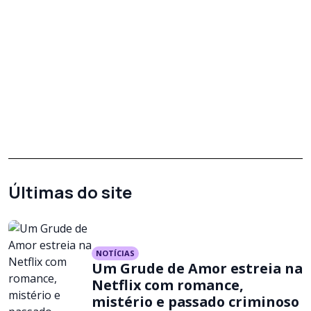
Últimas do site
NOTÍCIAS
Um Grude de Amor estreia na
Netflix com romance,
mistério e passado criminoso