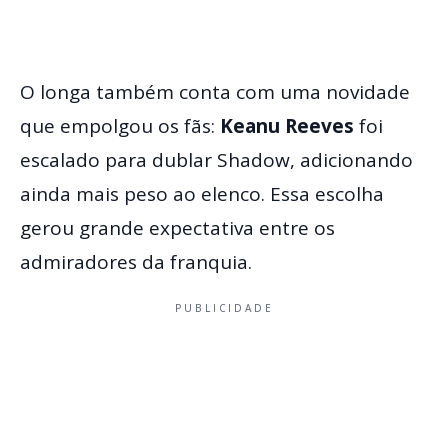
O longa também conta com uma novidade
que empolgou os fãs:
Keanu Reeves
foi
escalado para dublar Shadow, adicionando
ainda mais peso ao elenco. Essa escolha
gerou grande expectativa entre os
admiradores da franquia.
PUBLICIDADE