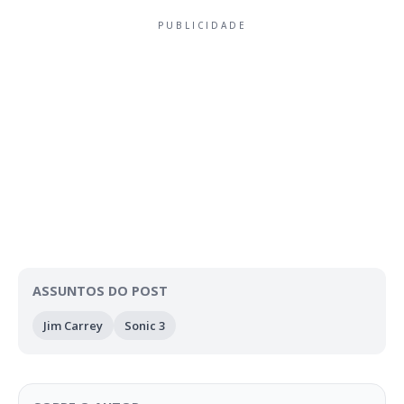
PUBLICIDADE
ASSUNTOS DO POST
Jim Carrey
Sonic 3