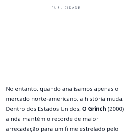
PUBLICIDADE
No entanto, quando analisamos apenas o
mercado norte-americano, a história muda.
Dentro dos Estados Unidos,
O Grinch
(2000)
ainda mantém o recorde de maior
arrecadação para um filme estrelado pelo