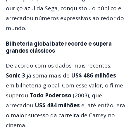
ouriço azul da Sega, conquistou o público e
arrecadou números expressivos ao redor do
mundo.
Bilheteria global bate recorde e supera
grandes clássicos
De acordo com os dados mais recentes,
Sonic 3
já soma mais de
US$ 486 milhões
em bilheteria global. Com esse valor, o filme
superou
Todo Poderoso
(2003), que
arrecadou
US$ 484 milhões
e, até então, era
o maior sucesso da carreira de Carrey no
cinema.