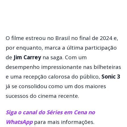
O filme estreou no Brasil no final de 2024 e,
por enquanto, marca a última participação
de
Jim Carrey
na saga. Com um
desempenho impressionante nas bilheteiras
e uma recepção calorosa do público,
Sonic 3
já se consolidou como um dos maiores
sucessos do cinema recente.
Siga o canal do Séries em Cena no
WhatsApp
para mais informações.