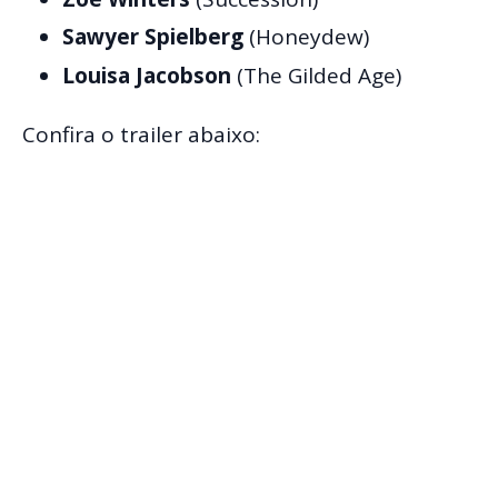
Sawyer Spielberg
(Honeydew)
Louisa Jacobson
(The Gilded Age)
Confira o trailer abaixo: