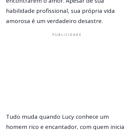
encontrarem o amor. Apesar de sua
habilidade profissional, sua própria vida
amorosa é um verdadeiro desastre.
PUBLICIDADE
Tudo muda quando Lucy conhece um
homem rico e encantador, com quem inicia