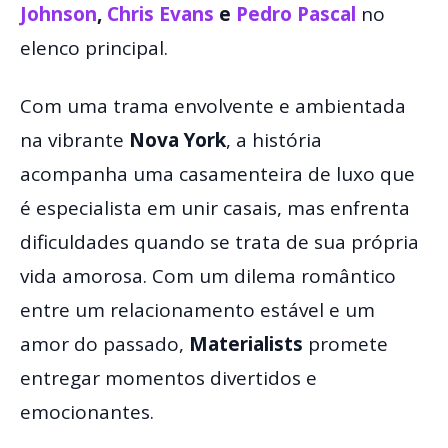
Johnson
,
Chris Evans
e
Pedro Pascal
no
elenco principal.
Com uma trama envolvente e ambientada
na vibrante
Nova York
, a história
acompanha uma casamenteira de luxo que
é especialista em unir casais, mas enfrenta
dificuldades quando se trata de sua própria
vida amorosa. Com um dilema romântico
entre um relacionamento estável e um
amor do passado,
Materialists
promete
entregar momentos divertidos e
emocionantes.