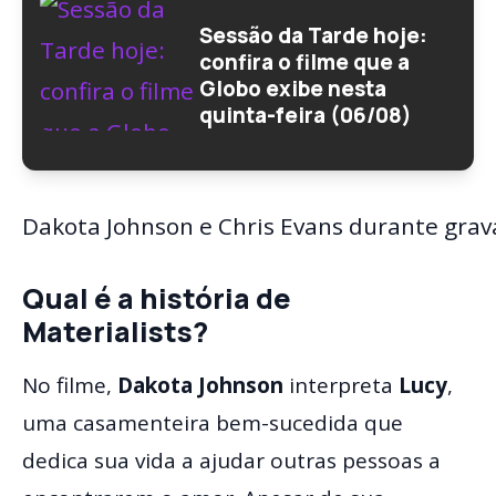
Sessão da Tarde hoje:
confira o filme que a
Globo exibe nesta
quinta-feira (06/08)
Dakota Johnson e Chris Evans durante grav
Qual é a história de
Materialists?
No filme,
Dakota Johnson
interpreta
Lucy
,
uma casamenteira bem-sucedida que
dedica sua vida a ajudar outras pessoas a