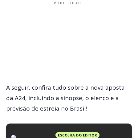
PUBLICIDADE
A seguir, confira tudo sobre a nova aposta
da A24, incluindo a sinopse, o elenco e a
previsão de estreia no Brasil!
ESCOLHA DO EDITOR