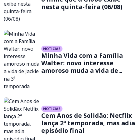
nesta quinta-feira (06/08)
NOTÍCIAS
Minha Vida com a Família
Walter: novo interesse
amoroso muda a vida de
Jackie na 3ª temporada
NOTÍCIAS
Cem Anos de Solidão: Netflix
lança 2ª temporada, mas adia
episódio final