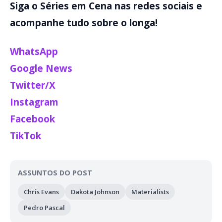
Siga o Séries em Cena nas redes sociais e
acompanhe tudo sobre o longa!
WhatsApp
Google News
Twitter/X
Instagram
Facebook
TikTok
ASSUNTOS DO POST
Chris Evans
Dakota Johnson
Materialists
Pedro Pascal