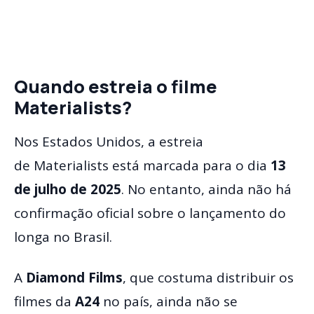
Quando estreia o filme
Materialists?
Nos Estados Unidos, a estreia
de Materialists está marcada para o dia
13
de julho de 2025
. No entanto, ainda não há
confirmação oficial sobre o lançamento do
longa no Brasil.
A
Diamond Films
, que costuma distribuir os
filmes da
A24
no país, ainda não se