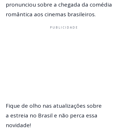
pronunciou sobre a chegada da comédia
romântica aos cinemas brasileiros.
PUBLICIDADE
Fique de olho nas atualizações sobre
a estreia no Brasil e não perca essa
novidade!