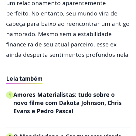
um relacionamento aparentemente
perfeito. No entanto, seu mundo vira de
cabeça para baixo ao reencontrar um antigo
namorado. Mesmo sem a estabilidade
financeira de seu atual parceiro, esse ex
ainda desperta sentimentos profundos nela.
Leia também
Amores Materialistas: tudo sobre o
1
novo filme com Dakota Johnson, Chris
Evans e Pedro Pascal