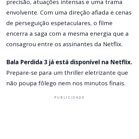
precisão, atuações intensas e uma trama
envolvente. Com uma direção afiada e cenas
de perseguição espetaculares, o filme
encerra a saga com a mesma energia que a
consagrou entre os assinantes da Netflix.
Bala Perdida 3 já está disponível na Netflix.
Prepare-se para um thriller eletrizante que
não poupa fôlego nem nos minutos finais.
PUBLICIDADE