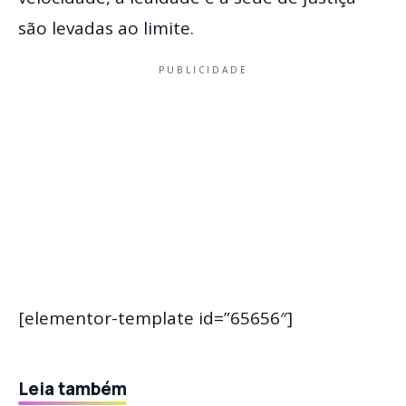
são levadas ao limite.
PUBLICIDADE
[elementor-template id=”65656″]
Leia também