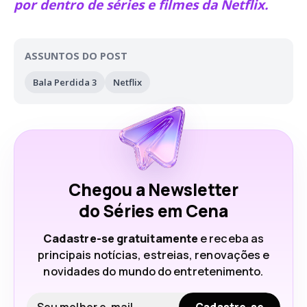
por dentro de séries e filmes da Netflix.
ASSUNTOS DO POST
Bala Perdida 3
Netflix
Chegou a Newsletter
do Séries em Cena
Cadastre-se gratuitamente
e receba as
principais notícias, estreias, renovações e
novidades do mundo do entretenimento.
Seu e-mail