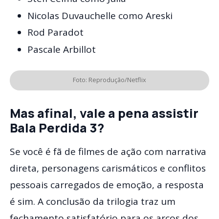
Nicolas Duvauchelle como Areski
Rod Paradot
Pascale Arbillot
Foto: Reprodução/Netflix
Mas afinal, vale a pena assistir
Bala Perdida 3?
Se você é fã de filmes de ação com narrativa
direta, personagens carismáticos e conflitos
pessoais carregados de emoção, a resposta
é sim. A conclusão da trilogia traz um
fechamento satisfatório para os arcos dos