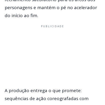
personagens e mantém o pé no acelerador
do início ao fim.
PUBLICIDADE
A produção entrega o que promete:
sequências de ação coreografadas com