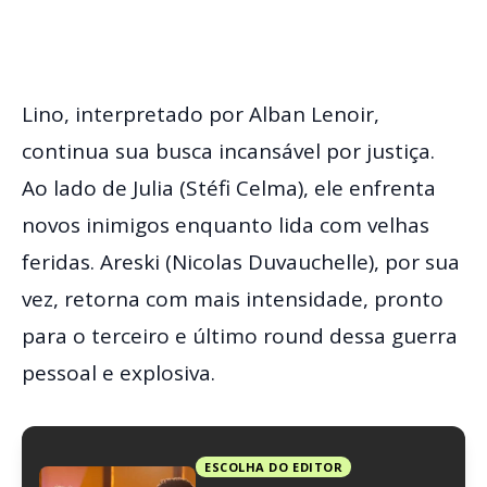
Lino, interpretado por Alban Lenoir,
continua sua busca incansável por justiça.
Ao lado de Julia (Stéfi Celma), ele enfrenta
novos inimigos enquanto lida com velhas
feridas. Areski (Nicolas Duvauchelle), por sua
vez, retorna com mais intensidade, pronto
para o terceiro e último round dessa guerra
pessoal e explosiva.
ESCOLHA DO EDITOR