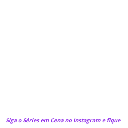
Siga o Séries em Cena no Instagram e fique