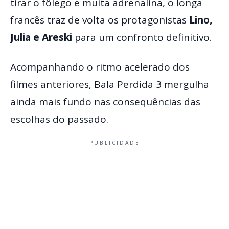
tirar o fôlego e muita adrenalina, o longa
francês traz de volta os protagonistas
Lino,
Julia e Areski
para um confronto definitivo.
Acompanhando o ritmo acelerado dos
filmes anteriores, Bala Perdida 3 mergulha
ainda mais fundo nas consequências das
escolhas do passado.
PUBLICIDADE