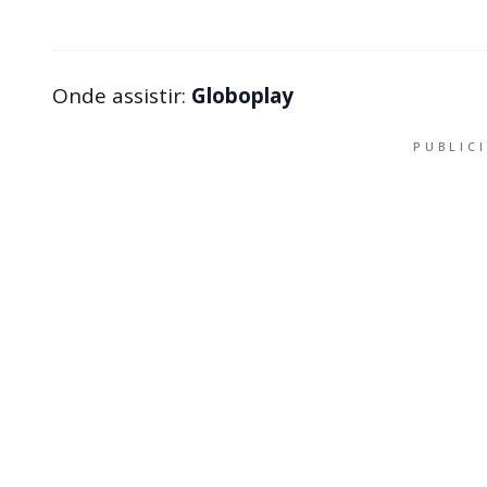
Onde assistir:
Globoplay
PUBLIC