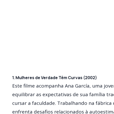
1. Mulheres de Verdade Têm Curvas (2002)
Este filme acompanha Ana García, uma jovem
equilibrar as expectativas de sua família t
cursar a faculdade. Trabalhando na fábrica
enfrenta desafios relacionados à autoestim