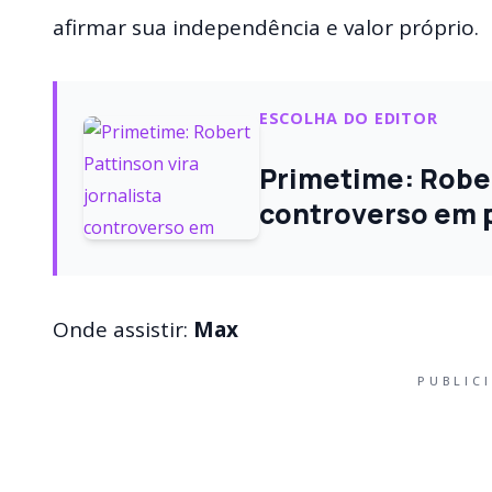
afirmar sua independência e valor próprio.
ESCOLHA DO EDITOR
Primetime: Robert
controverso em pr
Onde assistir:
Max
PUBLIC