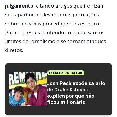
julgamento
, citando artigos que ironizam
sua aparência e levantam especulações
sobre possíveis procedimentos estéticos.
Para ela, esses conteúdos ultrapassam os
limites do jornalismo e se tornam ataques
diretos.
ESCOLHA DO EDITOR
Josh Peck expõe salário
de Drake & Josh e
explica por que não
ficou milionário