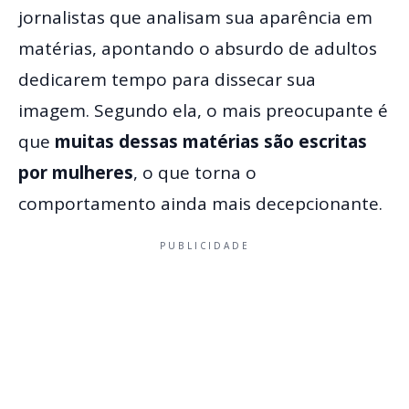
jornalistas que analisam sua aparência em
matérias, apontando o absurdo de adultos
dedicarem tempo para dissecar sua
imagem. Segundo ela, o mais preocupante é
que
muitas dessas matérias são escritas
por mulheres
, o que torna o
comportamento ainda mais decepcionante.
PUBLICIDADE