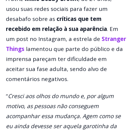
usou suas redes sociais para fazer um
desabafo sobre as
críticas que tem
recebido em relação à sua aparência
. Em
um post no Instagram, a estrela de
Stranger
Things
lamentou que parte do público e da
imprensa pareçam ter dificuldade em
aceitar sua fase adulta, sendo alvo de
comentários negativos.
“
Cresci aos olhos do mundo e, por algum
motivo, as pessoas não conseguem
acompanhar essa mudança. Agem como se
eu ainda devesse ser aquela garotinha da