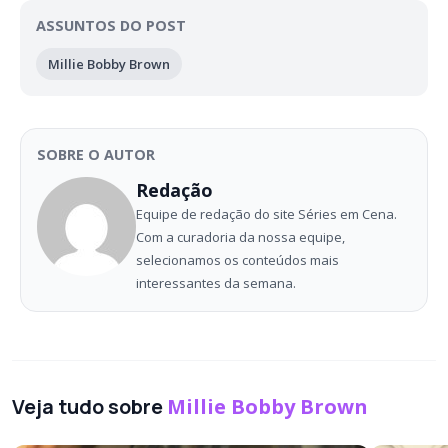
ASSUNTOS DO POST
Millie Bobby Brown
SOBRE O AUTOR
Redação
Equipe de redação do site Séries em Cena.
Com a curadoria da nossa equipe,
selecionamos os conteúdos mais
interessantes da semana.
Veja tudo sobre
Millie Bobby Brown