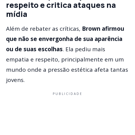
respeito e critica ataques na
mídia
Além de rebater as críticas,
Brown afirmou
que não se envergonha de sua aparência
ou de suas escolhas
. Ela pediu mais
empatia e respeito, principalmente em um
mundo onde a pressão estética afeta tantas
jovens.
PUBLICIDADE