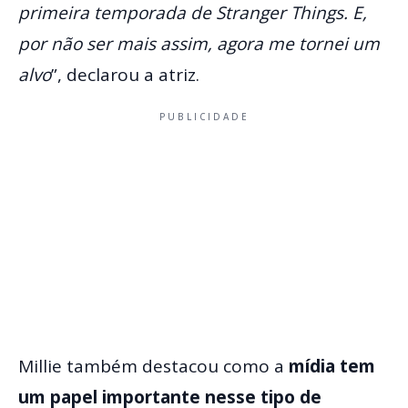
primeira temporada de Stranger Things. E,
por não ser mais assim, agora me tornei um
alvo
”, declarou a atriz.
PUBLICIDADE
Millie também destacou como a
mídia tem
um papel importante nesse tipo de