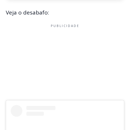
Veja o desabafo:
PUBLICIDADE