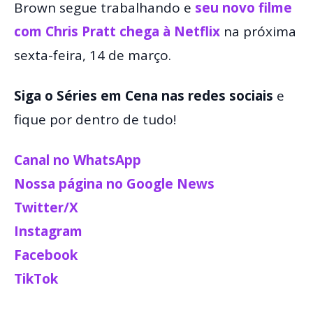
Brown segue trabalhando e
seu novo filme
com Chris Pratt chega à Netflix
na próxima
sexta-feira, 14 de março.
Siga o Séries em Cena nas redes sociais
e
fique por dentro de tudo!
Canal no WhatsApp
Nossa página no Google News
Twitter/X
Instagram
Facebook
TikTok