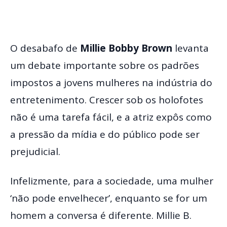
O desabafo de
Millie Bobby Brown
levanta
um debate importante sobre os padrões
impostos a jovens mulheres na indústria do
entretenimento. Crescer sob os holofotes
não é uma tarefa fácil, e a atriz expôs como
a pressão da mídia e do público pode ser
prejudicial.
Infelizmente, para a sociedade, uma mulher
‘não pode envelhecer’, enquanto se for um
homem a conversa é diferente. Millie B.