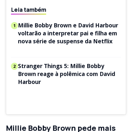
Leia também
Millie Bobby Brown e David Harbour
1
voltarão a interpretar pai e filha em
nova série de suspense da Netflix
Stranger Things 5: Millie Bobby
2
Brown reage à polêmica com David
Harbour
Millie Bobby Brown pede mais