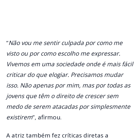
“
Não vou me sentir culpada por como me
visto ou por como escolho me expressar.
Vivemos em uma sociedade onde é mais fácil
criticar do que elogiar. Precisamos mudar
isso. Não apenas por mim, mas por todas as
jovens que têm o direito de crescer sem
medo de serem atacadas por simplesmente
existirem
”, afirmou.
A atriz também fez críticas diretas a