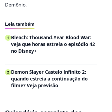
Demônio.
Leia também
Bleach: Thousand-Year Blood War:
1
veja que horas estreia o episódio 42
no Disney+
Demon Slayer Castelo Infinito 2:
2
quando estreia a continuação do
filme? Veja previsão