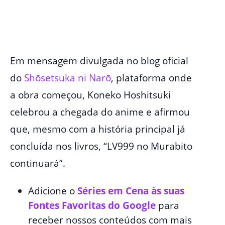
Em mensagem divulgada no blog oficial
do
Shōsetsuka ni Narō
, plataforma onde
a obra começou, Koneko Hoshitsuki
celebrou a chegada do anime e afirmou
que, mesmo com a história principal já
concluída nos livros, “LV999 no Murabito
continuará”.
Adicione o
Séries em Cena às suas
Fontes Favoritas do Google
para
receber nossos conteúdos com mais