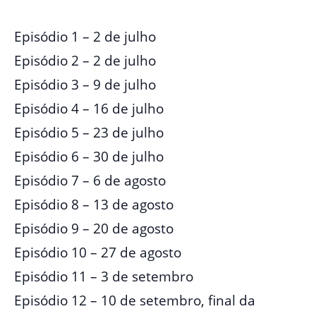
Episódio 1 – 2 de julho
Episódio 2 – 2 de julho
Episódio 3 – 9 de julho
Episódio 4 – 16 de julho
Episódio 5 – 23 de julho
Episódio 6 – 30 de julho
Episódio 7 – 6 de agosto
Episódio 8 – 13 de agosto
Episódio 9 – 20 de agosto
Episódio 10 – 27 de agosto
Episódio 11 – 3 de setembro
Episódio 12 – 10 de setembro, final da