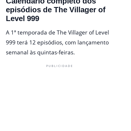
Calendário completo dos
episódios de The Villager of
Level 999
A 1ª temporada de The Villager of Level
999 terá 12 episódios, com lançamento
semanal às quintas-feiras.
PUBLICIDADE