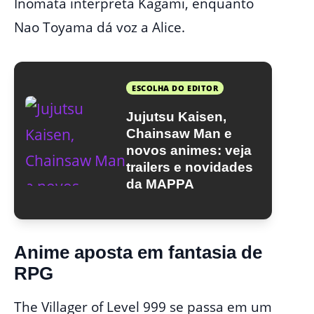
Inomata interpreta Kagami, enquanto
Nao Toyama dá voz a Alice.
ESCOLHA DO EDITOR
Jujutsu Kaisen,
Chainsaw Man e
novos animes: veja
trailers e novidades
da MAPPA
Anime aposta em fantasia de
RPG
The Villager of Level 999 se passa em um