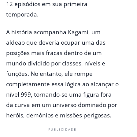
12 episódios em sua primeira
temporada.
A história acompanha Kagami, um
aldeão que deveria ocupar uma das
posições mais fracas dentro de um
mundo dividido por classes, níveis e
funções. No entanto, ele rompe
completamente essa lógica ao alcançar o
nível 999, tornando-se uma figura fora
da curva em um universo dominado por
heróis, demônios e missões perigosas.
PUBLICIDADE