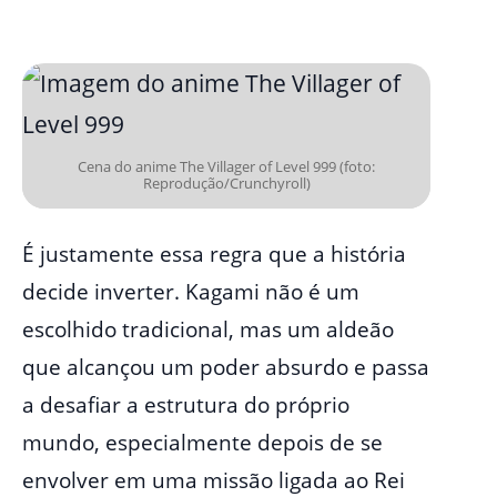
Cena do anime The Villager of Level 999 (foto:
Reprodução/Crunchyroll)
É justamente essa regra que a história
decide inverter. Kagami não é um
escolhido tradicional, mas um aldeão
que alcançou um poder absurdo e passa
a desafiar a estrutura do próprio
mundo, especialmente depois de se
envolver em uma missão ligada ao Rei