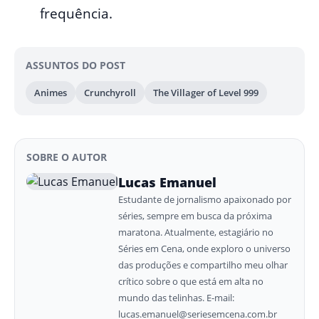
frequência.
ASSUNTOS DO POST
Animes
Crunchyroll
The Villager of Level 999
SOBRE O AUTOR
Lucas Emanuel
Estudante de jornalismo apaixonado por
séries, sempre em busca da próxima
maratona. Atualmente, estagiário no
Séries em Cena, onde exploro o universo
das produções e compartilho meu olhar
crítico sobre o que está em alta no
mundo das telinhas. E-mail:
lucas.emanuel@seriesemcena.com.br