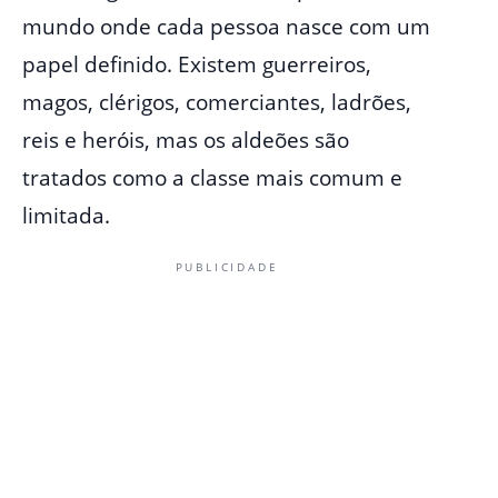
mundo onde cada pessoa nasce com um
papel definido. Existem guerreiros,
magos, clérigos, comerciantes, ladrões,
reis e heróis, mas os aldeões são
tratados como a classe mais comum e
limitada.
PUBLICIDADE