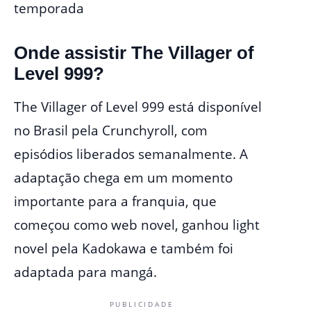
temporada
Onde assistir The Villager of
Level 999?
The Villager of Level 999 está disponível
no Brasil pela Crunchyroll, com
episódios liberados semanalmente. A
adaptação chega em um momento
importante para a franquia, que
começou como web novel, ganhou light
novel pela Kadokawa e também foi
adaptada para mangá.
PUBLICIDADE