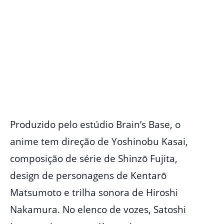
Produzido pelo estúdio Brain’s Base, o
anime tem direção de Yoshinobu Kasai,
composição de série de Shinzō Fujita,
design de personagens de Kentarō
Matsumoto e trilha sonora de Hiroshi
Nakamura. No elenco de vozes, Satoshi