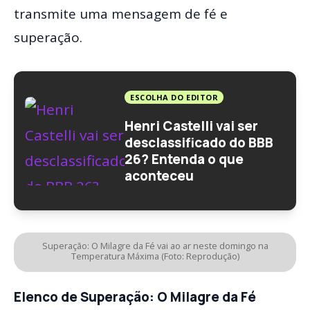
transmite uma mensagem de fé e
superação.
ESCOLHA DO EDITOR
Henri Castelli vai ser
desclassificado do BBB
26? Entenda o que
aconteceu
Superação: O Milagre da Fé vai ao ar neste domingo na
Temperatura Máxima (Foto: Reprodução)
Elenco de Superação: O Milagre da Fé