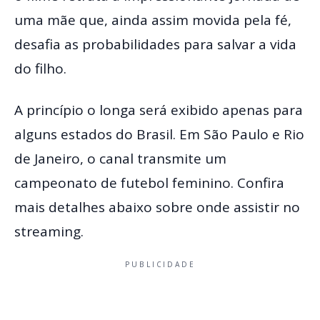
uma mãe que, ainda assim movida pela fé,
desafia as probabilidades para salvar a vida
do filho.
A princípio o longa será exibido apenas para
alguns estados do Brasil. Em São Paulo e Rio
de Janeiro, o canal transmite um
campeonato de futebol feminino. Confira
mais detalhes abaixo sobre onde assistir no
streaming.
PUBLICIDADE