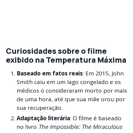
Curiosidades sobre o filme
exibido na Temperatura Máxima
Baseado em fatos reais
: Em 2015, John
Smith caiu em um lago congelado e os
médicos o consideraram morto por mais
de uma hora, até que sua mãe orou por
sua recuperação.
Adaptação literária
: O filme é baseado
no livro
The Impossible: The Miraculous