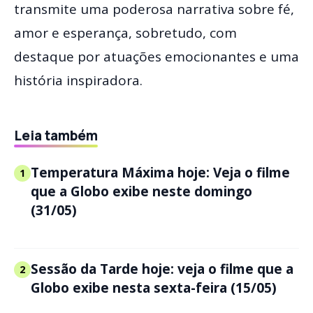
transmite uma poderosa narrativa sobre fé,
amor e esperança, sobretudo, com
destaque por atuações emocionantes e uma
história inspiradora.
Leia também
Temperatura Máxima hoje: Veja o filme
1
que a Globo exibe neste domingo
(31/05)
Sessão da Tarde hoje: veja o filme que a
2
Globo exibe nesta sexta-feira (15/05)