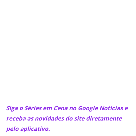
Siga o Séries em Cena no Google Notícias e
receba as novidades do site diretamente
pelo aplicativo.