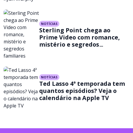
NOTÍCIAS
Sterling Point chega ao
Prime Video com romance,
mistério e segredos
familiares
NOTÍCIAS
Ted Lasso 4ª temporada tem
quantos episódios? Veja o
calendário na Apple TV