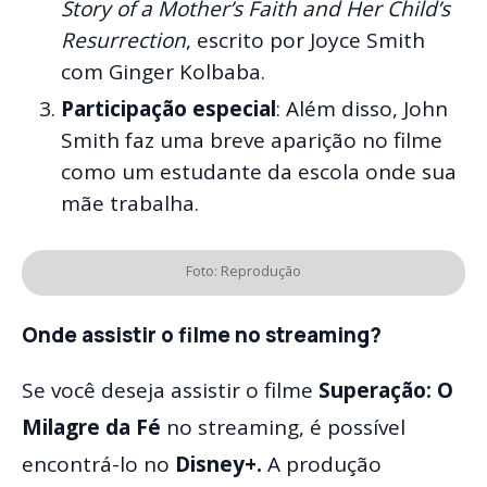
Story of a Mother’s Faith and Her Child’s
Resurrection
, escrito por Joyce Smith
com Ginger Kolbaba.
Participação especial
: Além disso, John
Smith faz uma breve aparição no filme
como um estudante da escola onde sua
mãe trabalha.
Foto: Reprodução
Onde assistir o filme no streaming?
Se você deseja assistir o filme
Superação: O
Milagre da Fé
no streaming, é possível
encontrá-lo no
Disney+.
A produção