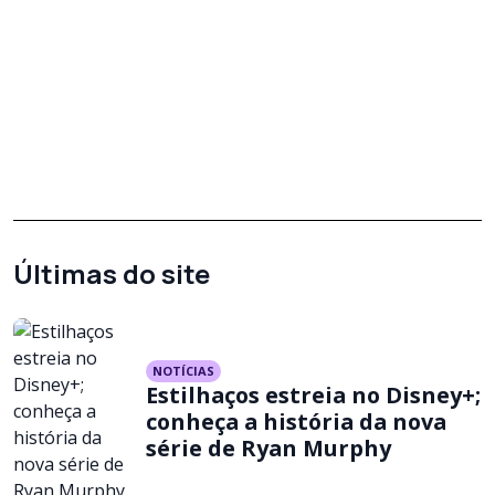
Últimas do site
NOTÍCIAS
Estilhaços estreia no Disney+;
conheça a história da nova
série de Ryan Murphy