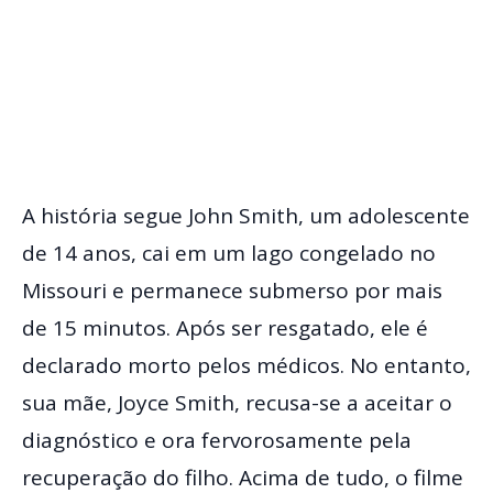
A história segue John Smith, um adolescente
de 14 anos, cai em um lago congelado no
Missouri e permanece submerso por mais
de 15 minutos. Após ser resgatado, ele é
declarado morto pelos médicos. No entanto,
sua mãe, Joyce Smith, recusa-se a aceitar o
diagnóstico e ora fervorosamente pela
recuperação do filho. Acima de tudo, o filme