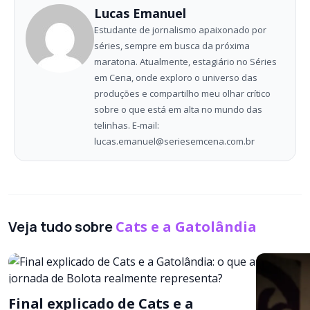
Lucas Emanuel
Estudante de jornalismo apaixonado por
séries, sempre em busca da próxima
maratona. Atualmente, estagiário no Séries
em Cena, onde exploro o universo das
produções e compartilho meu olhar crítico
sobre o que está em alta no mundo das
telinhas. E-mail:
lucas.emanuel@seriesemcena.com.br
Veja tudo sobre
Cats e a Gatolândia
Final explicado de Cats e a