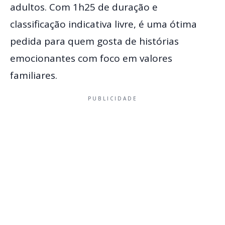
adultos. Com 1h25 de duração e
classificação indicativa livre, é uma ótima
pedida para quem gosta de histórias
emocionantes com foco em valores
familiares.
PUBLICIDADE