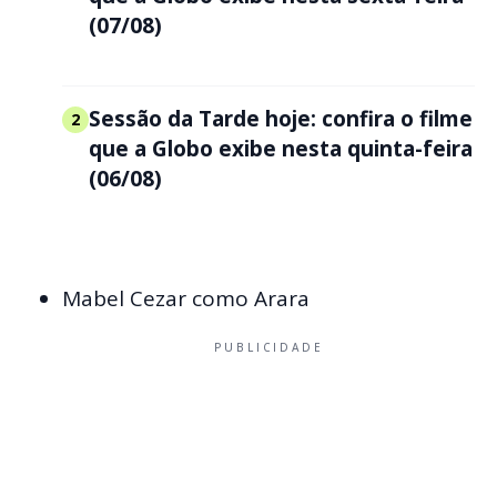
(07/08)
Sessão da Tarde hoje: confira o filme
2
que a Globo exibe nesta quinta-feira
(06/08)
Mabel Cezar como Arara
PUBLICIDADE