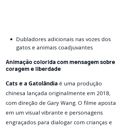
Dubladores adicionais nas vozes dos
gatos e animais coadjuvantes
Animação colorida com mensagem sobre
coragem e liberdade
Cats e a Gatolândia
é uma produção
chinesa lançada originalmente em 2018,
com direção de Gary Wang. O filme aposta
em um visual vibrante e personagens
engraçados para dialogar com crianças e