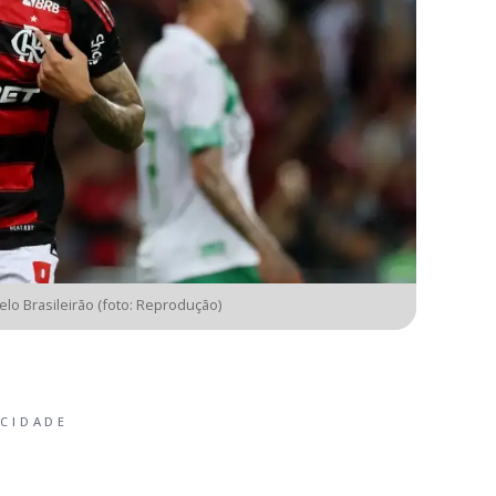
lo Brasileirão (foto: Reprodução)
ICIDADE