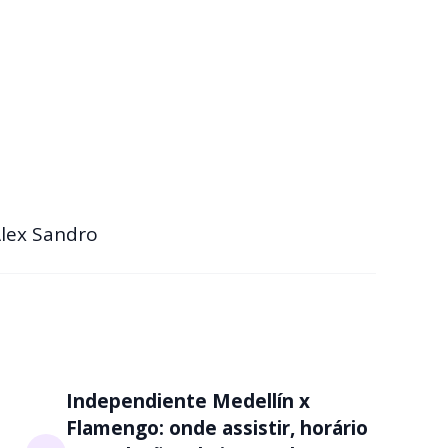
Alex Sandro
Independiente Medellín x
Flamengo: onde assistir, horário