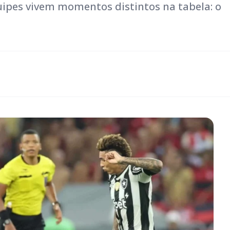
quipes vivem momentos distintos na tabela: o