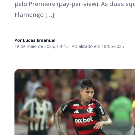
pelo Premiere (pay-per-view). As duas e
Flamengo […]
Por
Lucas Emanuel
18 de maio de 2025, 17h15 · Atualizado em 18/05/2025