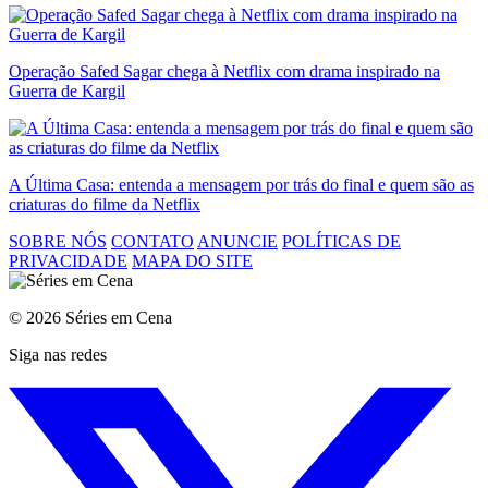
Operação Safed Sagar chega à Netflix com drama inspirado na
Guerra de Kargil
A Última Casa: entenda a mensagem por trás do final e quem são as
criaturas do filme da Netflix
SOBRE NÓS
CONTATO
ANUNCIE
POLÍTICAS DE
PRIVACIDADE
MAPA DO SITE
© 2026 Séries em Cena
Siga nas redes