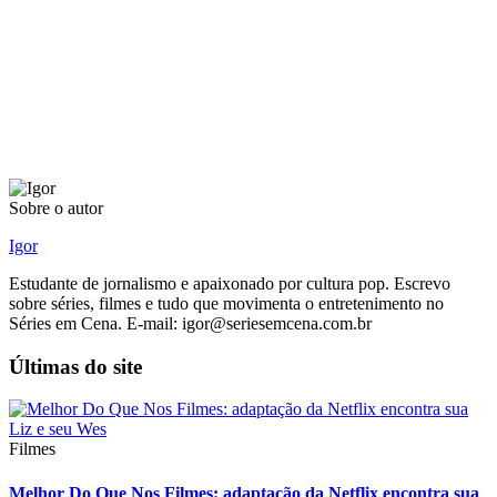
Sobre o autor
Igor
Estudante de jornalismo e apaixonado por cultura pop. Escrevo
sobre séries, filmes e tudo que movimenta o entretenimento no
Séries em Cena. E-mail: igor@seriesemcena.com.br
Últimas do site
Filmes
Melhor Do Que Nos Filmes: adaptação da Netflix encontra sua