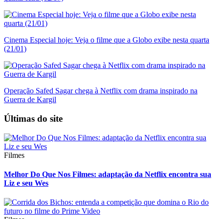
Cinema Especial hoje: Veja o filme que a Globo exibe nesta quarta
(21/01)
Operação Safed Sagar chega à Netflix com drama inspirado na
Guerra de Kargil
Últimas do site
Filmes
Melhor Do Que Nos Filmes: adaptação da Netflix encontra sua
Liz e seu Wes