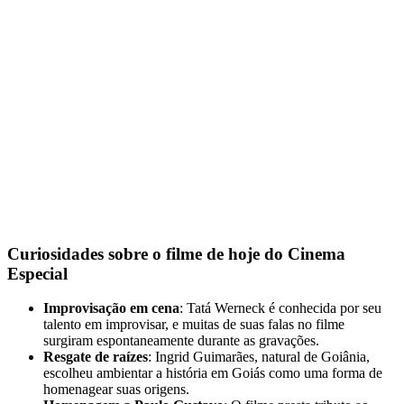
Curiosidades sobre o filme de hoje do Cinema
Especial
Improvisação em cena
: Tatá Werneck é conhecida por seu
talento em improvisar, e muitas de suas falas no filme
surgiram espontaneamente durante as gravações.
Resgate de raízes
: Ingrid Guimarães, natural de Goiânia,
escolheu ambientar a história em Goiás como uma forma de
homenagear suas origens.