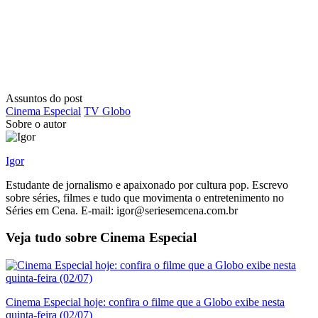
Assuntos do post
Cinema Especial
TV Globo
Sobre o autor
Igor
Estudante de jornalismo e apaixonado por cultura pop. Escrevo
sobre séries, filmes e tudo que movimenta o entretenimento no
Séries em Cena. E-mail: igor@seriesemcena.com.br
Veja tudo sobre
Cinema Especial
Cinema Especial hoje: confira o filme que a Globo exibe nesta
quinta-feira (02/07)