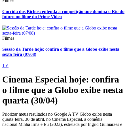
Filmes
Corrida dos Bichos: entenda a competição que domina o Rio do
futuro no filme do Prime Video
Filmes
Sessão da Tarde hoje: confira o filme que a Globo exibe nesta
sexta-feira (07/08)
TV
Cinema Especial hoje: confira
o filme que a Globo exibe nesta
quarta (30/04)
Priorizar meus resultados no Google A TV Globo exibe nesta
quarta-feira, 30 de abril, no Cinema Especial, a comédia
nacional Minha Irmã e Eu (2023), estrelada por Ingrid Guimarães e