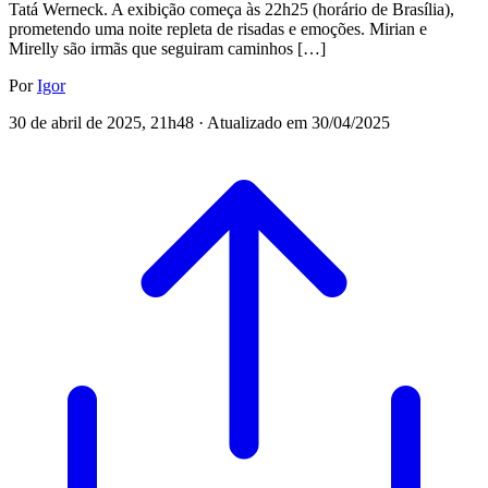
Tatá Werneck. A exibição começa às 22h25 (horário de Brasília),
prometendo uma noite repleta de risadas e emoções. Mirian e
Mirelly são irmãs que seguiram caminhos […]
Por
Igor
30 de abril de 2025, 21h48 · Atualizado em 30/04/2025