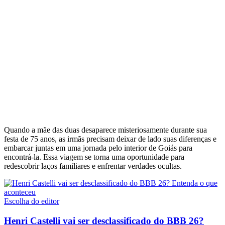
Quando a mãe das duas desaparece misteriosamente durante sua
festa de 75 anos, as irmãs precisam deixar de lado suas diferenças e
embarcar juntas em uma jornada pelo interior de Goiás para
encontrá-la. Essa viagem se torna uma oportunidade para
redescobrir laços familiares e enfrentar verdades ocultas.
Escolha do editor
Henri Castelli vai ser desclassificado do BBB 26?