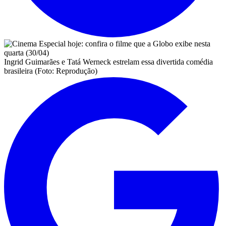
Ingrid Guimarães e Tatá Werneck estrelam essa divertida comédia
brasileira (Foto: Reprodução)