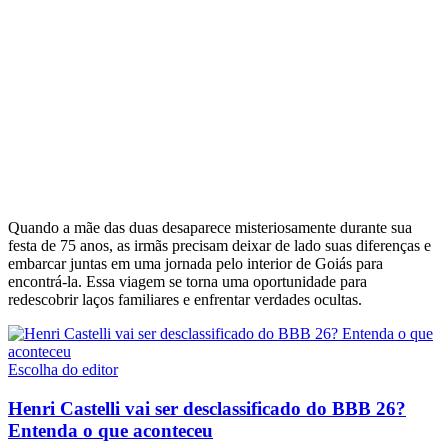
Quando a mãe das duas desaparece misteriosamente durante sua
festa de 75 anos, as irmãs precisam deixar de lado suas diferenças e
embarcar juntas em uma jornada pelo interior de Goiás para
encontrá-la. Essa viagem se torna uma oportunidade para
redescobrir laços familiares e enfrentar verdades ocultas.
Escolha do editor
Henri Castelli vai ser desclassificado do BBB 26?
Entenda o que aconteceu