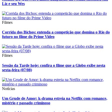
Liz e seu Wes
Filmes
Corrida dos Bichos: entenda a competição que domina o Rio do
futuro no filme do Prime Video
Filmes
Sessão da Tarde hoje: confira o filme que a Globo exibe nesta
sexta-feira (07/08)
Notícias
Um Grude de Amor: k-drama estreia na Netflix com romance,
mistério e passado criminoso