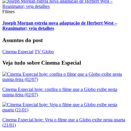
Filmes
Joseph Morgan estrela nova adaptação de Herbert West –
Reanimator; veja detalhes
Assuntos do post
Cinema Especial
TV Globo
Veja tudo sobre
Cinema Especial
Cinema Especial hoje: confira o filme que a Globo exibe nesta
quinta-feira (02/07)
Cinema Especial hoje: Veja o filme que a Globo exibe nesta quarta
(21/01)