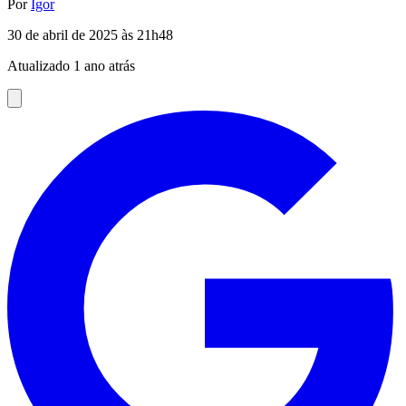
Por
Igor
30 de abril de 2025 às 21h48
Atualizado 1 ano atrás