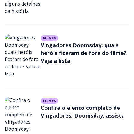
FILMES
Vingadores Doomsday: quais
heróis ficaram de fora do filme?
Veja a lista
FILMES
Confira o elenco completo de
Vingadores: Doomsday; assista