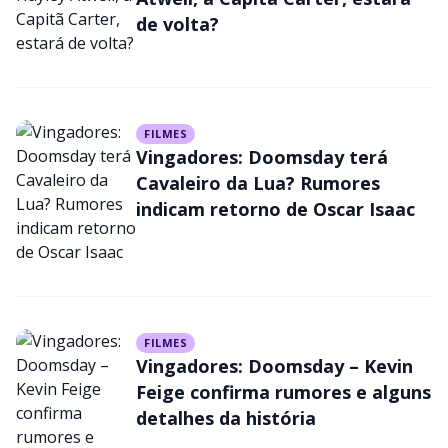
de volta?
FILMES
Vingadores: Doomsday terá
Cavaleiro da Lua? Rumores
indicam retorno de Oscar Isaac
FILMES
Vingadores: Doomsday – Kevin
Feige confirma rumores e alguns
detalhes da história