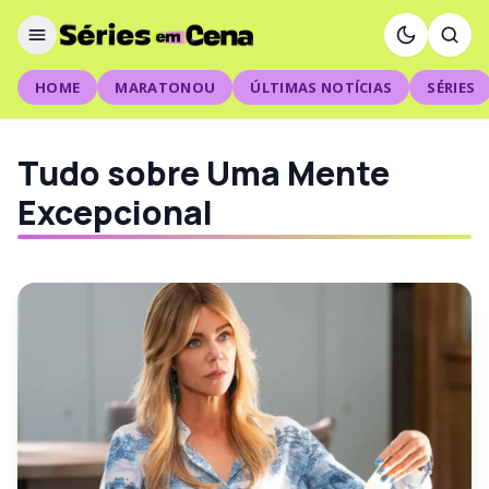
HOME
MARATONOU
ÚLTIMAS NOTÍCIAS
SÉRIES
Tudo sobre Uma Mente
Excepcional