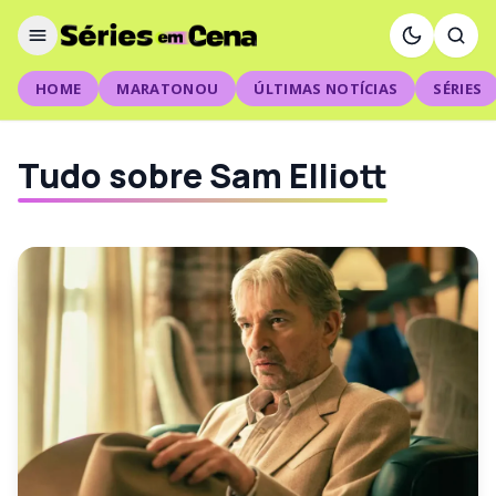
HOME
MARATONOU
ÚLTIMAS NOTÍCIAS
SÉRIES
Tudo sobre Sam Elliott