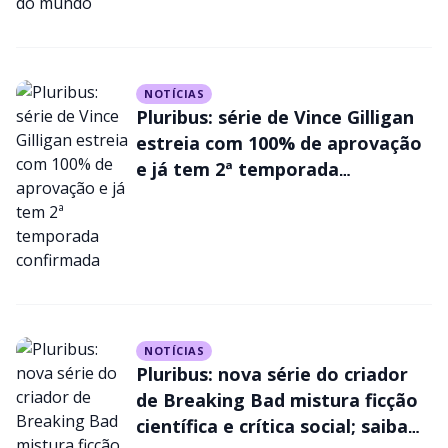
breve
NOTÍCIAS
Pluribus: série de Vince Gilligan
estreia com 100% de aprovação
e já tem 2ª temporada
confirmada
NOTÍCIAS
Pluribus: nova série do criador
de Breaking Bad mistura ficção
científica e crítica social; saiba