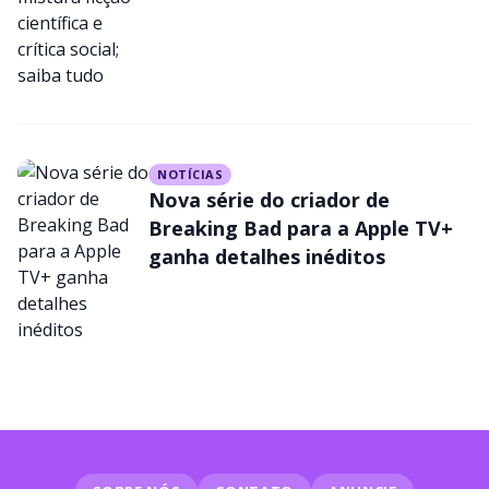
tudo
NOTÍCIAS
Nova série do criador de
Breaking Bad para a Apple TV+
ganha detalhes inéditos