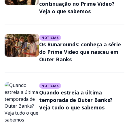
continuação no Prime Video?
Veja o que sabemos
NOTÍCIAS
Os Runarounds: conheça a série
do Prime Video que nasceu em
Outer Banks
NOTÍCIAS
Quando estreia a última
temporada de Outer Banks?
Veja tudo o que sabemos