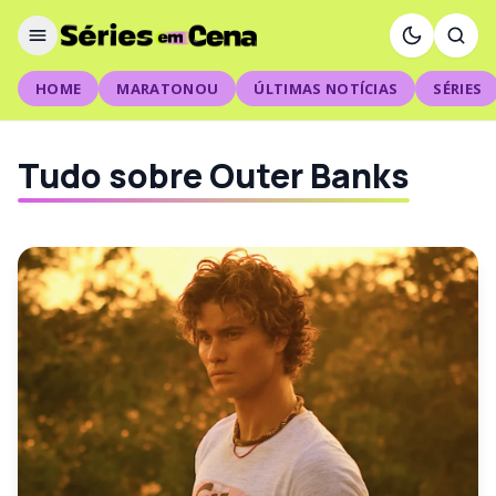
HOME
MARATONOU
ÚLTIMAS NOTÍCIAS
SÉRIES
Tudo sobre Outer Banks