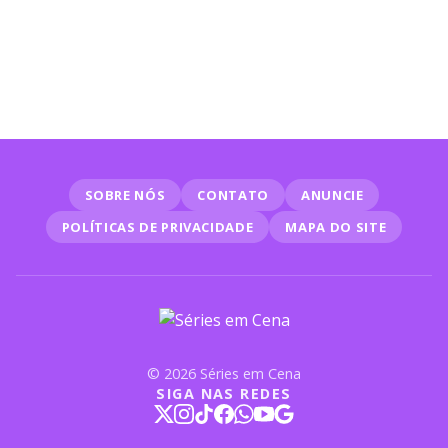
do filme com Tom Hanks
SOBRE NÓS
CONTATO
ANUNCIE
POLÍTICAS DE PRIVACIDADE
MAPA DO SITE
© 2026 Séries em Cena
SIGA NAS REDES